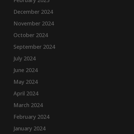
February 2025
December 2024
November 2024
October 2024
September 2024
July 2024
June 2024
May 2024
April 2024
March 2024
February 2024
January 2024