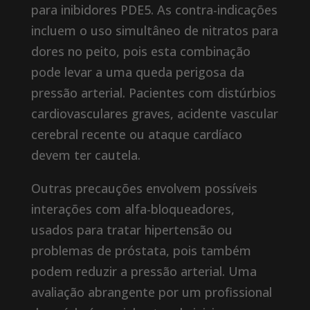
para inibidores PDE5. As contra-indicações
incluem o uso simultâneo de nitratos para
dores no peito, pois esta combinação
pode levar a uma queda perigosa da
pressão arterial. Pacientes com distúrbios
cardiovasculares graves, acidente vascular
cerebral recente ou ataque cardíaco
devem ter cautela.
Outras precauções envolvem possíveis
interações com alfa-bloqueadores,
usados ​​​​para tratar hipertensão ou
problemas de próstata, pois também
podem reduzir a pressão arterial. Uma
avaliação abrangente por um profissional