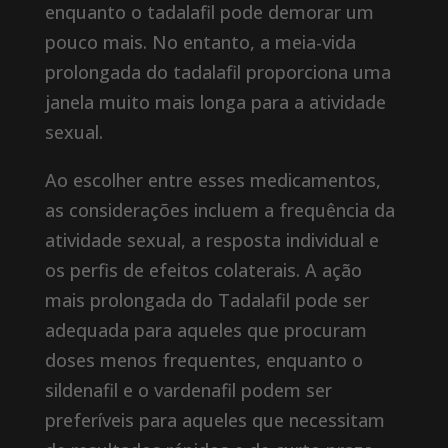
enquanto o tadalafil pode demorar um
pouco mais. No entanto, a meia-vida
prolongada do tadalafil proporciona uma
janela muito mais longa para a atividade
sexual.
Ao escolher entre esses medicamentos,
as considerações incluem a frequência da
atividade sexual, a resposta individual e
os perfis de efeitos colaterais. A ação
mais prolongada do Tadalafil pode ser
adequada para aqueles que procuram
doses menos frequentes, enquanto o
sildenafil e o vardenafil podem ser
preferíveis para aqueles que necessitam