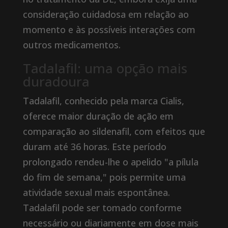
consideração cuidadosa em relação ao
momento e às possíveis interações com
outros medicamentos.
Tadalafil: uma opção mais
duradoura
Tadalafil, conhecido pela marca Cialis,
oferece maior duração de ação em
comparação ao sildenafil, com efeitos que
duram até 36 horas. Este período
prolongado rendeu-lhe o apelido "a pílula
do fim de semana," pois permite uma
atividade sexual mais espontânea.
Tadalafil pode ser tomado conforme
necessário ou diariamente em dose mais