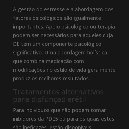
A gestão do estresse e a abordagem dos
fatores psicológicos são igualmente
importantes. Apoio psicológico ou terapia
podem ser necessários para aqueles cuja
DE tem um componente psicológico
significativo. Uma abordagem holística
que combina medicação com
modificações no estilo de vida geralmente
produz os melhores resultados.
Tratamentos alternativos
para disfunção erétil
Para indivíduos que não podem tomar
inibidores da PDE5 ou para os quais estes
são ineficazes, estão disponíveis