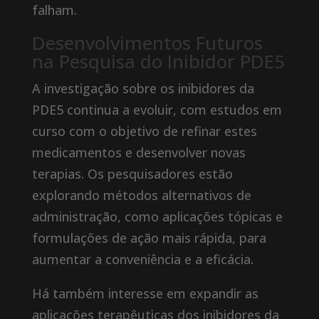
falham.
Desenvolvimentos Futuros
na Pesquisa do Inibidor PDE5
A investigação sobre os inibidores da
PDE5 continua a evoluir, com estudos em
curso com o objetivo de refinar estes
medicamentos e desenvolver novas
terapias. Os pesquisadores estão
explorando métodos alternativos de
administração, como aplicações tópicas e
formulações de ação mais rápida, para
aumentar a conveniência e a eficácia.
Há também interesse em expandir as
aplicações terapêuticas dos inibidores da