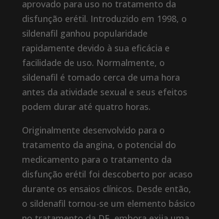
aprovado para uso no tratamento da
disfunção erétil. Introduzido em 1998, o
sildenafil ganhou popularidade
rapidamente devido à sua eficácia e
facilidade de uso. Normalmente, o
sildenafil é tomado cerca de uma hora
antes da atividade sexual e seus efeitos
podem durar até quatro horas.
Originalmente desenvolvido para o
tratamento da angina, o potencial do
medicamento para o tratamento da
disfunção erétil foi descoberto por acaso
durante os ensaios clínicos. Desde então,
o sildenafil tornou-se um elemento básico
no tratamento da DE, embora exija uma