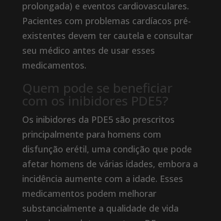
prolongada) e eventos cardiovasculares.
Pacientes com problemas cardíacos pré-
existentes devem ter cautela e consultar
seu médico antes de usar esses
medicamentos.
Quem pode se beneficiar
com os inibidores PDE5?
Os inibidores da PDE5 são prescritos
principalmente para homens com
disfunção erétil, uma condição que pode
afetar homens de várias idades, embora a
incidência aumente com a idade. Esses
medicamentos podem melhorar
substancialmente a qualidade de vida