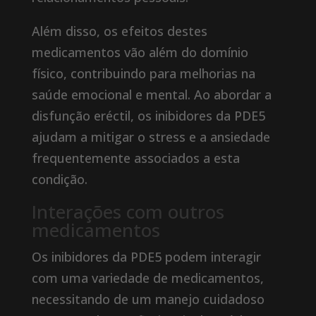
Além disso, os efeitos destes
medicamentos vão além do domínio
físico, contribuindo para melhorias na
saúde emocional e mental. Ao abordar a
disfunção eréctil, os inibidores da PDE5
ajudam a mitigar o stress e a ansiedade
frequentemente associados a esta
condição.
Interações com outros
medicamentos
Os inibidores da PDE5 podem interagir
com uma variedade de medicamentos,
necessitando de um manejo cuidadoso