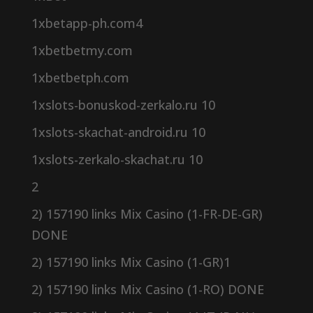
1xbetapp-ph.com4
1xbetbetmy.com
1xbetbetph.com
1xslots-bonuskod-zerkalo.ru 10
1xslots-skachat-android.ru 10
1xslots-zerkalo-skachat.ru 10
2
2) 157190 links Mix Casino (1-FR-DE-GR)
DONE
2) 157190 links Mix Casino (1-GR)1
2) 157190 links Mix Casino (1-RO) DONE