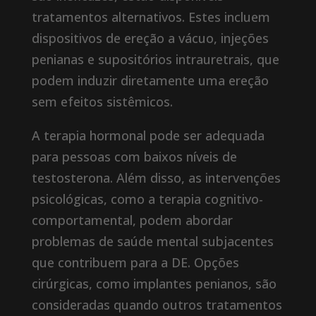
tratamentos alternativos. Estes incluem
dispositivos de ereção a vácuo, injeções
penianas e supositórios intrauretrais, que
podem induzir diretamente uma ereção
sem efeitos sistêmicos.
A terapia hormonal pode ser adequada
para pessoas com baixos níveis de
testosterona. Além disso, as intervenções
psicológicas, como a terapia cognitivo-
comportamental, podem abordar
problemas de saúde mental subjacentes
que contribuem para a DE. Opções
cirúrgicas, como implantes penianos, são
consideradas quando outros tratamentos