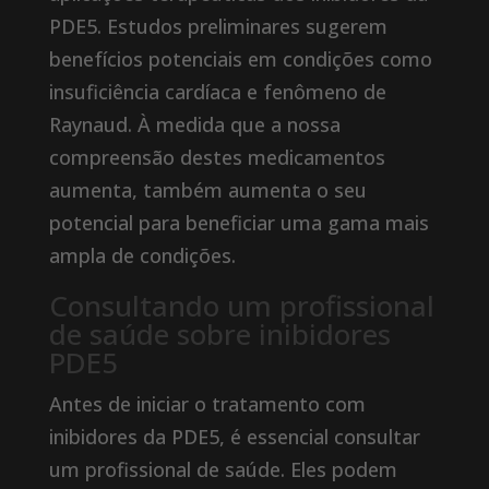
PDE5. Estudos preliminares sugerem
benefícios potenciais em condições como
insuficiência cardíaca e fenômeno de
Raynaud. À medida que a nossa
compreensão destes medicamentos
aumenta, também aumenta o seu
potencial para beneficiar uma gama mais
ampla de condições.
Consultando um profissional
de saúde sobre inibidores
PDE5
Antes de iniciar o tratamento com
inibidores da PDE5, é essencial consultar
um profissional de saúde. Eles podem