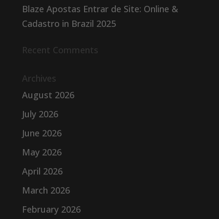
Blaze Apostas Entrar de Site: Online &
Cadastro in Brazil 2025
Recent Comments
Archives
August 2026
July 2026
June 2026
May 2026
April 2026
March 2026
February 2026