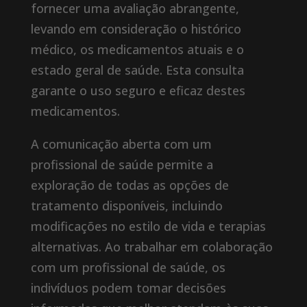
fornecer uma avaliação abrangente,
levando em consideração o histórico
médico, os medicamentos atuais e o
estado geral de saúde. Esta consulta
garante o uso seguro e eficaz destes
medicamentos.
A comunicação aberta com um
profissional de saúde permite a
exploração de todas as opções de
tratamento disponíveis, incluindo
modificações no estilo de vida e terapias
alternativas. Ao trabalhar em colaboração
com um profissional de saúde, os
indivíduos podem tomar decisões