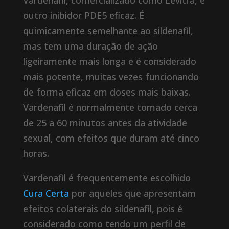
Vardenafil, comercializado como Levitra, é
outro inibidor PDE5 eficaz. É
quimicamente semelhante ao sildenafil,
mas tem uma duração de ação
ligeiramente mais longa e é considerado
mais potente, muitas vezes funcionando
de forma eficaz em doses mais baixas.
Vardenafil é normalmente tomado cerca
de 25 a 60 minutos antes da atividade
sexual, com efeitos que duram até cinco
horas.
Vardenafil é frequentemente escolhido
Cura Certa
por aqueles que apresentam
efeitos colaterais do sildenafil, pois é
considerado como tendo um perfil de