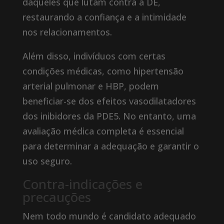
daqueles que lutam contra a DE,
restaurando a confiança e a intimidade
nos relacionamentos.
Além disso, indivíduos com certas
condições médicas, como hipertensão
arterial pulmonar e HBP, podem
beneficiar-se dos efeitos vasodilatadores
dos inibidores da PDE5. No entanto, uma
avaliação médica completa é essencial
para determinar a adequação e garantir o
uso seguro.
Contra-indicações e
precauções
Nem todo mundo é candidato adequado