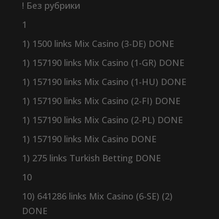
! Без рубрики
1
1) 1500 links Mix Casino (3-DE) DONE
1) 157190 links Mix Casino (1-GR) DONE
1) 157190 links Mix Casino (1-HU) DONE
1) 157190 links Mix Casino (2-FI) DONE
1) 157190 links Mix Casino (2-PL) DONE
1) 157190 links Mix Casino DONE
1) 275 links Turkish Betting DONE
10
10) 641286 links Mix Casino (6-SE) (2)
DONE