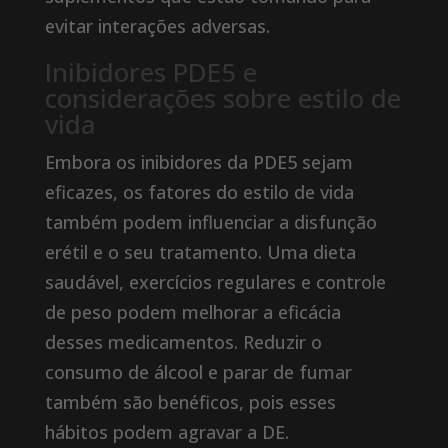
evitar interações adversas.
Inibidores PDE5 e
considerações sobre estilo de
vida
Embora os inibidores da PDE5 sejam
eficazes, os fatores do estilo de vida
também podem influenciar a disfunção
erétil e o seu tratamento. Uma dieta
saudável, exercícios regulares e controle
de peso podem melhorar a eficácia
desses medicamentos. Reduzir o
consumo de álcool e parar de fumar
também são benéficos, pois esses
hábitos podem agravar a DE.