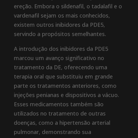
ereção. Embora o sildenafil, o tadalafil e o
vardenafil sejam os mais conhecidos,
existem outros inibidores da PDE5,
servindo a propósitos semelhantes.
A introdução dos inibidores da PDE5
marcou um avanço significativo no
tratamento da DE, oferecendo uma
terapia oral que substituiu em grande
parte os tratamentos anteriores, como
injeções penianas e dispositivos a vácuo.
Esses medicamentos também são
utilizados no tratamento de outras
doenças, como a hipertensão arterial
pulmonar, demonstrando sua