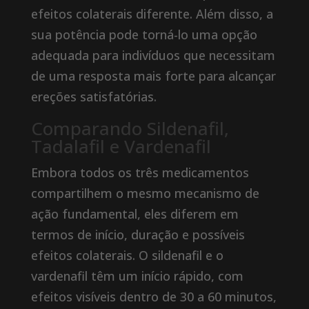
efeitos colaterais diferente. Além disso, a
sua potência pode torná-lo uma opção
adequada para indivíduos que necessitam
de uma resposta mais forte para alcançar
ereções satisfatórias.
Comparando Sildenafil,
Tadalafil e Vardenafil
Embora todos os três medicamentos
compartilhem o mesmo mecanismo de
ação fundamental, eles diferem em
termos de início, duração e possíveis
efeitos colaterais. O sildenafil e o
vardenafil têm um início rápido, com
efeitos visíveis dentro de 30 a 60 minutos,