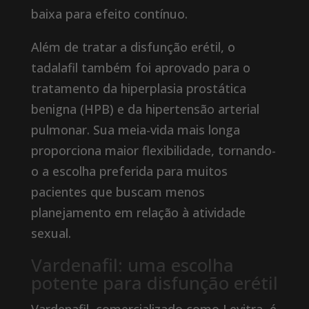
baixa para efeito contínuo.
Além de tratar a disfunção erétil, o
tadalafil também foi aprovado para o
tratamento da hiperplasia prostática
benigna (HPB) e da hipertensão arterial
pulmonar. Sua meia-vida mais longa
proporciona maior flexibilidade, tornando-
o a escolha preferida para muitos
pacientes que buscam menos
planejamento em relação à atividade
sexual.
Vardenafil: uma escolha
potente para disfunção erétil