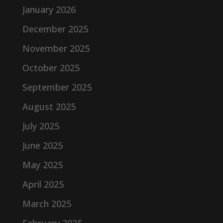
January 2026
December 2025
November 2025
October 2025
September 2025
August 2025
July 2025
June 2025
May 2025
April 2025
March 2025