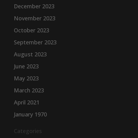
December 2023
November 2023
October 2023
September 2023
August 2023
June 2023
May 2023
March 2023
April 2021
January 1970
Categories