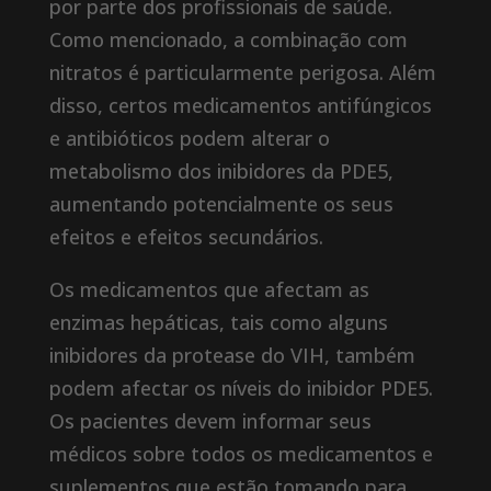
por parte dos profissionais de saúde.
Como mencionado, a combinação com
nitratos é particularmente perigosa. Além
disso, certos medicamentos antifúngicos
e antibióticos podem alterar o
metabolismo dos inibidores da PDE5,
aumentando potencialmente os seus
efeitos e efeitos secundários.
Os medicamentos que afectam as
enzimas hepáticas, tais como alguns
inibidores da protease do VIH, também
podem afectar os níveis do inibidor PDE5.
Os pacientes devem informar seus
médicos sobre todos os medicamentos e
suplementos que estão tomando para