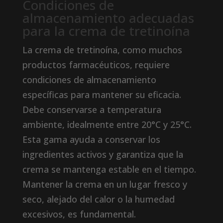
Condiciones de
almacenamiento adecuadas
para la crema de tretinoína
La crema de tretinoína, como muchos
productos farmacéuticos, requiere
condiciones de almacenamiento
específicas para mantener su eficacia.
Debe conservarse a temperatura
ambiente, idealmente entre 20°C y 25°C.
Esta gama ayuda a conservar los
ingredientes activos y garantiza que la
crema se mantenga estable en el tiempo.
Mantener la crema en un lugar fresco y
seco, alejado del calor o la humedad
excesivos, es fundamental.