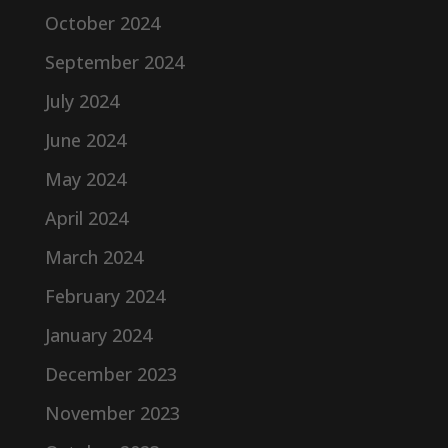
October 2024
September 2024
July 2024
June 2024
May 2024
April 2024
March 2024
February 2024
January 2024
December 2023
November 2023