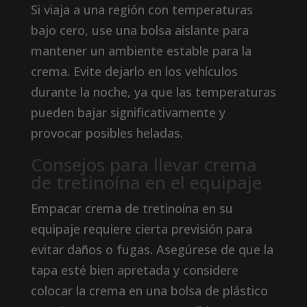
Si viaja a una región con temperaturas
bajo cero, use una bolsa aislante para
mantener un ambiente estable para la
crema. Evite dejarlo en los vehículos
durante la noche, ya que las temperaturas
pueden bajar significativamente y
provocar posibles heladas.
Consejos para llevar crema
de tretinoína en el equipaje
Empacar crema de tretinoína en su
equipaje requiere cierta previsión para
evitar daños o fugas. Asegúrese de que la
tapa esté bien apretada y considere
colocar la crema en una bolsa de plástico