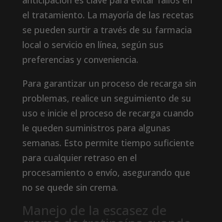
anticipación es clave para evitar fallos en
el tratamiento. La mayoría de las recetas
se pueden surtir a través de su farmacia
local o servicio en línea, según sus
preferencias y conveniencia.
Para garantizar un proceso de recarga sin
problemas, realice un seguimiento de su
uso e inicie el proceso de recarga cuando
le queden suministros para algunas
semanas. Esto permite tiempo suficiente
para cualquier retraso en el
procesamiento o envío, asegurando que
no se quede sin crema.
Manejo de la escasez de