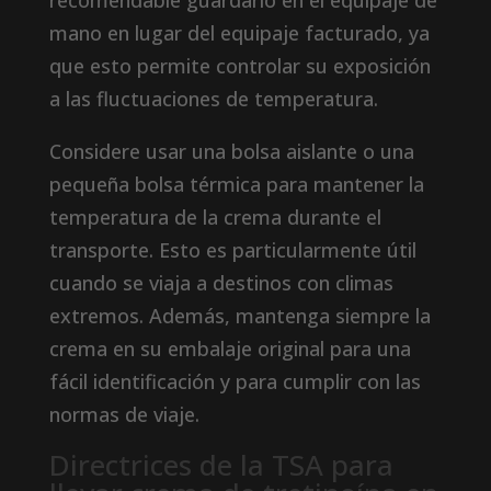
recomendable guardarlo en el equipaje de
mano en lugar del equipaje facturado, ya
que esto permite controlar su exposición
a las fluctuaciones de temperatura.
Considere usar una bolsa aislante o una
pequeña bolsa térmica para mantener la
temperatura de la crema durante el
transporte. Esto es particularmente útil
cuando se viaja a destinos con climas
extremos. Además, mantenga siempre la
crema en su embalaje original para una
fácil identificación y para cumplir con las
normas de viaje.
Directrices de la TSA para