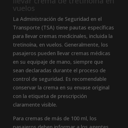
llevar crema de tretinoína en
vuelos
La Administración de Seguridad en el
Transporte (TSA) tiene pautas específicas
para llevar cremas medicinales, incluida la
tretinoína, en vuelos. Generalmente, los
pasajeros pueden llevar cremas médicas
en su equipaje de mano, siempre que
sean declaradas durante el proceso de
control de seguridad. Es recomendable
conservar la crema en su envase original
con la etiqueta de prescripción
claramente visible.
Para cremas de más de 100 ml, los
pasajeros deben informar a los agentes