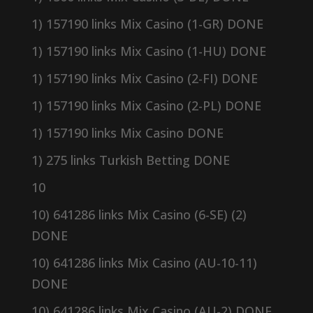
1) 157190 links Mix Casino (1-GR) DONE
1) 157190 links Mix Casino (1-HU) DONE
1) 157190 links Mix Casino (2-FI) DONE
1) 157190 links Mix Casino (2-PL) DONE
1) 157190 links Mix Casino DONE
1) 275 links Turkish Betting DONE
10
10) 641286 links Mix Casino (6-SE) (2)
DONE
10) 641286 links Mix Casino (AU-10-11)
DONE
10) 641286 links Mix Casino (AU-2) DONE