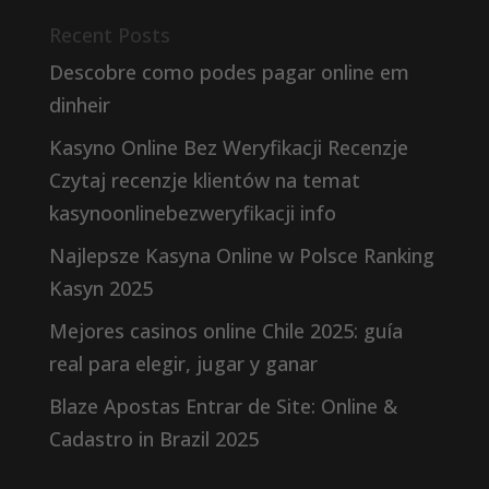
Recent Posts
Descobre como podes pagar online em
dinheir
Kasyno Online Bez Weryfikacji Recenzje
Czytaj recenzje klientów na temat
kasynoonlinebezweryfikacji info
Najlepsze Kasyna Online w Polsce Ranking
Kasyn 2025
Mejores casinos online Chile 2025: guía
real para elegir, jugar y ganar
Blaze Apostas Entrar de Site: Online &
Cadastro in Brazil 2025