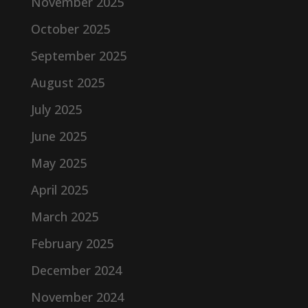
November 2025
October 2025
September 2025
August 2025
July 2025
June 2025
May 2025
April 2025
March 2025
February 2025
December 2024
November 2024