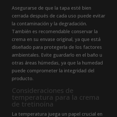
Asegurarse de que la tapa esté bien
cerrada después de cada uso puede evitar
la contaminación y la degradación.
También es recomendable conservar la
crema en su envase original, ya que está
diseñado para protegerla de los factores
ambientales. Evite guardarlo en el baño u
otras áreas húmedas, ya que la humedad
puede comprometer la integridad del
producto.
Consideraciones de
temperatura para la crema
de tretinoína
La temperatura juega un papel crucial en