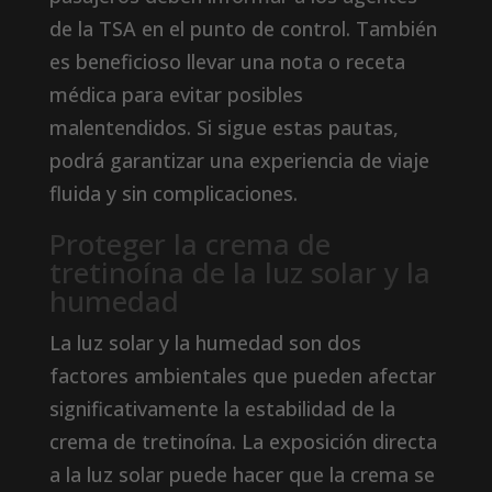
de la TSA en el punto de control. También
es beneficioso llevar una nota o receta
médica para evitar posibles
malentendidos. Si sigue estas pautas,
podrá garantizar una experiencia de viaje
fluida y sin complicaciones.
Proteger la crema de
tretinoína de la luz solar y la
humedad
La luz solar y la humedad son dos
factores ambientales que pueden afectar
significativamente la estabilidad de la
crema de tretinoína. La exposición directa
a la luz solar puede hacer que la crema se