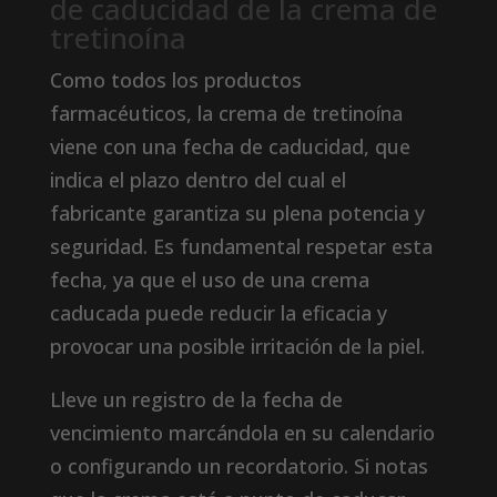
de caducidad de la crema de
tretinoína
Como todos los productos
farmacéuticos, la crema de tretinoína
viene con una fecha de caducidad, que
indica el plazo dentro del cual el
fabricante garantiza su plena potencia y
seguridad. Es fundamental respetar esta
fecha, ya que el uso de una crema
caducada puede reducir la eficacia y
provocar una posible irritación de la piel.
Lleve un registro de la fecha de
vencimiento marcándola en su calendario
o configurando un recordatorio. Si notas