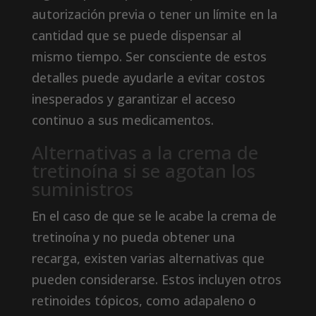
autorización previa o tener un límite en la
cantidad que se puede dispensar al
mismo tiempo. Ser consciente de estos
detalles puede ayudarle a evitar costos
inesperados y garantizar el acceso
continuo a sus medicamentos.
Alternativas a la crema de
tretinoína si se agotan los
suministros
En el caso de que se le acabe la crema de
tretinoína y no pueda obtener una
recarga, existen varias alternativas que
pueden considerarse. Estos incluyen otros
retinoides tópicos, como adapaleno o