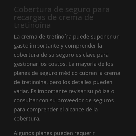
Cobertura de seguro para
recargas de crema de
tretinoína
La crema de tretinoína puede suponer un
gasto importante y comprender la
cobertura de su seguro es clave para
gestionar los costos. La mayoría de los
planes de seguro médico cubren la crema
de tretinoína, pero los detalles pueden
variar. Es importante revisar su póliza o
consultar con su proveedor de seguros
para comprender el alcance de la
cobertura.
Algunos planes pueden requerir