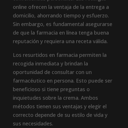
online ofrecen la ventaja de la entrega a
domicilio, ahorrando tiempo y esfuerzo.
Sin embargo, es fundamental asegurarse
de que la farmacia en línea tenga buena
reputación y requiera una receta válida.
Los resurtidos en farmacia permiten la
recogida inmediata y brindan la
oportunidad de consultar con un
farmacéutico en persona. Esto puede ser
beneficioso si tiene preguntas o
inquietudes sobre la crema. Ambos
métodos tienen sus ventajas y elegir el
correcto depende de su estilo de vida y
sus necesidades.