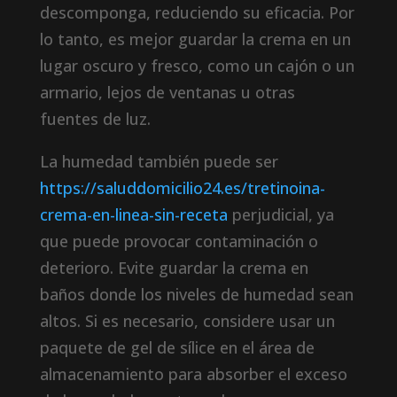
descomponga, reduciendo su eficacia. Por
lo tanto, es mejor guardar la crema en un
lugar oscuro y fresco, como un cajón o un
armario, lejos de ventanas u otras
fuentes de luz.
La humedad también puede ser
https://saluddomicilio24.es/tretinoina-
crema-en-linea-sin-receta
perjudicial, ya
que puede provocar contaminación o
deterioro. Evite guardar la crema en
baños donde los niveles de humedad sean
altos. Si es necesario, considere usar un
paquete de gel de sílice en el área de
almacenamiento para absorber el exceso