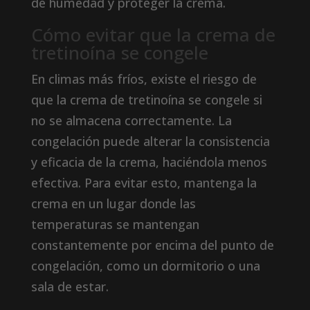
de humedad y proteger la crema.
Cómo evitar que la crema de
tretinoína se congele
En climas más fríos, existe el riesgo de
que la crema de tretinoína se congele si
no se almacena correctamente. La
congelación puede alterar la consistencia
y eficacia de la crema, haciéndola menos
efectiva. Para evitar esto, mantenga la
crema en un lugar donde las
temperaturas se mantengan
constantemente por encima del punto de
congelación, como un dormitorio o una
sala de estar.