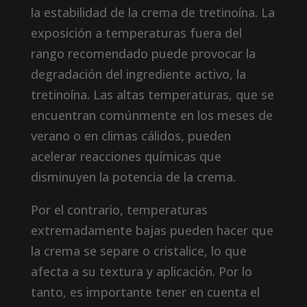
la estabilidad de la crema de tretinoína. La
exposición a temperaturas fuera del
rango recomendado puede provocar la
degradación del ingrediente activo, la
tretinoína. Las altas temperaturas, que se
encuentran comúnmente en los meses de
verano o en climas cálidos, pueden
acelerar reacciones químicas que
disminuyen la potencia de la crema.
Por el contrario, temperaturas
extremadamente bajas pueden hacer que
la crema se separe o cristalice, lo que
afecta a su textura y aplicación. Por lo
tanto, es importante tener en cuenta el