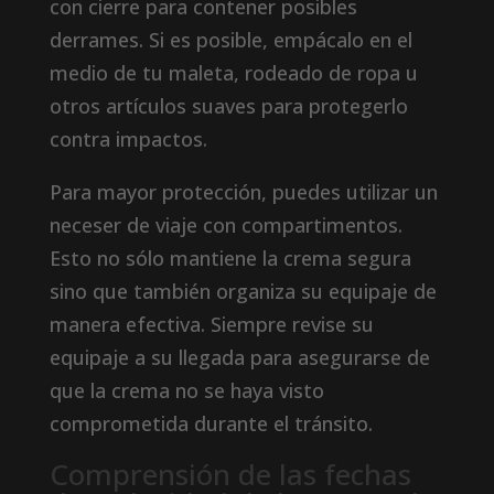
con cierre para contener posibles
derrames. Si es posible, empácalo en el
medio de tu maleta, rodeado de ropa u
otros artículos suaves para protegerlo
contra impactos.
Para mayor protección, puedes utilizar un
neceser de viaje con compartimentos.
Esto no sólo mantiene la crema segura
sino que también organiza su equipaje de
manera efectiva. Siempre revise su
equipaje a su llegada para asegurarse de
que la crema no se haya visto
comprometida durante el tránsito.
Comprensión de las fechas