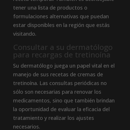
tener una lista de productos o
formulaciones alternativas que puedan
estar disponibles en la región que estás
visitando.
Consultar a su dermatólogo
para recargas de tretinoína
Su dermatólogo juega un papel vital en el
manejo de sus recetas de cremas de
tretinoína. Las consultas periódicas no
sólo son necesarias para renovar los
medicamentos, sino que también brindan
la oportunidad de evaluar la eficacia del
tratamiento y realizar los ajustes
necesarios.