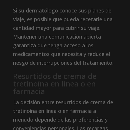
Si su dermatólogo conoce sus planes de
viaje, es posible que pueda recetarle una
cantidad mayor para cubrir su viaje.
Mantener una comunicación abierta
garantiza que tenga acceso a los
medicamentos que necesita y reduce el
riesgo de interrupciones del tratamiento.
Resurtidos de crema de
tretinoína en línea o en
farmacia
La decisión entre resurtidos de crema de
tretinoína en línea o en farmacia a
menudo depende de las preferencias y
conveniencias personales. Las recargas