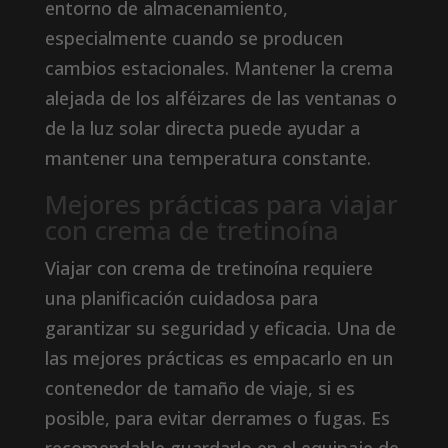
entorno de almacenamiento,
especialmente cuando se producen
cambios estacionales. Mantener la crema
alejada de los alféizares de las ventanas o
de la luz solar directa puede ayudar a
mantener una temperatura constante.
Mejores prácticas para viajar
con crema de tretinoína
Viajar con crema de tretinoína requiere
una planificación cuidadosa para
garantizar su seguridad y eficacia. Una de
las mejores prácticas es empacarlo en un
contenedor de tamaño de viaje, si es
posible, para evitar derrames o fugas. Es