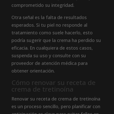
comprometido su integridad.
Otra señal es la falta de resultados
esperados. Si tu piel no responde al
tratamiento como suele hacerlo, esto
podría sugerir que la crema ha perdido su
eficacia. En cualquiera de estos casos,
suspenda su uso y consulte con su
proveedor de atención médica para
obtener orientación.
Cómo renovar su receta de
crema de tretinoína
Renovar su receta de crema de tretinoína
es un proceso sencillo, pero planificar con