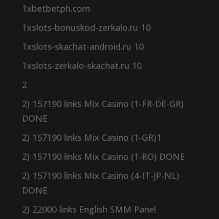
1xbetbetph.com
1xslots-bonuskod-zerkalo.ru 10
1xslots-skachat-android.ru 10
1xslots-zerkalo-skachat.ru 10
2
2) 157190 links Mix Casino (1-FR-DE-GR)
DONE
2) 157190 links Mix Casino (1-GR)1
2) 157190 links Mix Casino (1-RO) DONE
2) 157190 links Mix Casino (4-IT-JP-NL)
DONE
2) 22000 links English SMM Panel