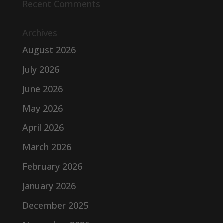
Recent Comments
Archives
August 2026
July 2026
June 2026
May 2026
April 2026
March 2026
February 2026
January 2026
December 2025