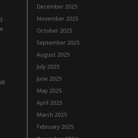
December 2025
November 2025
ed
ne
October 2025
September 2025
August 2025
t
July 2025
June 2025
li
May 2025
April 2025
March 2025
February 2025