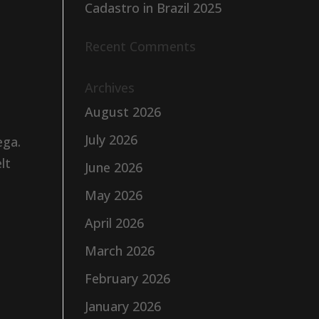
Cadastro in Brazil 2025
Recent Comments
Archives
August 2026
July 2026
ega.
lt
June 2026
May 2026
April 2026
March 2026
February 2026
January 2026