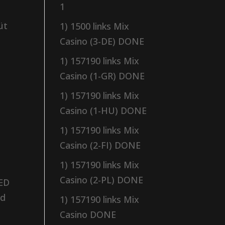
1
üt
1) 1500 links Mix
Casino (3-DE) DONE
1) 157190 links Mix
Casino (1-GR) DONE
1) 157190 links Mix
Casino (1-HU) DONE
1) 157190 links Mix
Casino (2-FI) DONE
1) 157190 links Mix
Casino (2-PL) DONE
 ED
ad
1) 157190 links Mix
Casino DONE