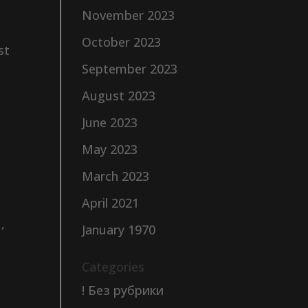
November 2023
October 2023
st
September 2023
August 2023
June 2023
May 2023
March 2023
April 2021
,
January 1970
Categories
! Без рубрики