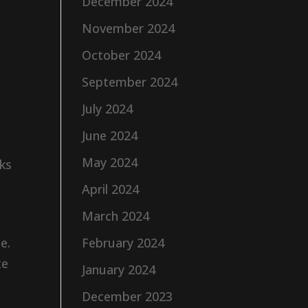
December 2024
November 2024
October 2024
September 2024
July 2024
June 2024
May 2024
ks
April 2024
March 2024
e.
February 2024
te
January 2024
December 2023