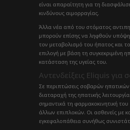
είναι απαραίτητη για τη διασφάλι
κινδύνους αιμορραγίας.
Άλλα νέα από του στόματος αντιπηκ
μπορούν επίσης να ληφθούν υπόψη.
τον μεταβολισμό του ήπατος και το
επιλογή με βάση τη συγκεκριμένη η
κατάσταση της υγείας του.
Αντενδείξεις Eliquis για
Σε περιπτώσεις σοβαρών ηπατικών π
διαταραχή της ηπατικής λειτουργία
σημαντικά τη φαρμακοκινητική του
άλλων επιπλοκών. Οι ασθενείς με 
εγκεφαλοπάθεια συνήθως συνιστάται