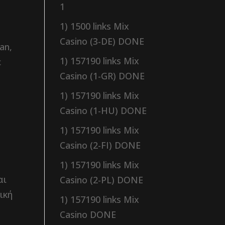
1
1) 1500 links Mix
Casino (3-DE) DONE
an,
1) 157190 links Mix
ε
Casino (1-GR) DONE
1) 157190 links Mix
Casino (1-HU) DONE
1) 157190 links Mix
Casino (2-FI) DONE
1) 157190 links Mix
αι
Casino (2-PL) DONE
ική
1) 157190 links Mix
Casino DONE