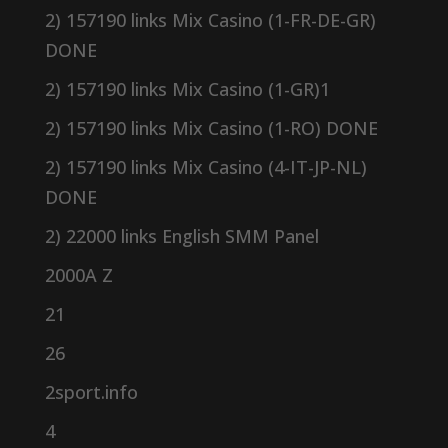
2) 157190 links Mix Casino (1-FR-DE-GR)
DONE
2) 157190 links Mix Casino (1-GR)1
2) 157190 links Mix Casino (1-RO) DONE
2) 157190 links Mix Casino (4-IT-JP-NL)
DONE
2) 22000 links English SMM Panel
2000A Z
21
26
2sport.info
4