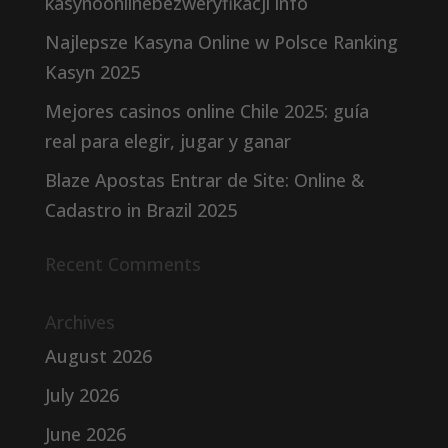
kasynoonlinebezweryfikacji info
Najlepsze Kasyna Online w Polsce Ranking
Kasyn 2025
Mejores casinos online Chile 2025: guía
real para elegir, jugar y ganar
Blaze Apostas Entrar de Site: Online &
Cadastro in Brazil 2025
Recent Comments
Archives
August 2026
July 2026
June 2026