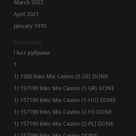
March 2023
April 2021
January 1970
Categories
! Без рубрики
1
1) 1500 links Mix Casino (3-DE) DONE
1) 157190 links Mix Casino (1-GR) DONE
1) 157190 links Mix Casino (1-HU) DONE
1) 157190 links Mix Casino (2-FI) DONE
1) 157190 links Mix Casino (2-PL) DONE
1) 157190 links Mix Casino DONE