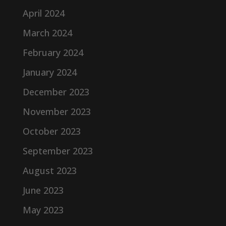
April 2024
March 2024
February 2024
January 2024
December 2023
November 2023
October 2023
September 2023
August 2023
June 2023
May 2023