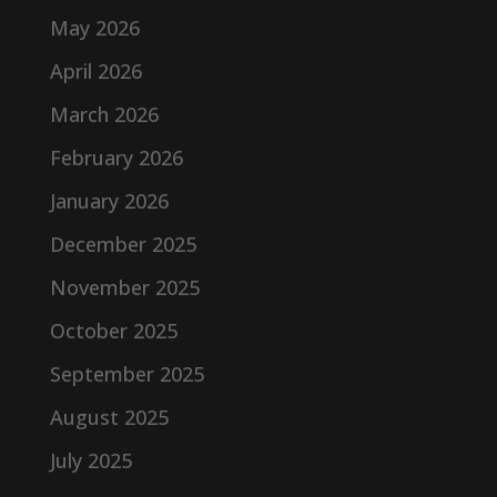
May 2026
April 2026
March 2026
February 2026
January 2026
December 2025
November 2025
October 2025
September 2025
August 2025
July 2025