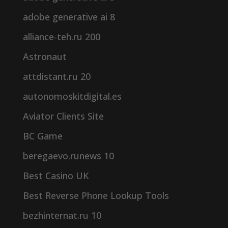
adobe generative ai 8
alliance-teh.ru 200
Astronaut
attdistant.ru 20
autonomoskitdigital.es
Aviator Clients Site
BC Game
beregaevo.runews 10
Best Casino UK
Best Reverse Phone Lookup Tools
bezhinternat.ru 10