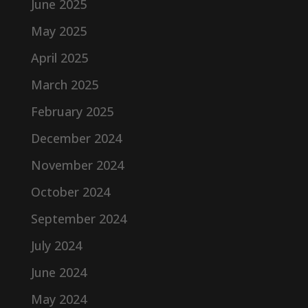
June 2025
May 2025
April 2025
March 2025
February 2025
December 2024
November 2024
October 2024
September 2024
July 2024
June 2024
May 2024