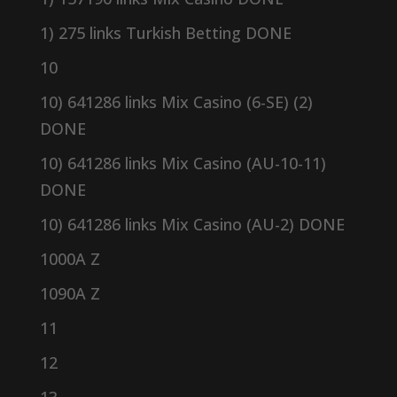
1) 275 links Turkish Betting DONE
10
10) 641286 links Mix Casino (6-SE) (2)
DONE
10) 641286 links Mix Casino (AU-10-11)
DONE
10) 641286 links Mix Casino (AU-2) DONE
1000A Z
1090A Z
11
12