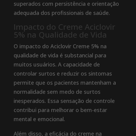
superados com persistência e orientação
adequada dos profissionais de saúde.
Impacto do Creme Aciclovir
5% na Qualidade de Vida
O impacto do Aciclovir Creme 5% na
qualidade de vida é substancial para
muitos usuários. A capacidade de
controlar surtos e reduzir os sintomas
permite que os pacientes mantenham a
normalidade sem medo de surtos
inesperados. Essa sensação de controle
contribui para melhorar o bem-estar
mental e emocional.
Além disso, a eficácia do creme na