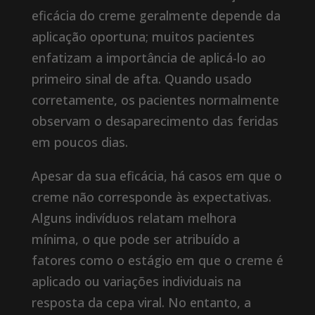
eficácia do creme geralmente depende da
aplicação oportuna; muitos pacientes
enfatizam a importância de aplicá-lo ao
primeiro sinal de afta. Quando usado
corretamente, os pacientes normalmente
observam o desaparecimento das feridas
em poucos dias.
Apesar da sua eficácia, há casos em que o
creme não corresponde às expectativas.
Alguns indivíduos relatam melhora
mínima, o que pode ser atribuído a
fatores como o estágio em que o creme é
aplicado ou variações individuais na
resposta da cepa viral. No entanto, a