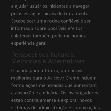
e ajudar usuários iniciantes a navegar
pelos estágios iniciais do tratamento.
Estabelecer uma rotina confiável e ser
informado sobre possíveis efeitos
colaterais também pode melhorar a
experiência geral.
Perspectivas Futuras:
Melhorias e Alternativas
Olhando para o futuro, potenciais
melhorias para o Aciclovir Creme incluem
formulações melhoradas que aumentam
a absorção e a eficácia. Os investigadores
estão continuamente a explorar novos
sistemas de administração e combinações