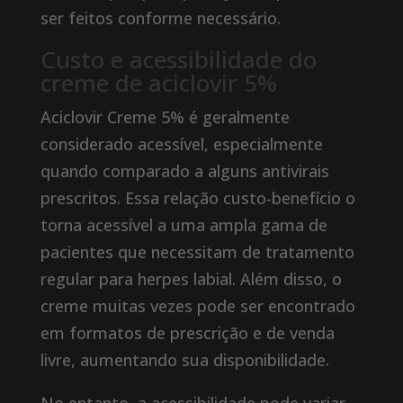
ser feitos conforme necessário.
Custo e acessibilidade do
creme de aciclovir 5%
Aciclovir Creme 5% é geralmente
considerado acessível, especialmente
quando comparado a alguns antivirais
prescritos. Essa relação custo-benefício o
torna acessível a uma ampla gama de
pacientes que necessitam de tratamento
regular para herpes labial. Além disso, o
creme muitas vezes pode ser encontrado
em formatos de prescrição e de venda
livre, aumentando sua disponibilidade.