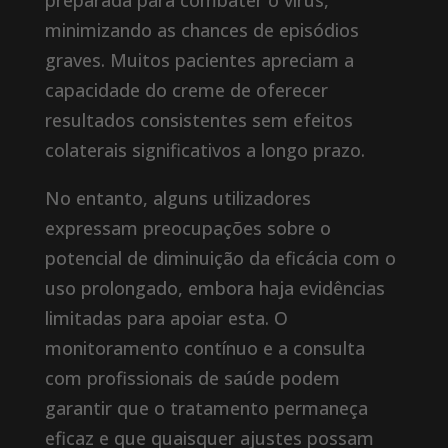
preparada para combater o vírus,
minimizando as chances de episódios
graves. Muitos pacientes apreciam a
capacidade do creme de oferecer
resultados consistentes sem efeitos
colaterais significativos a longo prazo.
No entanto, alguns utilizadores
expressam preocupações sobre o
potencial de diminuição da eficácia com o
uso prolongado, embora haja evidências
limitadas para apoiar esta. O
monitoramento contínuo e a consulta
com profissionais de saúde podem
garantir que o tratamento permaneça
eficaz e que quaisquer ajustes possam