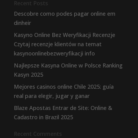
Recent Posts
Descobre como podes pagar online em
dinheir
Kasyno Online Bez Weryfikacji Recenzje
Czytaj recenzje klientów na temat
kasynoonlinebezweryfikacji info
Najlepsze Kasyna Online w Polsce Ranking
Kasyn 2025
Mejores casinos online Chile 2025: guía
real para elegir, jugar y ganar
Blaze Apostas Entrar de Site: Online &
Cadastro in Brazil 2025
Recent Comments