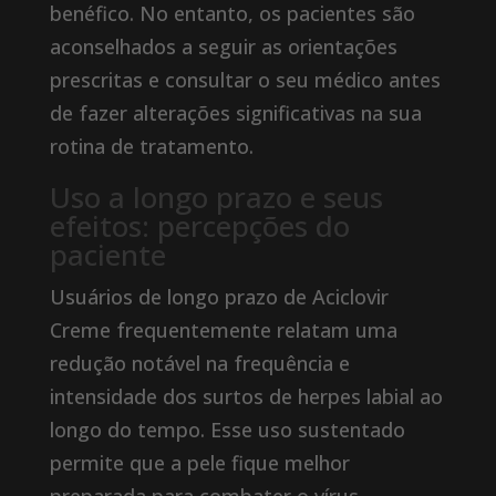
benéfico. No entanto, os pacientes são
aconselhados a seguir as orientações
prescritas e consultar o seu médico antes
de fazer alterações significativas na sua
rotina de tratamento.
Uso a longo prazo e seus
efeitos: percepções do
paciente
Usuários de longo prazo de Aciclovir
Creme frequentemente relatam uma
redução notável na frequência e
intensidade dos surtos de herpes labial ao
longo do tempo. Esse uso sustentado
permite que a pele fique melhor