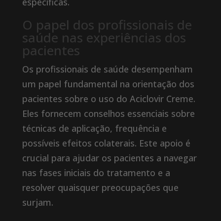
específicas.
O papel dos profissionais de
saúde nas experiências dos
pacientes
Os profissionais de saúde desempenham
um papel fundamental na orientação dos
pacientes sobre o uso do Aciclovir Creme.
Eles fornecem conselhos essenciais sobre
técnicas de aplicação, frequência e
possíveis efeitos colaterais. Este apoio é
crucial para ajudar os pacientes a navegar
nas fases iniciais do tratamento e a
resolver quaisquer preocupações que
surjam.