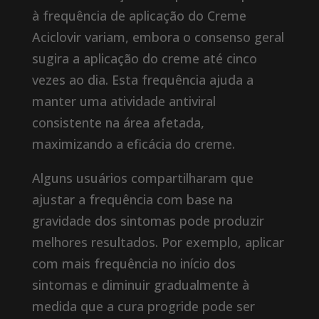
à frequência de aplicação do Creme
Aciclovir variam, embora o consenso geral
sugira a aplicação do creme até cinco
vezes ao dia. Esta frequência ajuda a
manter uma atividade antiviral
consistente na área afetada,
maximizando a eficácia do creme.
Alguns usuários compartilharam que
ajustar a frequência com base na
gravidade dos sintomas pode produzir
melhores resultados. Por exemplo, aplicar
com mais frequência no início dos
sintomas e diminuir gradualmente à
medida que a cura progride pode ser