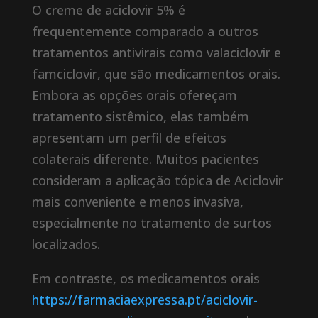
O creme de aciclovir 5% é
frequentemente comparado a outros
tratamentos antivirais como valaciclovir e
famciclovir, que são medicamentos orais.
Embora as opções orais ofereçam
tratamento sistêmico, elas também
apresentam um perfil de efeitos
colaterais diferente. Muitos pacientes
consideram a aplicação tópica de Aciclovir
mais conveniente e menos invasiva,
especialmente no tratamento de surtos
localizados.
Em contraste, os medicamentos orais
https://farmaciaexpressa.pt/aciclovir-