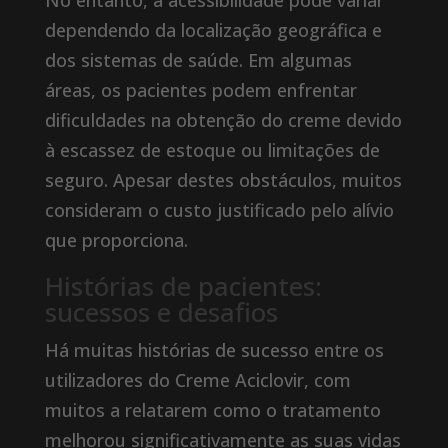
No entanto, a acessibilidade pode variar
dependendo da localização geográfica e
dos sistemas de saúde. Em algumas
áreas, os pacientes podem enfrentar
dificuldades na obtenção do creme devido
à escassez de estoque ou limitações de
seguro. Apesar destes obstáculos, muitos
consideram o custo justificado pelo alívio
que proporciona.
Histórias de pacientes:
sucessos e desafios
Há muitas histórias de sucesso entre os
utilizadores do Creme Aciclovir, com
muitos a relatarem como o tratamento
melhorou significativamente as suas vidas