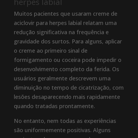
herpes labial
Muitos pacientes que usaram creme de
aciclovir para herpes labial relatam uma
redução significativa na frequência e
gravidade dos surtos. Para alguns, aplicar
o creme ao primeiro sinal de
formigamento ou coceira pode impedir o
desenvolvimento completo da ferida. Os
usuários geralmente descrevem uma
diminuição no tempo de cicatrização, com
lesões desaparecendo mais rapidamente
quando tratadas prontamente.
No entanto, nem todas as experiências
são uniformemente positivas. Alguns