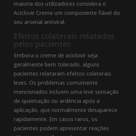
maioria dos utilizadores considera o
Aciclovir Creme um componente fiável do
seu arsenal antiviral.
Efeitos colaterais relatados
pelos pacientes
Embora o creme de aciclovir seja
geralmente bem tolerado, alguns
pacientes relataram efeitos colaterais
leves. Os problemas comumente
mencionados incluem uma leve sensação
de queimação ou ardência após a
aplicação, que normalmente desaparece
rapidamente. Em casos raros, os
pacientes podem apresentar reações