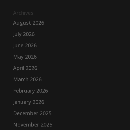
Archives
August 2026
July 2026
June 2026
May 2026
April 2026
March 2026
February 2026
January 2026
December 2025
November 2025