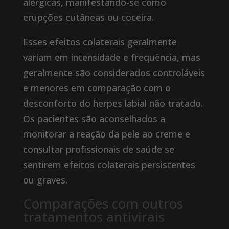
alérgicas, manifestando-se como
erupções cutâneas ou coceira.
Esses efeitos colaterais geralmente
variam em intensidade e frequência, mas
geralmente são considerados controláveis
​​​​e menores em comparação com o
desconforto do herpes labial não tratado.
Os pacientes são aconselhados a
monitorar a reação da pele ao creme e
consultar profissionais de saúde se
sentirem efeitos colaterais persistentes
ou graves.
Comparações com outros
tratamentos antivirais