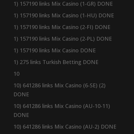
1) 157190 links Mix Casino (1-GR) DONE
1) 157190 links Mix Casino (1-HU) DONE
1) 157190 links Mix Casino (2-FI) DONE
1) 157190 links Mix Casino (2-PL) DONE
1) 157190 links Mix Casino DONE
1) 275 links Turkish Betting DONE
10
10) 641286 links Mix Casino (6-SE) (2)
DONE
10) 641286 links Mix Casino (AU-10-11)
DONE
10) 641286 links Mix Casino (AU-2) DONE