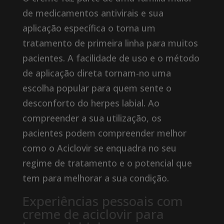
de medicamentos antivirais e sua
aplicação específica o torna um
tratamento de primeira linha para muitos
pacientes. A facilidade de uso e o método
de aplicação direta tornam-no uma
escolha popular para quem sente o
desconforto do herpes labial. Ao
compreender a sua utilização, os
pacientes podem compreender melhor
como o Aciclovir se enquadra no seu
regime de tratamento e o potencial que
tem para melhorar a sua condição.
Experiências pessoais com
creme de aciclovir para