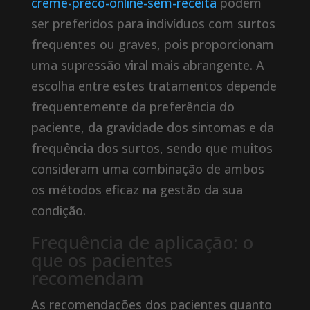
creme-preco-online-sem-receita
podem
ser preferidos para indivíduos com surtos
frequentes ou graves, pois proporcionam
uma supressão viral mais abrangente. A
escolha entre estes tratamentos depende
frequentemente da preferência do
paciente, da gravidade dos sintomas e da
frequência dos surtos, sendo que muitos
consideram uma combinação de ambos
os métodos eficaz na gestão da sua
condição.
Frequência de aplicação: o
que os pacientes
recomendam
As recomendações dos pacientes quanto