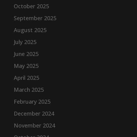
October 2025
September 2025
August 2025
July 2025
June 2025
May 2025
April 2025
March 2025
February 2025
December 2024
November 2024