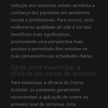
redução dos sintomas visíveis aumenta a
confiança dos pacientes em ambientes
sociais e profissionais. Para muitos, esta
melhoria na qualidade de vida é um dos
benefícios mais significativos,
promovendo uma perspectiva mais
positiva e permitindo-lhes envolver-se
mais plenamente nas actividades diárias.
Dicas para maximizar a
eficácia do creme de aciclovir
Para maximizar a eficácia do Creme
Aciclovir, os pacientes geralmente
recomendam a aplicação do creme ao
primeiro sinal de sintomas. Esta