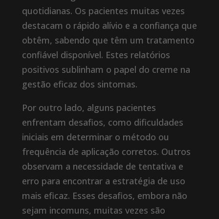
quotidianas. Os pacientes muitas vezes
destacam o rápido alívio e a confiança que
obtêm, sabendo que têm um tratamento
confiável disponível. Estes relatórios
positivos sublinham o papel do creme na
gestão eficaz dos sintomas.
Por outro lado, alguns pacientes
enfrentam desafios, como dificuldades
iniciais em determinar o método ou
frequência de aplicação corretos. Outros
observam a necessidade de tentativa e
erro para encontrar a estratégia de uso
mais eficaz. Esses desafios, embora não
sejam incomuns, muitas vezes são