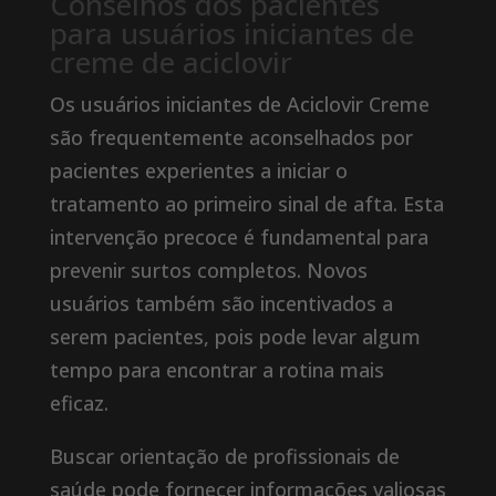
Conselhos dos pacientes
para usuários iniciantes de
creme de aciclovir
Os usuários iniciantes de Aciclovir Creme
são frequentemente aconselhados por
pacientes experientes a iniciar o
tratamento ao primeiro sinal de afta. Esta
intervenção precoce é fundamental para
prevenir surtos completos. Novos
usuários também são incentivados a
serem pacientes, pois pode levar algum
tempo para encontrar a rotina mais
eficaz.
Buscar orientação de profissionais de
saúde pode fornecer informações valiosas