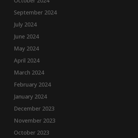
October 2024
September 2024
July 2024
June 2024
May 2024
April 2024
March 2024
February 2024
January 2024
December 2023
November 2023
October 2023