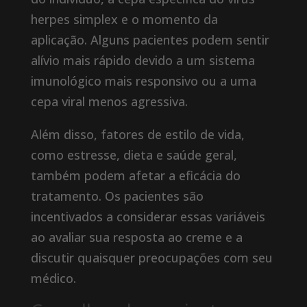
herpes simplex e o momento da
aplicação. Alguns pacientes podem sentir
alívio mais rápido devido a um sistema
imunológico mais responsivo ou a uma
cepa viral menos agressiva.
Além disso, fatores de estilo de vida,
como estresse, dieta e saúde geral,
também podem afetar a eficácia do
tratamento. Os pacientes são
incentivados a considerar essas variáveis ​​​​
ao avaliar sua resposta ao creme e a
discutir quaisquer preocupações com seu
médico.