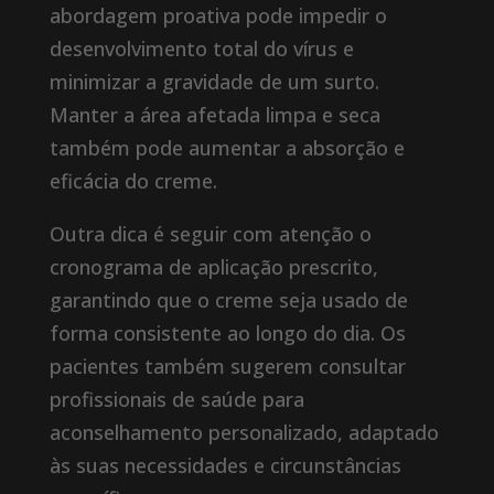
abordagem proativa pode impedir o
desenvolvimento total do vírus e
minimizar a gravidade de um surto.
Manter a área afetada limpa e seca
também pode aumentar a absorção e
eficácia do creme.
Outra dica é seguir com atenção o
cronograma de aplicação prescrito,
garantindo que o creme seja usado de
forma consistente ao longo do dia. Os
pacientes também sugerem consultar
profissionais de saúde para
aconselhamento personalizado, adaptado
às suas necessidades e circunstâncias