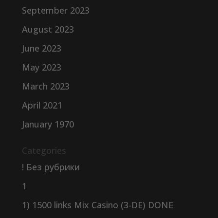
September 2023
August 2023
June 2023
May 2023
March 2023
April 2021
January 1970
Categories
! Без рубрики
1
1) 1500 links Mix Casino (3-DE) DONE