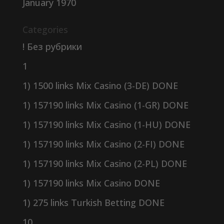
January 1970
Categories
! Без рубрики
1
1) 1500 links Mix Casino (3-DE) DONE
1) 157190 links Mix Casino (1-GR) DONE
1) 157190 links Mix Casino (1-HU) DONE
1) 157190 links Mix Casino (2-FI) DONE
1) 157190 links Mix Casino (2-PL) DONE
1) 157190 links Mix Casino DONE
1) 275 links Turkish Betting DONE
10