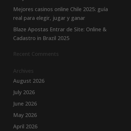
Mejores casinos online Chile 2025: guía
real para elegir, jugar y ganar
Blaze Apostas Entrar de Site: Online &
Cadastro in Brazil 2025
Recent Comments
Archives
August 2026
July 2026
June 2026
May 2026
April 2026