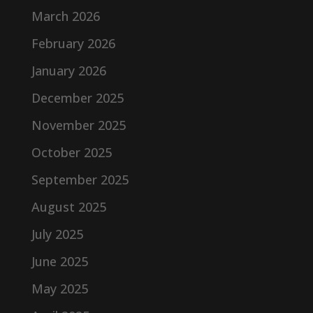
March 2026
February 2026
January 2026
December 2025
November 2025
October 2025
September 2025
August 2025
July 2025
June 2025
May 2025