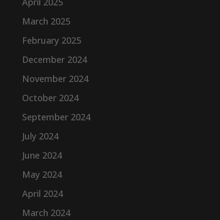
April 2025
March 2025
February 2025
December 2024
November 2024
October 2024
September 2024
July 2024
June 2024
May 2024
April 2024
March 2024