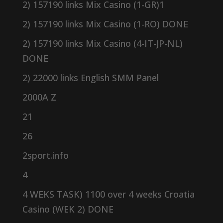
2) 157190 links Mix Casino (1-GR)1
2) 157190 links Mix Casino (1-RO) DONE
2) 157190 links Mix Casino (4-IT-JP-NL)
DONE
2) 22000 links English SMM Panel
2000A Z
21
26
2sport.info
4
4 WEKS TASK) 1100 over 4 weeks Croatia
Casino (WEK 2) DONE