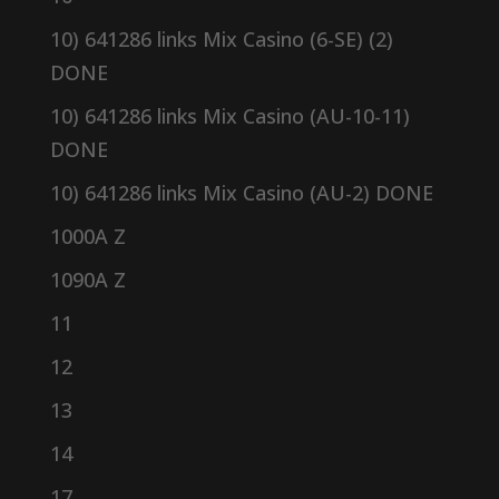
10) 641286 links Mix Casino (6-SE) (2)
DONE
10) 641286 links Mix Casino (AU-10-11)
DONE
10) 641286 links Mix Casino (AU-2) DONE
1000A Z
1090A Z
11
12
13
14
17