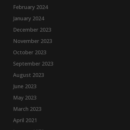
February 2024
January 2024
December 2023
November 2023
October 2023
September 2023
August 2023
June 2023
May 2023
March 2023
April 2021