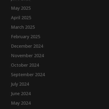
May 2025
April 2025
March 2025
February 2025
December 2024
November 2024
October 2024
September 2024
July 2024
June 2024
May 2024