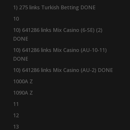
1) 275 links Turkish Betting DONE
10
10) 641286 links Mix Casino (6-SE) (2)
DONE
10) 641286 links Mix Casino (AU-10-11)
DONE
10) 641286 links Mix Casino (AU-2) DONE
1000A Z
1090A Z
11
12
13