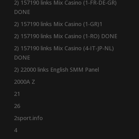
2) 157190 links Mix Casino (1-FR-DE-GR)
DONE
2) 157190 links Mix Casino (1-GR)1
2) 157190 links Mix Casino (1-RO) DONE
2) 157190 links Mix Casino (4-IT-JP-NL)
DONE
2) 22000 links English SMM Panel
2000A Z
21
26
2sport.info
4