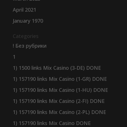
April 2021
January 1970
Categories
! Без рубрики
1
1) 1500 links Mix Casino (3-DE) DONE
1) 157190 links Mix Casino (1-GR) DONE
1) 157190 links Mix Casino (1-HU) DONE
1) 157190 links Mix Casino (2-FI) DONE
1) 157190 links Mix Casino (2-PL) DONE
1) 157190 links Mix Casino DONE