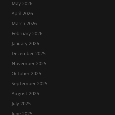
May 2026
April 2026
March 2026
February 2026
January 2026
December 2025
November 2025
October 2025
September 2025
August 2025
July 2025
June 2025