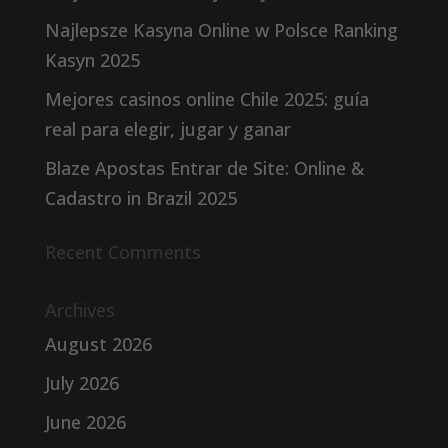
Najlepsze Kasyna Online w Polsce Ranking
Kasyn 2025
Mejores casinos online Chile 2025: guía
real para elegir, jugar y ganar
Blaze Apostas Entrar de Site: Online &
Cadastro in Brazil 2025
Recent Comments
Archives
August 2026
July 2026
June 2026