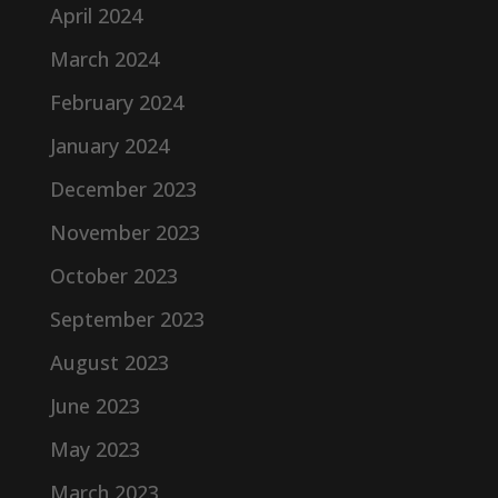
April 2024
March 2024
February 2024
January 2024
December 2023
November 2023
October 2023
September 2023
August 2023
June 2023
May 2023
March 2023