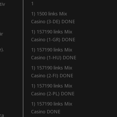
1
tiv
1) 1500 links Mix
Casino (3-DE) DONE
1) 157190 links Mix
är
Casino (1-GR) DONE
).
1) 157190 links Mix
Casino (1-HU) DONE
1) 157190 links Mix
Casino (2-FI) DONE
1) 157190 links Mix
Casino (2-PL) DONE
1) 157190 links Mix
Casino DONE
ra