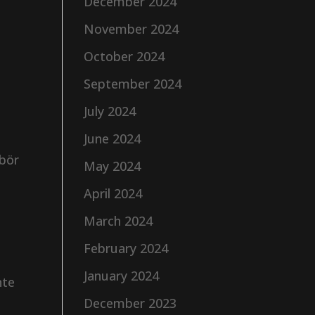
December 2024
November 2024
October 2024
September 2024
July 2024
June 2024
bör
May 2024
April 2024
March 2024
February 2024
January 2024
nte
December 2023