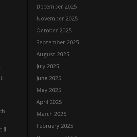
December 2025
November 2025
October 2025
September 2025
August 2025
July 2025
r
rt
June 2025
a
May 2025
April 2025
ch
March 2025
February 2025
ill