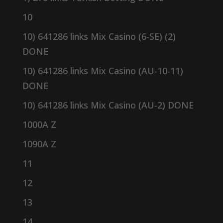
10
10) 641286 links Mix Casino (6-SE) (2)
DONE
10) 641286 links Mix Casino (AU-10-11)
DONE
10) 641286 links Mix Casino (AU-2) DONE
1000A Z
1090A Z
11
12
13
14