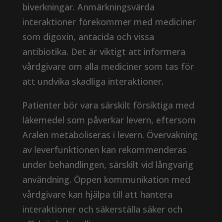
biverkningar. Anmärkningsvärda
interaktioner förekommer med mediciner
som digoxin, antacida och vissa
antibiotika. Det är viktigt att informera
vårdgivare om alla mediciner som tas för
att undvika skadliga interaktioner.
Patienter bör vara särskilt försiktiga med
läkemedel som påverkar levern, eftersom
Aralen metaboliseras i levern. Övervakning
av leverfunktionen kan rekommenderas
under behandlingen, särskilt vid långvarig
användning. Öppen kommunikation med
vårdgivare kan hjälpa till att hantera
interaktioner och säkerställa säker och