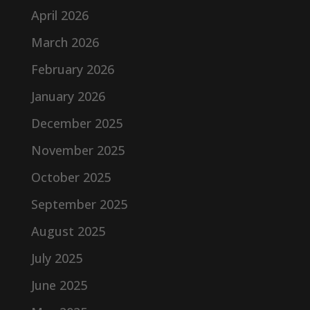
April 2026
March 2026
February 2026
January 2026
December 2025
November 2025
October 2025
September 2025
August 2025
July 2025
June 2025