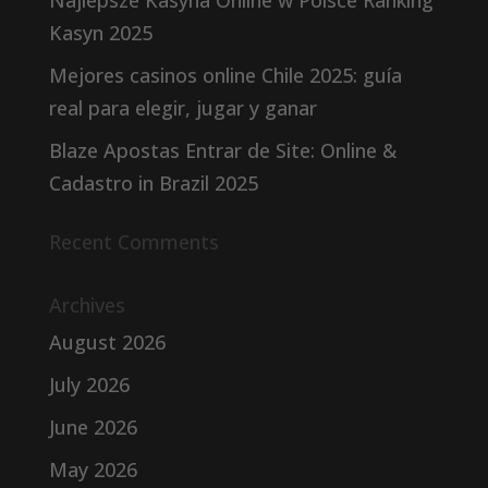
Najlepsze Kasyna Online w Polsce Ranking
Kasyn 2025
Mejores casinos online Chile 2025: guía
real para elegir, jugar y ganar
Blaze Apostas Entrar de Site: Online &
Cadastro in Brazil 2025
Recent Comments
Archives
August 2026
July 2026
June 2026
May 2026