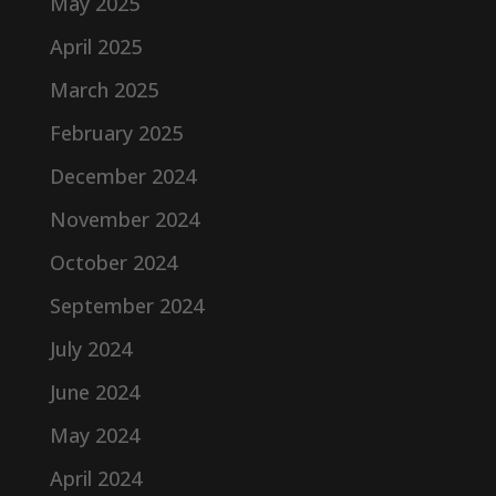
May 2025
April 2025
March 2025
February 2025
December 2024
November 2024
October 2024
September 2024
July 2024
June 2024
May 2024
April 2024