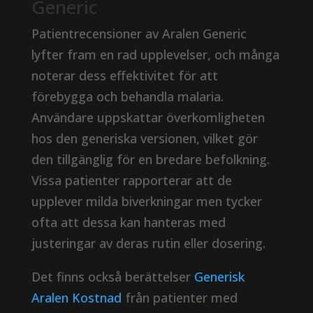
Generic
Patientrecensioner av Aralen Generic
lyfter fram en rad upplevelser, och många
noterar dess effektivitet för att
förebygga och behandla malaria.
Användare uppskattar överkomligheten
hos den generiska versionen, vilket gör
den tillgänglig för en bredare befolkning.
Vissa patienter rapporterar att de
upplever milda biverkningar men tycker
ofta att dessa kan hanteras med
justeringar av deras rutin eller dosering.
Det finns också berättelser
Generisk
Aralen Kostnad
från patienter med