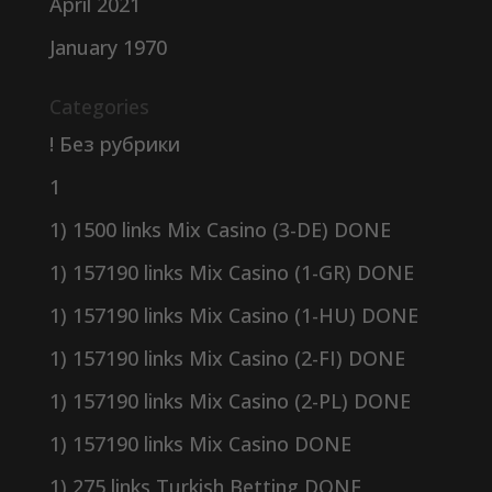
April 2021
January 1970
Categories
! Без рубрики
1
1) 1500 links Mix Casino (3-DE) DONE
1) 157190 links Mix Casino (1-GR) DONE
1) 157190 links Mix Casino (1-HU) DONE
1) 157190 links Mix Casino (2-FI) DONE
1) 157190 links Mix Casino (2-PL) DONE
1) 157190 links Mix Casino DONE
1) 275 links Turkish Betting DONE