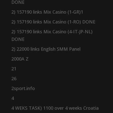
DONE
2) 157190 links Mix Casino (1-GR)1
2) 157190 links Mix Casino (1-RO) DONE
2) 157190 links Mix Casino (4-IT-JP-NL)
DONE
2) 22000 links English SMM Panel
2000A Z
21
26
2sport.info
4
4 WEKS TASK) 1100 over 4 weeks Croatia