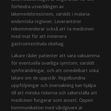
förhindra utvecklingen av
läkemedelsresistens, särskilt i malaria-
endemiska regioner. Leverantörer
rekommenderar också att ta medicinen
med mat för att minimera
gastrointestinala obehag.
Läkare råder patienter att vara vaksamma
för eventuella ovanliga symtom, särskilt
synförändringar, och att omedelbart söka
läkare om de uppstår. Regelbundna
uppföljningar och övervakning kan hjälpa
till att minska riskerna och säkerställa att
medicinen fungerar som avsett. Öppen
kommunikation med vårdgivare är