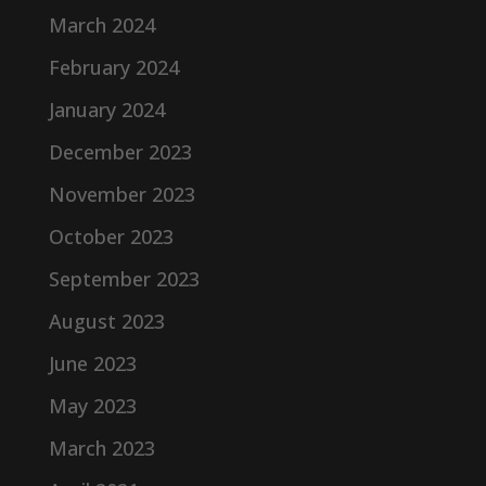
March 2024
February 2024
January 2024
December 2023
November 2023
October 2023
September 2023
August 2023
June 2023
May 2023
March 2023