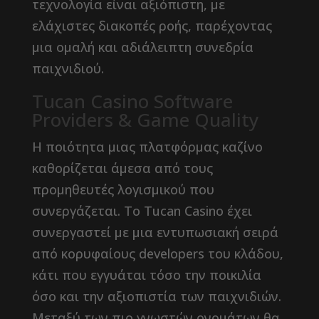
τεχνολογία είναι αξιόπιστη, με
ελάχιστες διακοπές ροής, παρέχοντας
μια ομαλή και αδιάλειπτη συνεδρία
παιχνιδιού.
Tucan Casino Software
Providers & Game Quality
Η ποιότητα μιας πλατφόρμας καζίνο
καθορίζεται άμεσα από τους
προμηθευτές λογισμικού που
συνεργάζεται. Το Tucan Casino έχει
συνεργαστεί με μια εντυπωσιακή σειρά
από κορυφαίους developers του κλάδου,
κάτι που εγγυάται τόσο την ποικιλία
όσο και την αξιοπιστία των παιχνιδιών.
Μεταξύ των πιο γνωστών ονομάτων θα