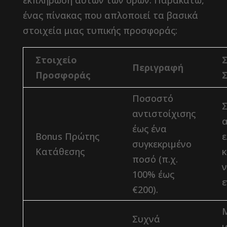
εκπλήρωση αυτών των όρων. Παρακάτω,
ένας πίνακας που απλοποιεί τα βασικά
στοιχεία μιας τυπικής προσφοράς:
Στοιχείο
Περιγραφή
Προσφοράς
Ποσοστό
αντιστοίχισης
α
έως ένα
Bonus Πρώτης
ε
συγκεκριμένο
Κατάθεσης
κ
ποσό (π.χ.
100% έως
ε
€200).
Συχνά