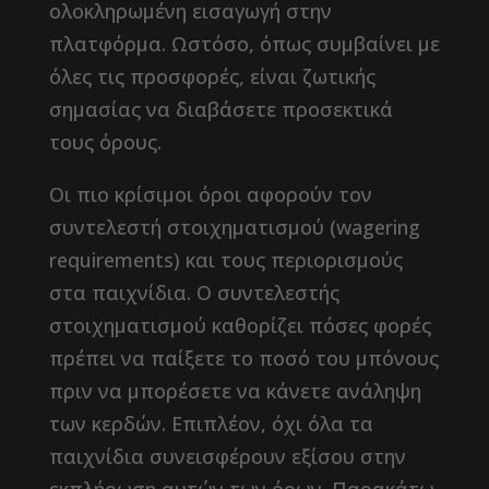
ολοκληρωμένη εισαγωγή στην
πλατφόρμα. Ωστόσο, όπως συμβαίνει με
όλες τις προσφορές, είναι ζωτικής
σημασίας να διαβάσετε προσεκτικά
τους όρους.
Οι πιο κρίσιμοι όροι αφορούν τον
συντελεστή στοιχηματισμού (wagering
requirements) και τους περιορισμούς
στα παιχνίδια. Ο συντελεστής
στοιχηματισμού καθορίζει πόσες φορές
πρέπει να παίξετε το ποσό του μπόνους
πριν να μπορέσετε να κάνετε ανάληψη
των κερδών. Επιπλέον, όχι όλα τα
παιχνίδια συνεισφέρουν εξίσου στην