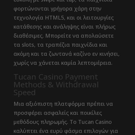
φορτώνονται γρήγορα χάρη στην
τεχνολογία HTML5, και οι λειτουργίες
κατάθεσης και ανάληψης είναι πλήρως
διαθέσιμες. Μπορείτε να απολαύσετε
τα slots, τα τραπέζια παιχνίδια και
ακόμη και τα ζωντανά καζίνο εν κινήσει,
χωρίς να χάνεται καμία λεπτομέρεια.
Tucan Casino Payment
Methods & Withdrawal
Speed
Μια αξιόπιστη πλατφόρμα πρέπει να
προσφέρει ασφαλείς και ποικίλες
μεθόδους πληρωμής. Το Tucan Casino
καλύπτει ένα ευρύ φάσμα επιλογών για