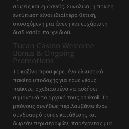
σαφείς και εμφανείς. Συνολικά, η πρώτη
εντύπωση είναι ιδιαίτερα θετική,
υποσχόμενη μια άνετη και ευχάριστη
διαδικασία παιχνιδιού.
Tucan Casino Welcome
Bonus & Ongoing
Promotions
Το καζίνο προσφέρει ένα ελκυστικό
πακέτο υποδοχής για τους νέους
παίκτες, σχεδιασμένο να αυξήσει
σημαντικά το αρχικό τους bankroll. Το
μπόνους συνήθως περιλαμβάνει έναν
συνδυασμό bonus κατάθεσης και
δωρεάν περιστροφών, παρέχοντας μια