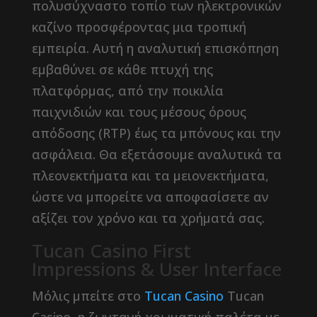
πολυσύχναστο τοπίο των ηλεκτρονικών
καζίνο προσφέροντας μια τροπική
εμπειρία. Αυτή η αναλυτική επισκόπηση
εμβαθύνει σε κάθε πτυχή της
πλατφόρμας, από την ποικιλία
παιχνιδιών και τους μέσους όρους
απόδοσης (RTP) έως τα μπόνους και την
ασφάλεια. Θα εξετάσουμε αναλυτικά τα
πλεονεκτήματα και τα μειονεκτήματα,
ώστε να μπορείτε να αποφασίσετε αν
αξίζει τον χρόνο και τα χρήματά σας.
Tucan Casino First
Impressions & User Interface
Μόλις μπείτε στο
Tucan Casino
Tucan