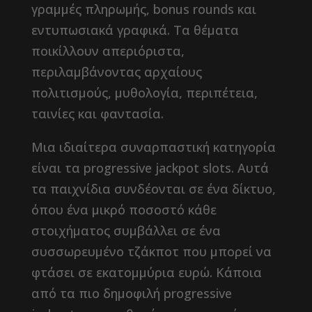
γραμμές πληρωμής, bonus rounds και
εντυπωσιακά γραφικά. Τα θέματα
ποικίλλουν απεριόριστα,
περιλαμβάνοντας αρχαίους
πολιτισμούς, μυθολογία, περιπέτεια,
ταινίες και φαντασία.
Μια ιδιαίτερα συναρπαστική κατηγορία
είναι τα progressive jackpot slots. Αυτά
τα παιχνίδια συνδέονται σε ένα δίκτυο,
όπου ένα μικρό ποσοστό κάθε
στοιχήματος συμβάλλει σε ένα
συσσωρευμένο τζάκποτ που μπορεί να
φτάσει σε εκατομμύρια ευρώ. Κάποια
από τα πιο δημοφιλή progressive