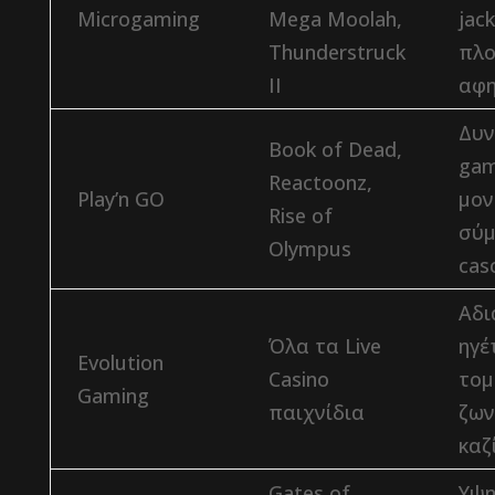
Microgaming
Mega Moolah,
jac
Thunderstruck
πλο
II
αφη
Δυν
Book of Dead,
gam
Reactoonz,
Play’n GO
μον
Rise of
σύ
Olympus
casc
Αδι
Όλα τα Live
ηγέ
Evolution
Casino
τομ
Gaming
παιχνίδια
ζω
καζ
Gates of
Υψη