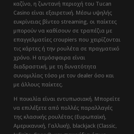
καζίνο, η ζωντανή περιοχή του Tucan
Casino είναι εξαιρετική. Μέσω υψηλής
ευκρίνειας βίντεο streaming, οι παίκτες
μπορούν να καθίσουν σε τραπέζια με
επαγγελματίες croupiers που χειρίζονται
τις κάρτες ή την ρουλέτα σε πραγματικό
χρόνο. Η ατμόσφαιρα είναι
διαδραστική, με τη δυνατότητα
συνομιλίας τόσο με τον dealer όσο και
με άλλους παίκτες.
Η ποικιλία είναι εντυπωσιακή. Μπορείτε
να επιλέξετε από πολλές παραλλαγές
της κλασικής ρουλέτας (Ευρωπαϊκή,
Αμερικανική, Γαλλική), blackjack (Classic,