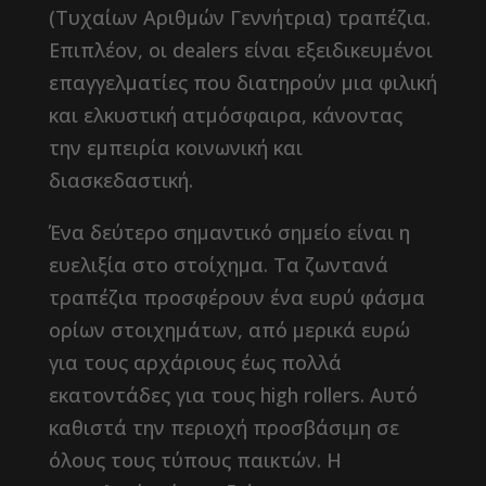
(Τυχαίων Αριθμών Γεννήτρια) τραπέζια.
Επιπλέον, οι dealers είναι εξειδικευμένοι
επαγγελματίες που διατηρούν μια φιλική
και ελκυστική ατμόσφαιρα, κάνοντας
την εμπειρία κοινωνική και
διασκεδαστική.
Ένα δεύτερο σημαντικό σημείο είναι η
ευελιξία στο στοίχημα. Τα ζωντανά
τραπέζια προσφέρουν ένα ευρύ φάσμα
ορίων στοιχημάτων, από μερικά ευρώ
για τους αρχάριους έως πολλά
εκατοντάδες για τους high rollers. Αυτό
καθιστά την περιοχή προσβάσιμη σε
όλους τους τύπους παικτών. Η