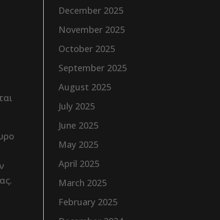
December 2025
November 2025
October 2025
September 2025
August 2025
ται
July 2025
June 2025
θυρο
May 2025
April 2025
ην
ας.
March 2025
February 2025