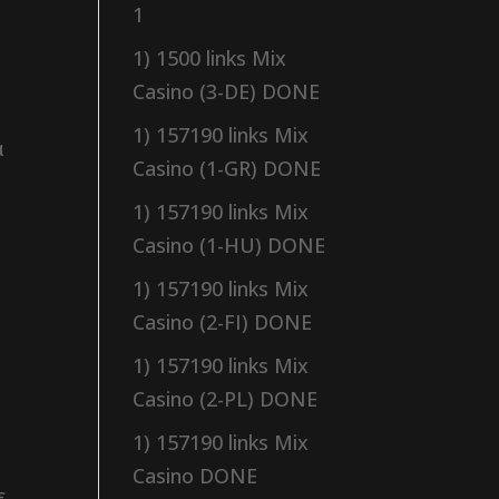
1
1) 1500 links Mix
Casino (3-DE) DONE
1) 157190 links Mix
α
Casino (1-GR) DONE
1) 157190 links Mix
Casino (1-HU) DONE
1) 157190 links Mix
Casino (2-FI) DONE
1) 157190 links Mix
Casino (2-PL) DONE
1) 157190 links Mix
Casino DONE
ε