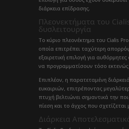
διάρκεια επίδρασης.
Πλεονεκτήματα του Cialis
δυσλειτουργία
Το κύριο πλεονέκτημα του Cialis Pro
οποία επιτρέπει ταχύτερη απορρόφ
εξαιρετική επιλογή για αυθόρμητες
να προγραμματίσουν τόσο εκτενώς
Επιπλέον, η παρατεταμένη διάρκει
ευκαιριών, επιτρέποντας μεγαλύτερ
πτυχή βελτιώνει σημαντικά την ποι
πίεση και το άγχος που σχετίζεται
Διάρκεια Αποτελεσματικότ