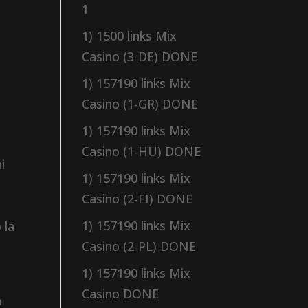
1
1) 1500 links Mix
Casino (3-DE) DONE
1) 157190 links Mix
Casino (1-GR) DONE
1) 157190 links Mix
Casino (1-HU) DONE
i
1) 157190 links Mix
Casino (2-FI) DONE
1) 157190 links Mix
 la
Casino (2-PL) DONE
1) 157190 links Mix
Casino DONE
a