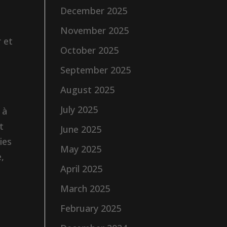
December 2025
November 2025
r et
October 2025
September 2025
August 2025
July 2025
 à
t
June 2025
ies
May 2025
e,
April 2025
March 2025
February 2025