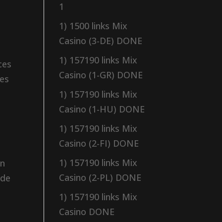
1
a
1) 1500 links Mix
Casino (3-DE) DONE
1) 157190 links Mix
ces
Casino (1-GR) DONE
ves
1) 157190 links Mix
Casino (1-HU) DONE
1) 157190 links Mix
Casino (2-FI) DONE
1) 157190 links Mix
on
Casino (2-PL) DONE
 de
1) 157190 links Mix
Casino DONE