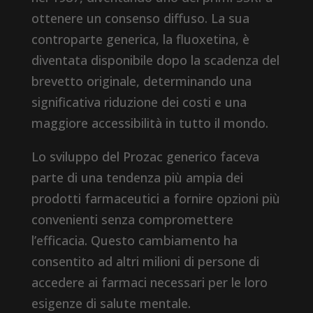
ottenere un consenso diffuso. La sua
controparte generica, la fluoxetina, è
diventata disponibile dopo la scadenza del
brevetto originale, determinando una
significativa riduzione dei costi e una
maggiore accessibilità in tutto il mondo.
Lo sviluppo del Prozac generico faceva
parte di una tendenza più ampia dei
prodotti farmaceutici a fornire opzioni più
convenienti senza compromettere
l’efficacia. Questo cambiamento ha
consentito ad altri milioni di persone di
accedere ai farmaci necessari per le loro
esigenze di salute mentale.