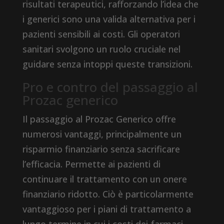
risultati terapeutici, rafforzando l’idea che
i generici sono una valida alternativa per i
pazienti sensibili ai costi. Gli operatori
sanitari svolgono un ruolo cruciale nel
guidare senza intoppi queste transizioni.
Pro e contro del passaggio al
Prozac generico
Il passaggio al Prozac Generico offre
numerosi vantaggi, principalmente un
risparmio finanziario senza sacrificare
l’efficacia. Permette ai pazienti di
continuare il trattamento con un onere
finanziario ridotto. Ciò è particolarmente
vantaggioso per i piani di trattamento a