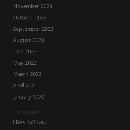
November 2023
October 2023
September 2023
August 2023
June 2023
May 2023
March 2023
April 2021
January 1970
Categories
! Без рубрики