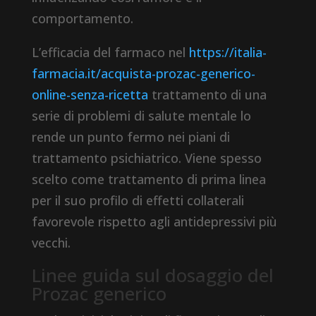
comportamento.
L’efficacia del farmaco nel
https://italia-
farmacia.it/acquista-prozac-generico-
online-senza-ricetta
trattamento di una
serie di problemi di salute mentale lo
rende un punto fermo nei piani di
trattamento psichiatrico. Viene spesso
scelto come trattamento di prima linea
per il suo profilo di effetti collaterali
favorevole rispetto agli antidepressivi più
vecchi.
Linee guida sul dosaggio del
Prozac generico