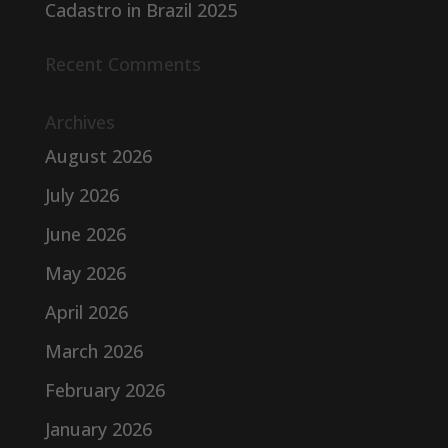
Cadastro in Brazil 2025
Recent Comments
Archives
August 2026
July 2026
June 2026
May 2026
April 2026
March 2026
February 2026
January 2026