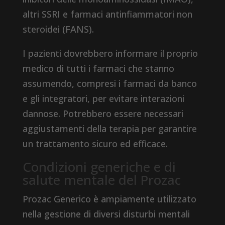
altri SSRI e farmaci antinfiammatori non
steroidei (FANS).
I pazienti dovrebbero informare il proprio
medico di tutti i farmaci che stanno
assumendo, compresi i farmaci da banco
e gli integratori, per evitare interazioni
dannose. Potrebbero essere necessari
aggiustamenti della terapia per garantire
un trattamento sicuro ed efficace.
Condizioni generiche e di
salute mentale del Prozac
Prozac Generico è ampiamente utilizzato
nella gestione di diversi disturbi mentali