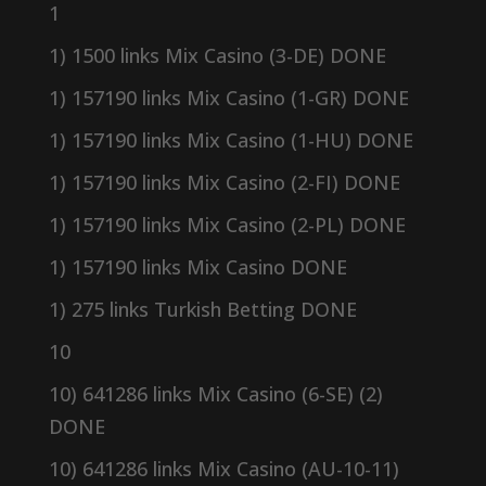
1
1) 1500 links Mix Casino (3-DE) DONE
1) 157190 links Mix Casino (1-GR) DONE
1) 157190 links Mix Casino (1-HU) DONE
1) 157190 links Mix Casino (2-FI) DONE
1) 157190 links Mix Casino (2-PL) DONE
1) 157190 links Mix Casino DONE
1) 275 links Turkish Betting DONE
10
10) 641286 links Mix Casino (6-SE) (2)
DONE
10) 641286 links Mix Casino (AU-10-11)