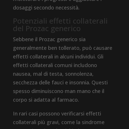
dosaggi secondo necessità.
Potenziali effetti collaterali
del Prozac generico
Sebbene il Prozac generico sia
generalmente ben tollerato, può causare
effetti collaterali in alcuni individui. Gli
effetti collaterali comuni includono
nausea, mal di testa, sonnolenza,
secchezza delle fauci e insonnia. Questi
spesso diminuiscono man mano che il
corpo si adatta al farmaco.
In rari casi possono verificarsi effetti
collaterali più gravi, come la sindrome