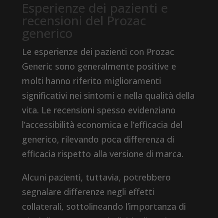
Esperienze dei pazienti e
recensioni del Prozac
generico
Le esperienze dei pazienti con Prozac
Generic sono generalmente positive e
molti hanno riferito miglioramenti
significativi nei sintomi e nella qualità della
vita. Le recensioni spesso evidenziano
l’accessibilità economica e l’efficacia del
generico, rilevando poca differenza di
efficacia rispetto alla versione di marca.
Alcuni pazienti, tuttavia, potrebbero
segnalare differenze negli effetti
collaterali, sottolineando l’importanza di