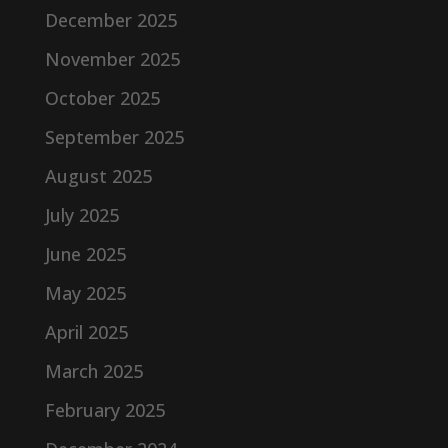
December 2025
November 2025
October 2025
September 2025
August 2025
July 2025
June 2025
May 2025
April 2025
March 2025
February 2025