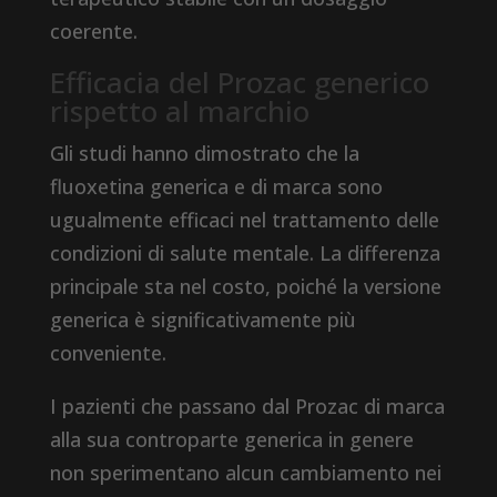
coerente.
Efficacia del Prozac generico
rispetto al marchio
Gli studi hanno dimostrato che la
fluoxetina generica e di marca sono
ugualmente efficaci nel trattamento delle
condizioni di salute mentale. La differenza
principale sta nel costo, poiché la versione
generica è significativamente più
conveniente.
I pazienti che passano dal Prozac di marca
alla sua controparte generica in genere
non sperimentano alcun cambiamento nei