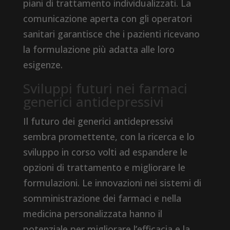
piani di trattamento individualizzati. La
comunicazione aperta con gli operatori
sanitari garantisce che i pazienti ricevano
la formulazione più adatta alle loro
esigenze.
Sviluppi futuri nei farmaci
generici antidepressivi
Il futuro dei generici antidepressivi
sembra promettente, con la ricerca e lo
sviluppo in corso volti ad espandere le
opzioni di trattamento e migliorare le
formulazioni. Le innovazioni nei sistemi di
somministrazione dei farmaci e nella
medicina personalizzata hanno il
potenziale per migliorare l’efficacia e la