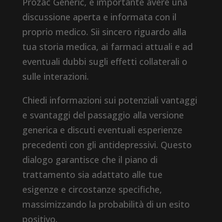
Prozac Generic, è importante avere una
discussione aperta e informata con il
proprio medico. Sii sincero riguardo alla
tua storia medica, ai farmaci attuali e ad
eventuali dubbi sugli effetti collaterali o
sulle interazioni.
Chiedi informazioni sui potenziali vantaggi
e svantaggi del passaggio alla versione
generica e discuti eventuali esperienze
precedenti con gli antidepressivi. Questo
dialogo garantisce che il piano di
trattamento sia adattato alle tue
esigenze e circostanze specifiche,
massimizzando la probabilità di un esito
positivo.