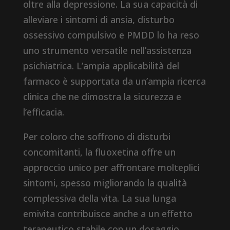
oltre alla depressione. La sua capacità di
alleviare i sintomi di ansia, disturbo
ossessivo compulsivo e PMDD lo ha reso
uno strumento versatile nell’assistenza
psichiatrica. L’ampia applicabilità del
farmaco è supportata da un’ampia ricerca
clinica che ne dimostra la sicurezza e
l’efficacia.
Per coloro che soffrono di disturbi
concomitanti, la fluoxetina offre un
approccio unico per affrontare molteplici
sintomi, spesso migliorando la qualità
complessiva della vita. La sua lunga
emivita contribuisce anche a un effetto
terapeutico stabile con un dosaggio