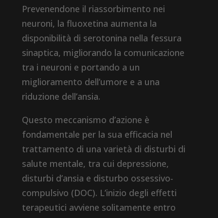
Prevenendone il riassorbimento nei
neuroni, la fluoxetina aumenta la
disponibilità di serotonina nella fessura
sinaptica, migliorando la comunicazione
tra i neuroni e portando a un
miglioramento dell’umore e a una
riduzione dell’ansia.
Questo meccanismo d’azione è
fondamentale per la sua efficacia nel
trattamento di una varietà di disturbi di
salute mentale, tra cui depressione,
disturbi d’ansia e disturbo ossessivo-
compulsivo (DOC). L’inizio degli effetti
terapeutici avviene solitamente entro