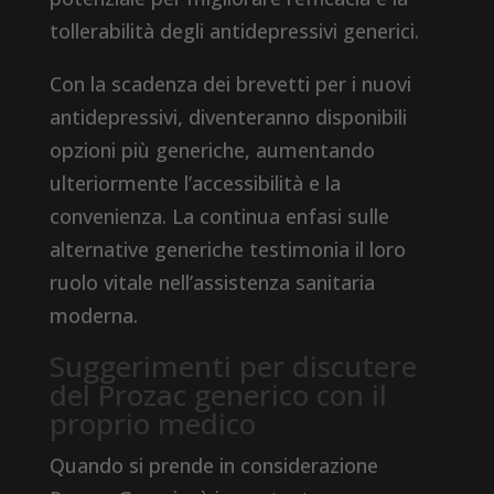
tollerabilità degli antidepressivi generici.
Con la scadenza dei brevetti per i nuovi
antidepressivi, diventeranno disponibili
opzioni più generiche, aumentando
ulteriormente l’accessibilità e la
convenienza. La continua enfasi sulle
alternative generiche testimonia il loro
ruolo vitale nell’assistenza sanitaria
moderna.
Suggerimenti per discutere
del Prozac generico con il
proprio medico
Quando si prende in considerazione