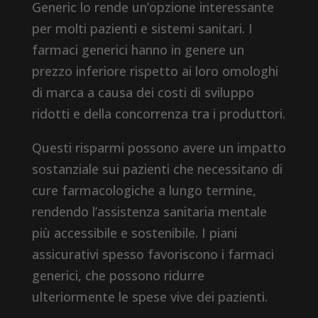
Generic lo rende un’opzione interessante
per molti pazienti e sistemi sanitari. I
farmaci generici hanno in genere un
prezzo inferiore rispetto ai loro omologhi
di marca a causa dei costi di sviluppo
ridotti e della concorrenza tra i produttori.
Questi risparmi possono avere un impatto
sostanziale sui pazienti che necessitano di
cure farmacologiche a lungo termine,
rendendo l’assistenza sanitaria mentale
più accessibile e sostenibile. I piani
assicurativi spesso favoriscono i farmaci
generici, che possono ridurre
ulteriormente le spese vive dei pazienti.