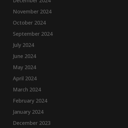
December 2024
November 2024
October 2024
September 2024
July 2024
June 2024
May 2024
April 2024
March 2024
February 2024
January 2024
December 2023