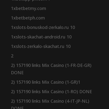
1xbetbetmy.com
1xbetbetph.com
1xslots-bonuskod-zerkalo.ru 10
1xslots-skachat-android.ru 10
1xslots-zerkalo-skachat.ru 10
2
2) 157190 links Mix Casino (1-FR-DE-GR)
DONE
2) 157190 links Mix Casino (1-GR)1
2) 157190 links Mix Casino (1-RO) DONE
2) 157190 links Mix Casino (4-IT-JP-NL)
DONE