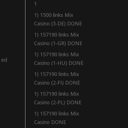
1
1) 1500 links Mix
Casino (3-DE) DONE
1) 157190 links Mix
Casino (1-GR) DONE
1) 157190 links Mix
o ed
Casino (1-HU) DONE
1) 157190 links Mix
Casino (2-FI) DONE
1) 157190 links Mix
Casino (2-PL) DONE
1) 157190 links Mix
Casino DONE