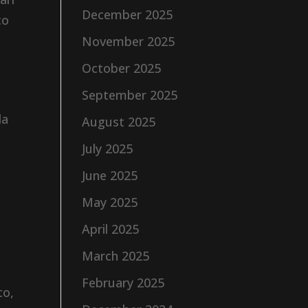
December 2025
co
.
November 2025
October 2025
September 2025
la
August 2025
July 2025
June 2025
May 2025
April 2025
March 2025
February 2025
to,