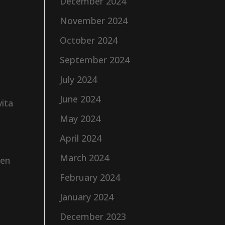
December 2024
November 2024
October 2024
September 2024
July 2024
June 2024
vita
May 2024
April 2024
March 2024
ien
February 2024
January 2024
December 2023