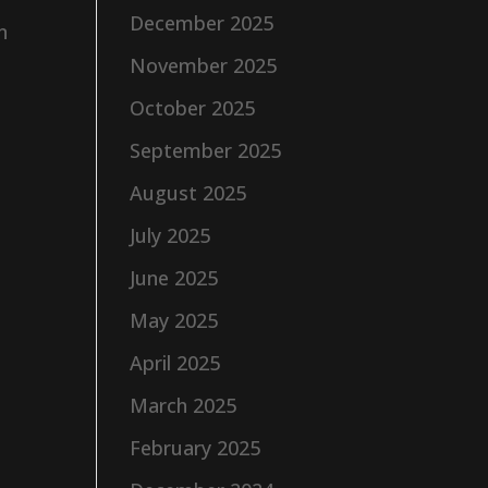
December 2025
n
November 2025
October 2025
September 2025
August 2025
July 2025
June 2025
May 2025
April 2025
March 2025
February 2025