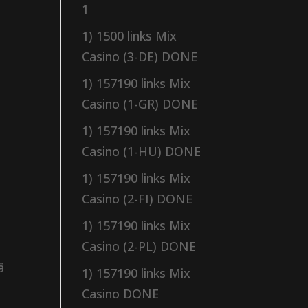
1
1) 1500 links Mix
Casino (3-DE) DONE
1) 157190 links Mix
Casino (1-GR) DONE
1) 157190 links Mix
Casino (1-HU) DONE
1) 157190 links Mix
Casino (2-FI) DONE
1) 157190 links Mix
Casino (2-PL) DONE
ä
1) 157190 links Mix
Casino DONE