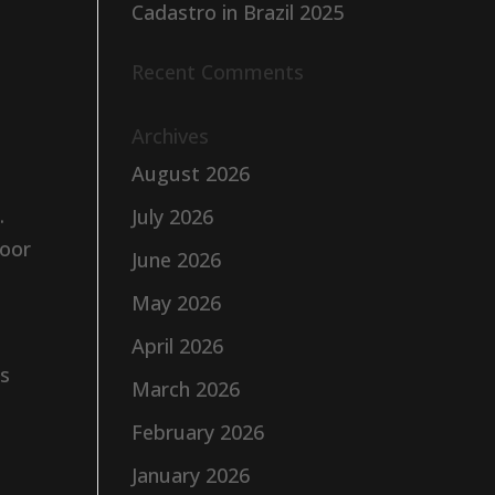
Cadastro in Brazil 2025
Recent Comments
Archives
August 2026
.
July 2026
door
June 2026
May 2026
April 2026
is
March 2026
February 2026
January 2026