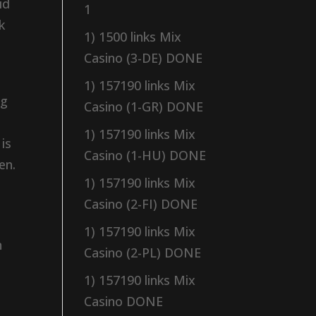
id
1
k
1) 1500 links Mix
Casino (3-DE) DONE
1) 157190 links Mix
mg
Casino (1-GR) DONE
l
1) 157190 links Mix
 is
Casino (1-HU) DONE
en.
1) 157190 links Mix
Casino (2-FI) DONE
1) 157190 links Mix
n
Casino (2-PL) DONE
1) 157190 links Mix
Casino DONE