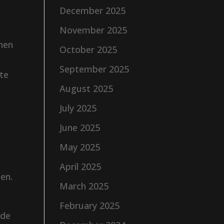
December 2025
November 2025
nnen
October 2025
September 2025
 te
August 2025
July 2025
June 2025
May 2025
n
April 2025
ten.
March 2025
February 2025
 de