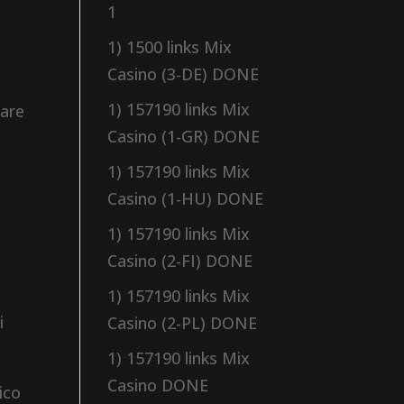
1
1) 1500 links Mix
Casino (3-DE) DONE
1) 157190 links Mix
uare
Casino (1-GR) DONE
1) 157190 links Mix
Casino (1-HU) DONE
1) 157190 links Mix
Casino (2-FI) DONE
1) 157190 links Mix
i
Casino (2-PL) DONE
1) 157190 links Mix
Casino DONE
ico