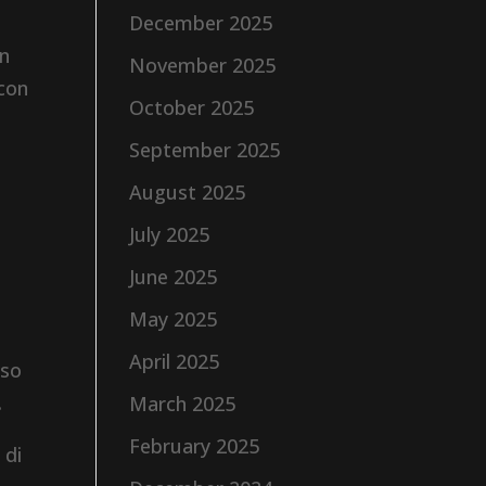
December 2025
on
November 2025
 con
October 2025
o
September 2025
August 2025
July 2025
June 2025
May 2025
April 2025
oso
.
March 2025
February 2025
 di