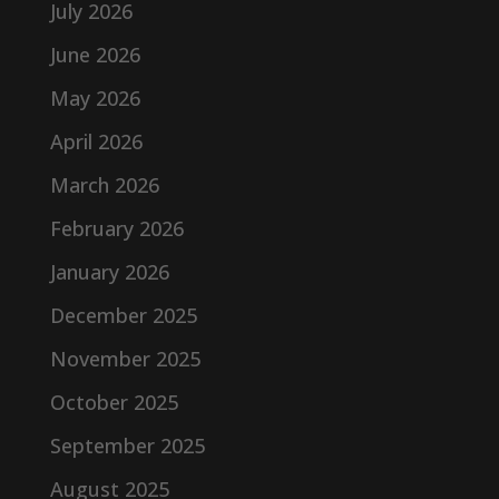
July 2026
June 2026
May 2026
April 2026
March 2026
February 2026
January 2026
December 2025
November 2025
October 2025
September 2025
August 2025