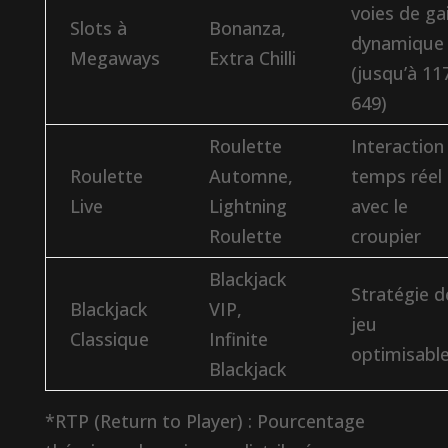
voies de ga
Slots à
Bonanza,
dynamique
Megaways
Extra Chilli
(jusqu’à 11
649)
Roulette
Interaction
Roulette
Automne,
temps réel
Live
Lightning
avec le
Roulette
croupier
Blackjack
Stratégie d
Blackjack
VIP,
jeu
Classique
Infinite
optimisabl
Blackjack
*RTP (Return to Player) : Pourcentage