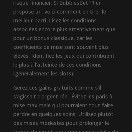
risque financier. Si BubblesBetFR en
propose un, voici comment en tirer le
meilleur parti. Lisez les conditions
associées encore plus attentivement que
pour un bonus classique, car les
coefficients de mise sont souvent plus
élevés. Identifiez les jeux qui contribuent
le plus à l’atteinte de ces conditions
(généralement les slots).
Gérez ces gains gratuits comme s’il
s’agissait d’argent réel. Évitez les paris à
mise maximale qui pourraient tout faire
perdre en quelques spins. Utilisez plutôt
des mises modestes pour prolonger le
temps de jeu et avoir une chance réelle de