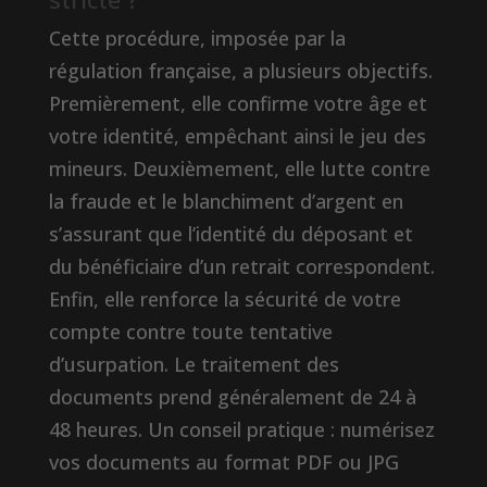
Cette procédure, imposée par la
régulation française, a plusieurs objectifs.
Premièrement, elle confirme votre âge et
votre identité, empêchant ainsi le jeu des
mineurs. Deuxièmement, elle lutte contre
la fraude et le blanchiment d’argent en
s’assurant que l’identité du déposant et
du bénéficiaire d’un retrait correspondent.
Enfin, elle renforce la sécurité de votre
compte contre toute tentative
d’usurpation. Le traitement des
documents prend généralement de 24 à
48 heures. Un conseil pratique : numérisez
vos documents au format PDF ou JPG