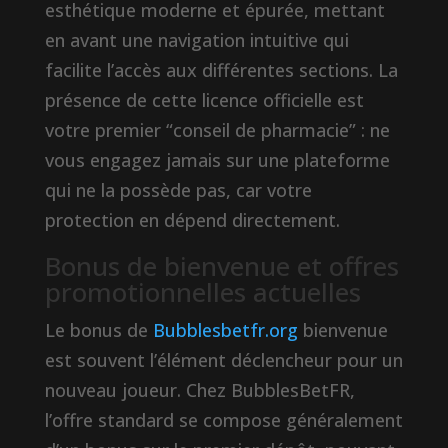
esthétique moderne et épurée, mettant
en avant une navigation intuitive qui
facilite l’accès aux différentes sections. La
présence de cette licence officielle est
votre premier “conseil de pharmacie” : ne
vous engagez jamais sur une plateforme
qui ne la possède pas, car votre
protection en dépend directement.
Bonus de bienvenue et offres
promotionnelles actuelles
Le bonus de
Bubblesbetfr.org
bienvenue
est souvent l’élément déclencheur pour un
nouveau joueur. Chez BubblesBetFR,
l’offre standard se compose généralement