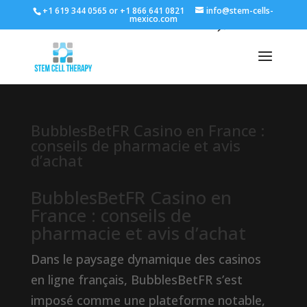
+1 619 344 0565 or +1 866 641 0821
info@stem-cells-
mexico.com
BubblesBetFR Casino en France :
conseils de pharmacie et avis
d’achat
BubblesBetFR Casino en
France : conseils de
pharmacie et avis d’achat
Dans le paysage dynamique des casinos
en ligne français, BubblesBetFR s’est
imposé comme une plateforme notable,