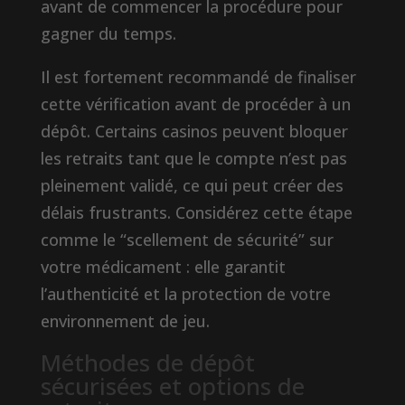
avant de commencer la procédure pour
gagner du temps.
Il est fortement recommandé de finaliser
cette vérification avant de procéder à un
dépôt. Certains casinos peuvent bloquer
les retraits tant que le compte n’est pas
pleinement validé, ce qui peut créer des
délais frustrants. Considérez cette étape
comme le “scellement de sécurité” sur
votre médicament : elle garantit
l’authenticité et la protection de votre
environnement de jeu.
Méthodes de dépôt
sécurisées et options de