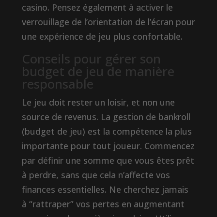
casino. Pensez également à activer le
verrouillage de l’orientation de l’écran pour
une expérience de jeu plus confortable.
Conseils pour gérer son
budget de jeu de manière
responsable
Le jeu doit rester un loisir, et non une
source de revenus. La gestion de bankroll
(budget de jeu) est la compétence la plus
importante pour tout joueur. Commencez
par définir une somme que vous êtes prêt
à perdre, sans que cela n’affecte vos
finances essentielles. Ne cherchez jamais
à “rattraper” vos pertes en augmentant