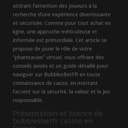
attirant l’attention des joueurs à la
recherche d’une expérience divertissante
et sécurisée. Comme pour tout achat en
ligne, une approche méticuleuse et
informée est primordiale. Cet article se
propose de jouer le rôle de votre
“pharmacien” virtuel, vous offrant des
conseils avisés et un guide détaillé pour
naviguer sur BubblesBetFR en toute
connaissance de cause, en mettant
l’accent sur la sécurité, la valeur et le jeu
responsable.
Présentation et licence de
bubblesbetfr casino en