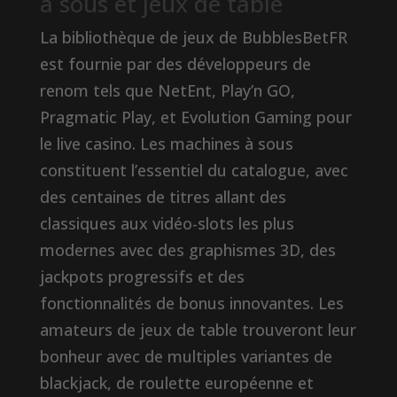
à sous et jeux de table
La bibliothèque de jeux de BubblesBetFR
est fournie par des développeurs de
renom tels que NetEnt, Play’n GO,
Pragmatic Play, et Evolution Gaming pour
le live casino. Les machines à sous
constituent l’essentiel du catalogue, avec
des centaines de titres allant des
classiques aux vidéo-slots les plus
modernes avec des graphismes 3D, des
jackpots progressifs et des
fonctionnalités de bonus innovantes. Les
amateurs de jeux de table trouveront leur
bonheur avec de multiples variantes de
blackjack, de roulette européenne et