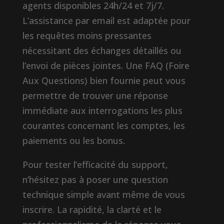
agents disponibles 24h/24 et 7j/7.
L’assistance par email est adaptée pour
les requêtes moins pressantes
nécessitant des échanges détaillés ou
l’envoi de pièces jointes. Une FAQ (Foire
Aux Questions) bien fournie peut vous
permettre de trouver une réponse
immédiate aux interrogations les plus
courantes concernant les comptes, les
paiements ou les bonus.
Pour tester l’efficacité du support,
n’hésitez pas à poser une question
technique simple avant même de vous
inscrire. La rapidité, la clarté et le