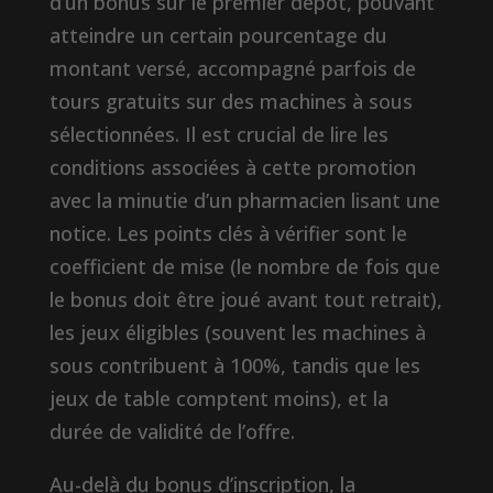
d’un bonus sur le premier dépôt, pouvant
atteindre un certain pourcentage du
montant versé, accompagné parfois de
tours gratuits sur des machines à sous
sélectionnées. Il est crucial de lire les
conditions associées à cette promotion
avec la minutie d’un pharmacien lisant une
notice. Les points clés à vérifier sont le
coefficient de mise (le nombre de fois que
le bonus doit être joué avant tout retrait),
les jeux éligibles (souvent les machines à
sous contribuent à 100%, tandis que les
jeux de table comptent moins), et la
durée de validité de l’offre.
Au-delà du bonus d’inscription, la