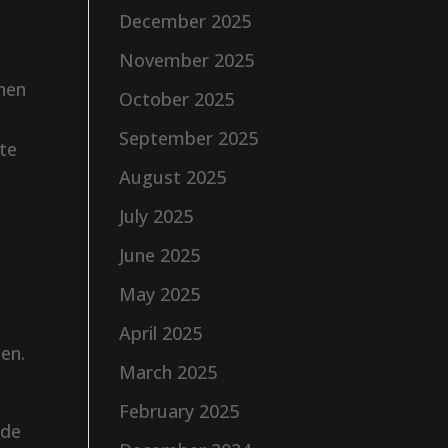
December 2025
November 2025
nnen
October 2025
September 2025
 te
August 2025
July 2025
June 2025
May 2025
n
April 2025
ten.
March 2025
February 2025
 de