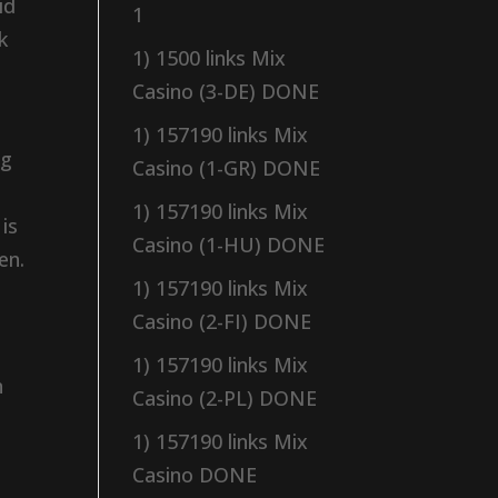
id
1
k
1) 1500 links Mix
Casino (3-DE) DONE
1) 157190 links Mix
mg
Casino (1-GR) DONE
l
1) 157190 links Mix
 is
Casino (1-HU) DONE
en.
1) 157190 links Mix
Casino (2-FI) DONE
1) 157190 links Mix
n
Casino (2-PL) DONE
1) 157190 links Mix
Casino DONE