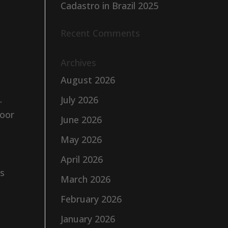
Cadastro in Brazil 2025
Recent Comments
Archives
August 2026
.
July 2026
door
June 2026
May 2026
April 2026
is
March 2026
February 2026
January 2026