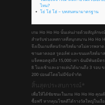
ไหม?
โย่ โฮ่ โฮ่ – บทสนทนามาตรฐาน
เกม Ho Ho Ho นั้นเล่นง่ายด้วยสัญลัก
สำหรับช่วงเทศกาลที่สนุกสนาน Ho ​​Ho 
จึงเป็นเกมที่คนรักคริสต์มาสไม่ควรพลาด 
ซานตาคลอส รูดอล์ฟ และขนมคริสต์มาส น
แจ็คพอตสูงถึง 15,000 เท่า ฉันมีพันธมิตร
8 โมงเช้าและอาจเล่นได้นานถึง 3 รอบ 
200 ปอนด์โดยไม่มีข้อจำกัด
สิ้นสุดประสบการณ์*
เพื่อให้ได้ชัยชนะในเกม Ho Ho Ho คุณต้
ซื้อฟรี หากคุณโชคดีได้รางวัลใหญ่ในเงื่อ