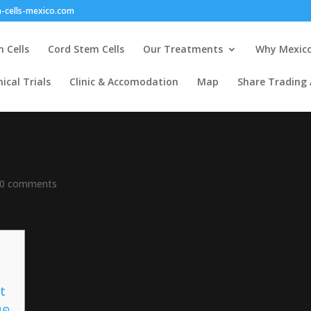
-cells-mexico.com
 Cells
Cord Stem Cells
Our Treatments
Why Mexic
nical Trials
Clinic & Accomodation
Map
Share Trading
0 comments
t
ดู