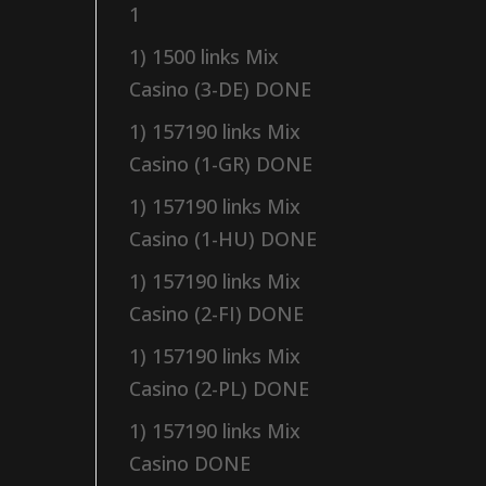
1
1) 1500 links Mix
Casino (3-DE) DONE
1) 157190 links Mix
Casino (1-GR) DONE
1) 157190 links Mix
Casino (1-HU) DONE
1) 157190 links Mix
Casino (2-FI) DONE
1) 157190 links Mix
Casino (2-PL) DONE
1) 157190 links Mix
Casino DONE