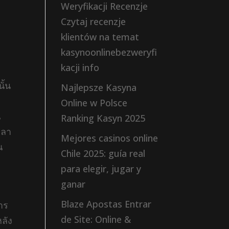
Weryfikacji Recenzje
Czytaj recenzje
klientów na temat
kasynoonlinebezweryfi
kacji info
ั้น
Najlepsze Kasyna
Online w Polsce
น
Ranking Kasyn 2025
วลา
Mejores casinos online
ณ
Chile 2025: guía real
para elegir, jugar y
ganar
Blaze Apostas Entrar
าร
de Site: Online &
หลัง