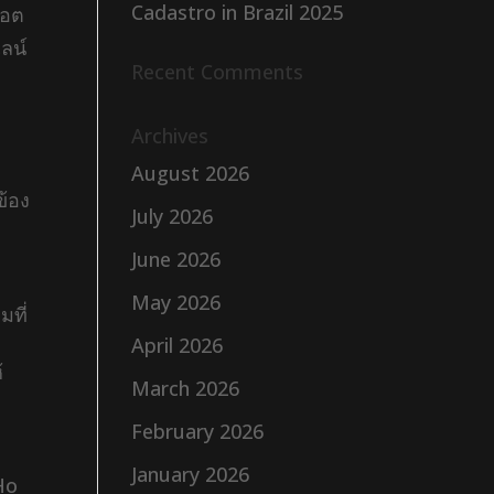
Cadastro in Brazil 2025
็อต
ไลน์
Recent Comments
Archives
August 2026
ข้อง
July 2026
June 2026
May 2026
ที่
April 2026
้
March 2026
February 2026
January 2026
Ho