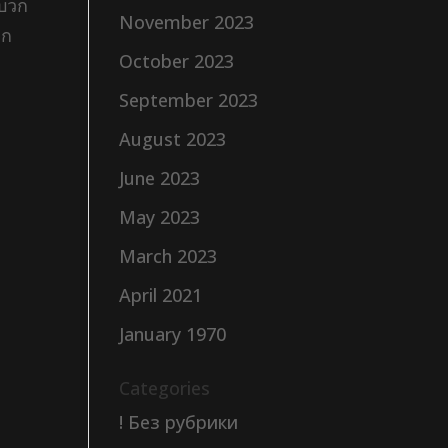
งบวก
November 2023
อก
October 2023
September 2023
August 2023
June 2023
May 2023
March 2023
April 2021
January 1970
Categories
! Без рубрики