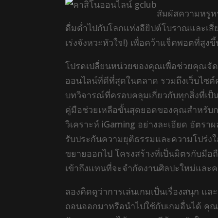
สัมผัสความหรูห
ดื่มด่ำไปกับโลกแห่งอียิปต์โบราณและเสี
เร่งจังหวะหัวใจ!) เพื่อคว้าแจ็คพอตที่สูงข
โปรดเปลี่ยนหน่วยของคุณเพื่อช่วยคุณจัดภ
ออนไลน์ที่ดีที่สุดในตลาด รวมถึงเว็บไซต์
บทวิจารณ์ที่ครอบคลุมเกี่ยวกับทุกสิ่งที
คู่มือช่วยเหลือขั้นสุดยอดของคุณสำหรั
วิเคราะห์ iGaming อย่างละเอียด อัตราผล
รับประกันความยุติธรรมและความโปร่งใส
ขยายออกไป โครงสร้างที่เป็นมิตรกับมือถ
เข้าถึงแทนที่จะจำกัดงานศิลปะใหม่และ
ลองคิดดูว่าการเล่นเกมเป็นเรื่องสนุก 
ถอนออกมาหรือนำไปใช้กับเกมอื่นได้ 