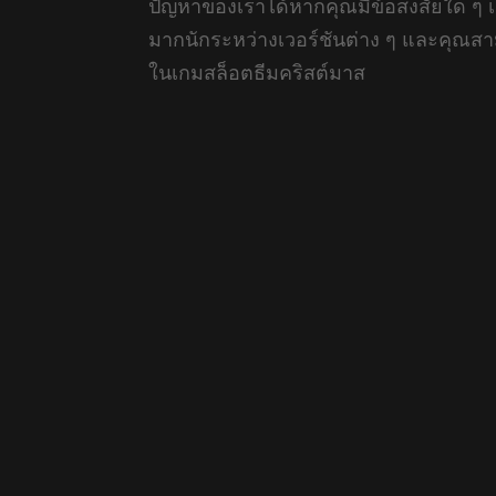
ปัญหาของเราได้หากคุณมีข้อสงสัยใด ๆ เ
มากนักระหว่างเวอร์ชันต่าง ๆ และคุณสา
ในเกมสล็อตธีมคริสต์มาส