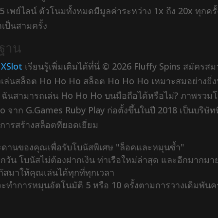
5 เพย์ไลน์ ตัวโนมทั้งหมดมีมูลค่าระหว่าง 1x ถึง 20x ทุกครั้ง
เป็นสามครั้ง
รฐาน
1XSlot
เรียนรู้เพิ่มเติมได้ที่นี่ © 2026 Fluffy Spins สมัครสม
องเล่นสล็อต Ho Ho Ho สล็อต Ho Ho Ho เหมาะสมอย่างยิ่
ves ฉันสามารถเล่น Ho Ho Ho บนมือถือได้หรือไม่? ภาพรวม
 จาก G.Games Ruby Play ก่อตั้งขึ้นในปี 2018 เป็นบริษัทที
นการสร้างสล็อตที่ยอดเยี่ยม
ระดานของคุณเพื่อรับโบนัสพิเศษ "ล็อคและหมุนซ้ำ"
กวัน โบนัสไม่ต้องฝากเงิน ท่าเรือใหม่ล่าสุด และอีกมากมา
สมาให้คุณเล่นได้ทุกที่ทุกเวลา
บบจะทำการหมุนอัตโนมัติ 5 หรือ 10 ครั้งตามการวางเดิมพันคร