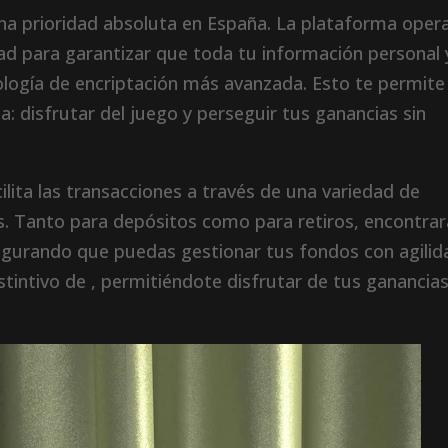
una prioridad absoluta en España. La plataforma oper
ad para garantizar que toda tu información personal 
nología de encriptación más avanzada. Esto te permite
: disfrutar del juego y perseguir tus ganancias sin
ilita las transacciones a través de una variedad de
s. Tanto para depósitos como para retiros, encontrar
egurando que puedas gestionar tus fondos con agilid
stintivo de , permitiéndote disfrutar de tus ganancias