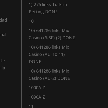
1) 275 links Turkish
Betting DONE
idad
10
10) 641286 links Mix
onal
Casino (6-SE) (2) DONE
10) 641286 links Mix
Casino (AU-10-11)
ate
DONE
 la
10) 641286 links Mix
Casino (AU-2) DONE
1000A Z
1090A Z
11