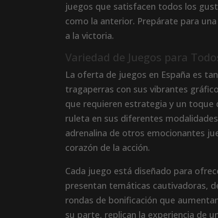
juegos que satisfacen todos los gus
como la anterior. Prepárate para una
a la victoria.
Variedad de Juegos para Todo
La oferta de juegos en España es tan
tragaperras con sus vibrantes gráfic
que requieren estrategia y un toque d
ruleta en sus diferentes modalidades, 
adrenalina de otros emocionantes ju
corazón de la acción.
Cada juego está diseñado para ofrece
presentan temáticas cautivadoras, d
rondas de bonificación que aumentan
su parte, replican la experiencia de un