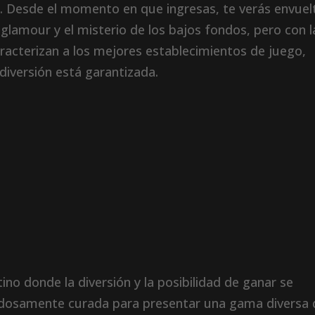
r. Desde el momento en que ingresas, te verás envuel
glamour y el misterio de los bajos fondos, pero con l
aracterizan a los mejores establecimientos de juego,
diversión está garantizada.
ino donde la diversión y la posibilidad de ganar se
adosamente curada para presentar una gama diversa 