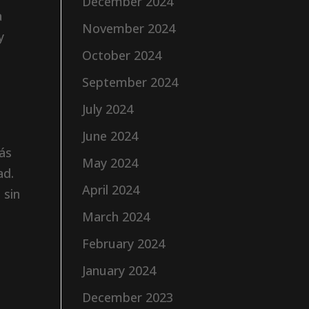
December 2024
a
November 2024
y
October 2024
September 2024
July 2024
June 2024
ás
May 2024
ad.
April 2024
 sin
March 2024
February 2024
January 2024
December 2023