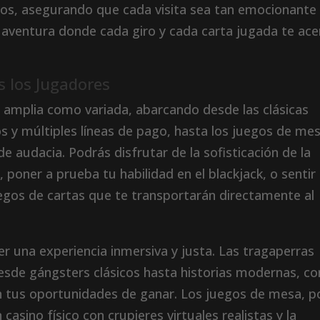
tos, asegurando que cada visita sea tan emocionante
 aventura donde cada giro y cada carta jugada te ace
s los Jugadores
 amplia como variada, abarcando desde las clásicas
os y múltiples líneas de pago, hasta los juegos de me
e audacia. Podrás disfrutar de la sofisticación de la
poner a prueba tu habilidad en el blackjack, o sentir 
egos de cartas que te transportarán directamente al
r una experiencia inmersiva y justa. Las tragaperras
esde gángsters clásicos hasta historias modernas, co
 tus oportunidades de ganar. Los juegos de mesa, p
 casino físico con crupieres virtuales realistas y la