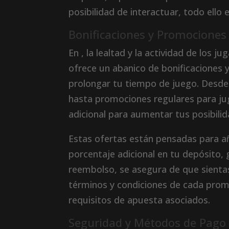
posibilidad de interactuar, todo ello
Bonificaciones y Promociones 
En , la lealtad y la actividad de lo
ofrece un abanico de bonificaciones 
prolongar tu tiempo de juego. Desde
hasta promociones regulares para ju
adicional para aumentar tus posibili
Estas ofertas están pensadas para añ
porcentaje adicional en tu depósito, 
reembolso, se asegura de que sientas
términos y condiciones de cada prom
requisitos de apuesta asociados.
Seguridad y Métodos de Pago 