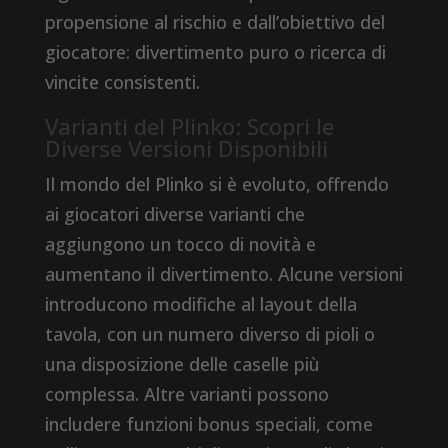
propensione al rischio e dall’obiettivo del
giocatore: divertimento puro o ricerca di
vincite consistenti.
Varianti del Plinko: Scopri le
Diverse Versioni Disponibili
Il mondo del Plinko si è evoluto, offrendo
ai giocatori diverse varianti che
aggiungono un tocco di novità e
aumentano il divertimento. Alcune versioni
introducono modifiche al layout della
tavola, con un numero diverso di pioli o
una disposizione delle caselle più
complessa. Altre varianti possono
includere funzioni bonus speciali, come