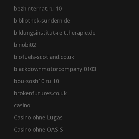
bezhinternat.ru 10
bibliothek-sundern.de
bildungsinstitut-reittherapie.de
binobi02
biofuels-scotland.co.uk
blackdownmotorcompany 0103
bou-sosh10.ru 10
brokenfutures.co.uk
casino
Casino ohne Lugas
Casino ohne OASIS