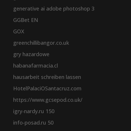
generative ai adobe photoshop 3
GGBet EN
GOX
greenchillibangor.co.uk
gry hazardowe
habanafarmacia.cl
hausarbeit schreiben lassen
HotelPalaciOSantacruz.com
https://www.gcsepod.co.uk/
igry-nardy.ru 150
info-posad.ru 50