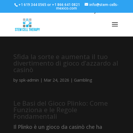
+1 619 344 0565 or +1 866 641 0821
info@stem-cells-
mexico.com
Sfida la sorte e aumenta il tuo
divertimento di gioco d’azzardo al
casinò
by
spk-admin
|
Mar 24, 2026
|
Gambling
Le Basi del Gioco Plinko: Come
Funziona e le Regole
Fondamentali
Il Plinko è un gioco da casinò che ha