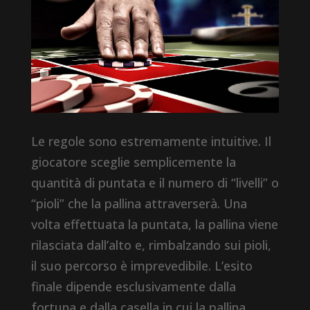
Le regole sono estremamente intuitive. Il
giocatore sceglie semplicemente la
quantità di puntata e il numero di “livelli” o
“pioli” che la pallina attraverserà. Una
volta effettuata la puntata, la pallina viene
rilasciata dall’alto e, rimbalzando sui pioli,
il suo percorso è imprevedibile. L’esito
finale dipende esclusivamente dalla
fortuna e dalla casella in cui la pallina