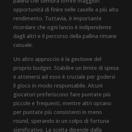
pallina che sembra offrire maggiori
opportunità di finire nelle caselle a più alto
rendimento. Tuttavia, è importante
ricordare che ogni lancio è indipendente
dagli altri e il percorso della pallina rimane
casuale.
Un altro approccio è la gestione del
proprio budget. Stabilire un limite di spesa
e attenersi ad esso è cruciale per godersi
il gioco in modo responsabile. Alcuni
giocatori preferiscono fare puntate più
piccole e frequenti, mentre altri optano
per puntate più consistenti in meno
round, sperando in un colpo di fortuna
significativo. La scelta dipende dalla