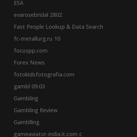
ESA
evarosebridal 2802
Fast People Lookup & Data Search
fc-metallurg.ru 10
focuspp.com
Forex News
fotokidsfotografia.com
gambl 09.03
Gambling
Gambling Review
Gamblling
gameaviator-india.it.com c