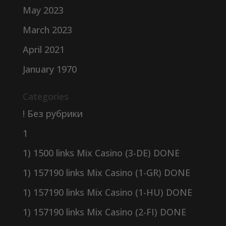
May 2023
March 2023
April 2021
January 1970
Categories
! Без рубрики
1
1) 1500 links Mix Casino (3-DE) DONE
1) 157190 links Mix Casino (1-GR) DONE
1) 157190 links Mix Casino (1-HU) DONE
1) 157190 links Mix Casino (2-FI) DONE