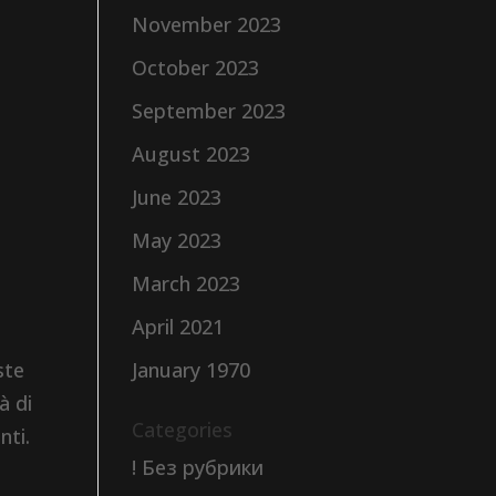
November 2023
October 2023
September 2023
August 2023
June 2023
May 2023
March 2023
April 2021
ste
January 1970
à di
Categories
nti.
! Без рубрики