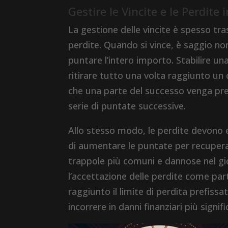
Gestire le Vincite e le Perdite
La gestione delle vincite è spesso tr
perdite. Quando si vince, è saggio no
puntare l’intero importo. Stabilire un
ritirare tutto una volta raggiunto un
che una parte del successo venga pres
serie di puntate successive.
Allo stesso modo, le perdite devono 
di aumentare le puntate per recuperar
trappole più comuni e dannose nel gi
l’accettazione delle perdite come part
raggiunto il limite di perdita prefissa
incorrere in danni finanziari più signific