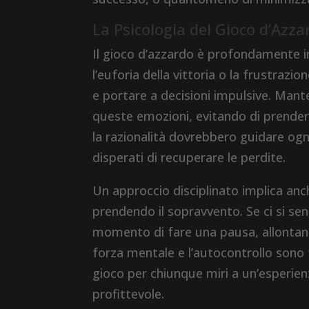
La Psicologia del Gioco d’Azza
Il gioco d’azzardo è profondamente 
l’euforia della vittoria o la frustrazi
e portare a decisioni impulsive. Mante
queste emozioni, evitando di prender
la razionalità dovrebbero guidare ogni
disperati di recuperare le perdite.
Un approccio disciplinato implica anc
prendendo il sopravvento. Se ci si sent
momento di fare una pausa, allontanar
forza mentale e l’autocontrollo sono
gioco per chiunque miri a un’esperien
profittevole.