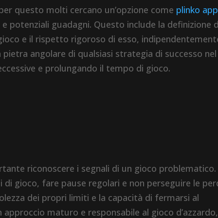
 e per questo molti cercano un’opzione come
plinko ap
e potenziali guadagni. Questo include la definizione d
gioco e il rispetto rigoroso di esso, indipendentement
la pietra angolare di qualsiasi strategia di successo nel
ccessive e prolungando il tempo di gioco.
ortante riconoscere i segnali di un gioco problematico.
ni di gioco, fare pause regolari e non perseguire le per
ezza dei propri limiti e la capacità di fermarsi al
 approccio maturo e responsabile al gioco d’azzardo