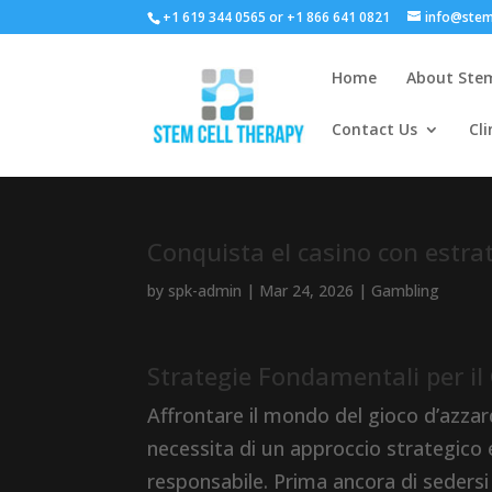
+1 619 344 0565 or +1 866 641 0821
info@stem
Home
About Stem
Contact Us
Cli
Conquista el casino con estra
by
spk-admin
|
Mar 24, 2026
|
Gambling
Strategie Fondamentali per il
Affrontare il mondo del gioco d’azzard
necessita di un approccio strategico 
responsabile. Prima ancora di sedersi