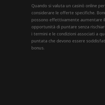
Quando si valuta un casinò online per
considerare le offerte specifiche. Bo
possono effettivamente aumentare il p
opportunità di puntare senza rischiar
i termini e le condizioni associati a q
puntata che devono essere soddisfatti
bonus.