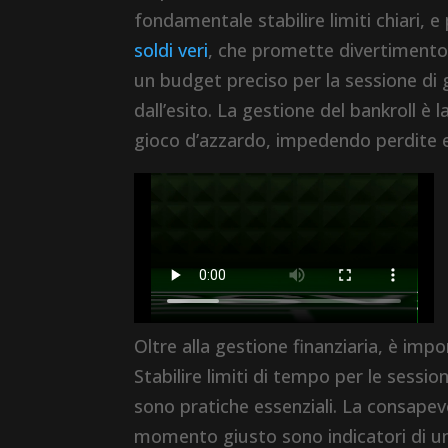
fondamentale stabilire limiti chiari,
soldi veri
, che promette divertimento 
un budget preciso per la sessione di 
dall’esito. La gestione del bankroll è 
gioco d’azzardo, impedendo perdite e
Oltre alla gestione finanziaria, è imp
Stabilire limiti di tempo per le sessio
sono pratiche essenziali. La consapevol
momento giusto sono indicatori di un