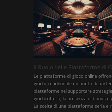
Il Ruolo delle Piattaforme di G
Le piattaforme di gioco online offr
giochi, rendendole un punto di parten
piattaforme nel supportare strategie d
giochi offerti, la presenza di bonus e p
La scelta di una piattaforma seria e