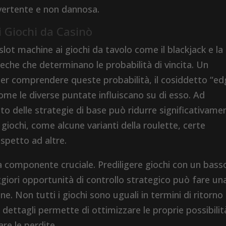
ivertente e non dannosa.
i Giochi da Casinò
 slot machine ai giochi da tavolo come il blackjack e la
eche che determinano le probabilità di vincita. Un
er comprendere queste probabilità, il cosiddetto “ed
come le diverse puntate influiscano su di esso. Ad
to delle strategie di base può ridurre significativame
 giochi, come alcune varianti della roulette, certe
ispetto ad altre.
na componente cruciale. Prediligere giochi con un bass
giori opportunità di controllo strategico può fare un
ne. Non tutti i giochi sono uguali in termini di ritorno
 dettagli permette di ottimizzare le proprie possibilit
re le perdite.