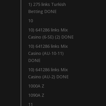
1) 275 links Turkish
Betting DONE
10
10) 641286 links Mix
Casino (6-SE) (2) DONE
10) 641286 links Mix
Casino (AU-10-11)
DONE
10) 641286 links Mix
Casino (AU-2) DONE
1000A Z
1090A Z
11