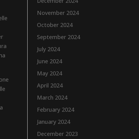
December 2024
November 2024
lle
October 2024
er
September 2024
ura
July 2024
una
June 2024
May 2024
ione
April 2024
lle
March 2024
ta
February 2024
i
January 2024
December 2023