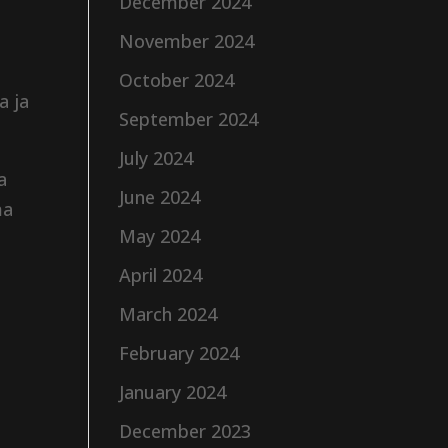
December 2024
November 2024
October 2024
a ja
September 2024
July 2024
a
June 2024
ma
May 2024
April 2024
March 2024
February 2024
January 2024
December 2023