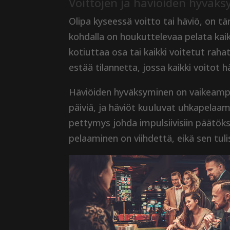
Voittojen ja häviöiden hyväk
Olipa kyseessä voitto tai häviö, on tä
kohdalla on houkuttelevaa pelata kaik
kotiuttaa osa tai kaikki voitetut raha
estää tilannetta, jossa kaikki voitot 
Häviöiden hyväksyminen on vaikeampaa
päiviä, ja häviöt kuuluvat uhkapelaa
pettymys johda impulsiivisiin päätöksi
pelaaminen on viihdettä, eikä sen tuli