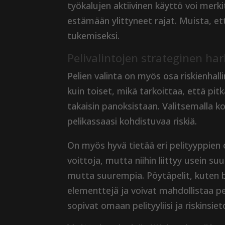
työkalujen aktiivinen käyttö voi merk
estämään ylittyneet rajat. Muista, e
tukemiseksi.
Pelivalintojen strateginen har
Pelien valinta on myös osa riskienhal
kuin toiset, mikä tarkoittaa, että pit
takaisin panoksistaan. Valitsemalla 
pelikassaasi kohdistuvaa riskiä.
On myös hyvä tietää eri pelityyppien 
voittoja, mutta niihin liittyy usein su
mutta suurempia. Pöytäpelit, kuten bl
elementtejä ja voivat mahdollistaa pe
sopivat omaan pelityyliisi ja riskinsiet