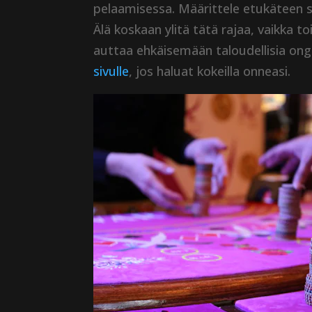
pelaamisessa. Määrittele etukäteen su
Älä koskaan ylitä tätä rajaa, vaikka t
auttaa ehkäisemään taloudellisia ong
sivulle
, jos haluat kokeilla onneasi.