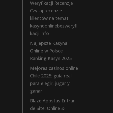
i.
Weryfikacji Recenzje
Czytaj recenzje
klientów na temat
kasynoonlinebezweryfi
kacji info
Najlepsze Kasyna
Online w Polsce
Ranking Kasyn 2025
Mejores casinos online
Chile 2025: guía real
para elegir, jugar y
ganar
Blaze Apostas Entrar
de Site: Online &