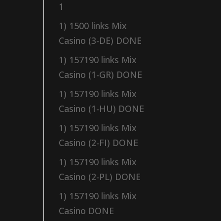
1
1) 1500 links Mix
Casino (3-DE) DONE
1) 157190 links Mix
Casino (1-GR) DONE
1) 157190 links Mix
Casino (1-HU) DONE
1) 157190 links Mix
Casino (2-FI) DONE
1) 157190 links Mix
Casino (2-PL) DONE
1) 157190 links Mix
Casino DONE