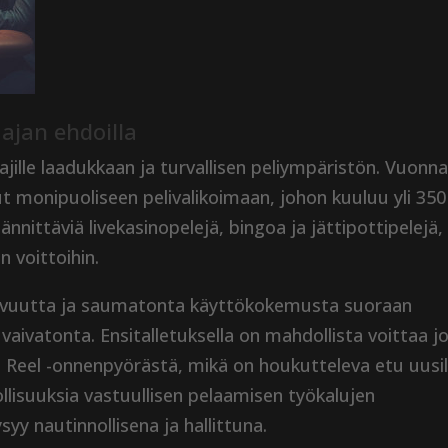
aajan ehdoilla
ajille laadukkaan ja turvallisen peliympäristön. Vuonn
 monipuoliseen pelivalikoimaan, johon kuuluu yli 350
jännittäviä livekasinopelejä, bingoa ja jättipottipelejä,
n voittoihin.
tavuutta ja saumatonta käyttökokemusta suoraan
aivatonta. Ensitalletuksella on mahdollista voittaa j
a Reel -onnenpyörästä, mikä on houkutteleva etu uusil
llisuuksia vastuullisen pelaamisen työkalujen
y nautinnollisena ja hallittuna.