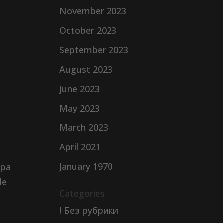
November 2023
October 2023
September 2023
August 2023
a
June 2023
May 2023
March 2023
April 2021
January 1970
opa
le
Categories
! Без рубрики