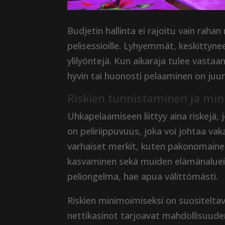
Budjetin hallinta ei rajoitu vain raha
pelisessioille. Lyhyemmät, keskittyne
ylilyöntejä. Kun aikaraja tulee vastaa
hyvin tai huonosti pelaaminen on juuri
Riskien tunnistaminen ja mi
Uhkapelaamiseen liittyy aina riskejä, 
on peliriippuvuus, joka voi johtaa vaka
varhaiset merkit, kuten pakonomainen
kasvaminen sekä muiden elämänalueiden 
peliongelma, hae apua välittömästi.
Riskien minimoimiseksi on suositelta
nettikasinot tarjoavat mahdollisuuden