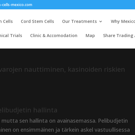
-cells-mexico.com
 Cells
Cord Stem Cells
Our Treatments
Why Mexic
nical Trials
Clinic & Accomodation
Map
Share Trading
ivarojen nauttiminen, kasinoiden riskien
libudjetin hallinta
, mutta sen hallinta on avainasemassa. Pelibudjetin
nen on ensimmäinen ja tärkein askel vastuullisessa