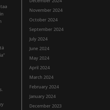
December 2024
staa
November 2024
in
October 2024
n
September 2024
July 2024
ttä
June 2024
ia”
May 2024
April 2024
March 2024
February 2024
s.
January 2024
yy
December 2023