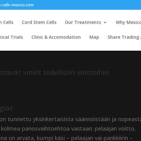
-cells-mexico.com
 Cells
Cord Stem Cells
Our Treatments
Why Mexic
nical Trials
Clinic & Accomodation
Map
Share Trading
tavat vinkit todellisiin voittoihin
giat
a on tunnettu yksinkertaisista säännöistään ja nopeast
sä kolmea panosvaihtoehtoa vastaan: pelaajan voitto,
ena on arvata, kumpi käsi – pelaajan vai pankkiirin –