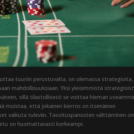
uttaa tuuriin perustuvalta, on olemassa strategioita,
maan mahdollisuuksiaan. Yksi yleisimmistä strategiois
äteen, sillä tilastollisesti se voittaa hieman useammi
ää muistaa, että jokainen kierros on itsenäinen
et vaikuta tuleviin. Tasoituspanosten välttäminen on
on etu on huomattavasti korkeampi.