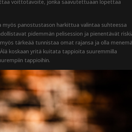
ttaa voittotavoite, jonka saavutettuaan lopettaa
taa myös panostustason harkittua valintaa suhteessa
ollistavat pidemmän pelisession ja pienentävät riski
 myös tärkeää tunnistaa omat rajansa ja olla menem
. Älä koskaan yritä kuitata tappioita suuremmilla
suurempiin tappioihin.