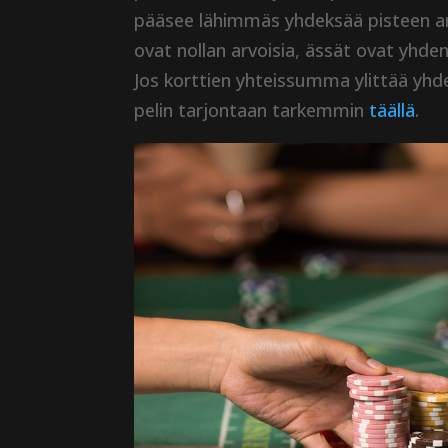
pääsee lähimmäs yhdeksää pisteen arvo
ovat nollan arvoisia, ässät ovat yhden
Jos korttien yhteissumma ylittää yhd
pelin tarjontaan tarkemmin
täällä
.