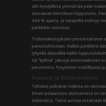
silti hyödyllistä ymmärtää pelin tode
seuraavan kierroksen lopputulos. Pankk
44.6 % ajasta, ja tasapeliä esiintyy 
pankkiirin voitoista.
Todennäköisyyksien ymmärtäminen au
panostuksistaan. Vaikka pankkiirin käs
lyhyellä aikavälillä kaikki lopputulok
tai “kylmiä” jaksoja ennustaakseen tu
perustetta. Pysyminen maltillisena j
Pelivarat ja Riskienhallinta
Tehokas pelivaran hallinta on olennais
Ennen pelaamisen aloittamista on tär
tinkimättä. Tämä auttaa estämään lii