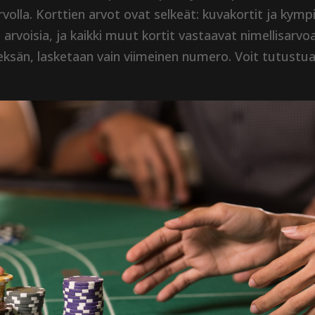
lla. Korttien arvot ovat selkeät: kuvakortit ja kymp
 arvoisia, ja kaikki muut kortit vastaavat nimellisarvo
eksän, lasketaan vain viimeinen numero. Voit tutustu