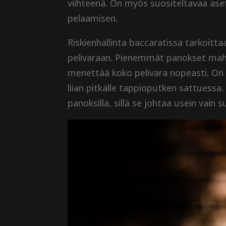
viihteenä. On myös suositeltavaa ase
pelaamisen.
Riskienhallinta baccaratissa tarkoit
pelivaraan. Pienemmät panokset mahd
menettää koko pelivara nopeasti. On
liian pitkälle tappioputken sattuessa
panoksilla, sillä se johtaa usein vain 