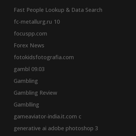
Fast People Lookup & Data Search
fc-metallurg.ru 10
focuspp.com
Forex News
fotokidsfotografia.com
gambl 09.03
Gambling
Gambling Review
Gamblling
gameaviator-india.it.com c
generative ai adobe photoshop 3