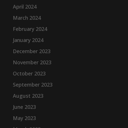
April 2024
March 2024
February 2024
January 2024
December 2023
November 2023
October 2023
September 2023
August 2023
June 2023
May 2023