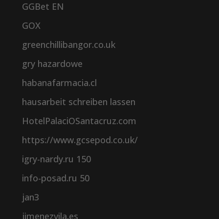
GGBet EN
GOX
greenchillibangor.co.uk
gry hazardowe
habanafarmacia.cl
hausarbeit schreiben lassen
HotelPalaciOSantacruz.com
https://www.gcsepod.co.uk/
igry-nardy.ru 150
info-posad.ru 50
jan3
jimenezvila.es