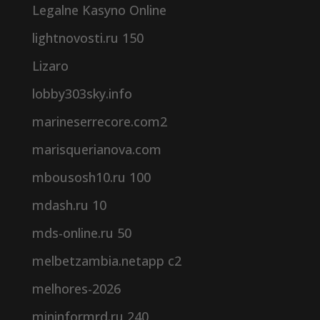
Legalne Kasyno Online
lightnovosti.ru 150
Lizaro
lobby303sky.info
marineserrecore.com2
marisquerianova.com
mbousosh10.ru 100
mdash.ru 10
mds-online.ru 50
melbetzambia.netapp c2
melhores-2026
mininformrd.ru 240