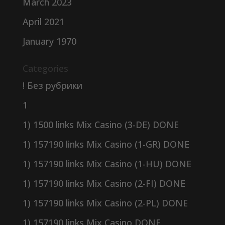
March 2023
April 2021
January 1970
Categories
! Без рубрики
1
1) 1500 links Mix Casino (3-DE) DONE
1) 157190 links Mix Casino (1-GR) DONE
1) 157190 links Mix Casino (1-HU) DONE
1) 157190 links Mix Casino (2-FI) DONE
1) 157190 links Mix Casino (2-PL) DONE
1) 157190 links Mix Casino DONE