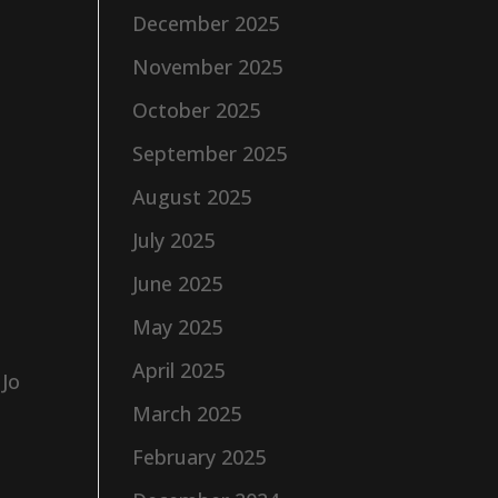
December 2025
November 2025
October 2025
September 2025
August 2025
July 2025
June 2025
May 2025
April 2025
 Jo
March 2025
February 2025