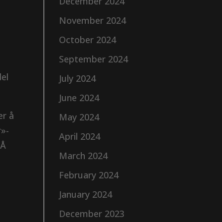
December 2024
November 2024
October 2024
September 2024
del
July 2024
June 2024
er å
May 2024
r»-
April 2024
 Å
March 2024
February 2024
January 2024
December 2023