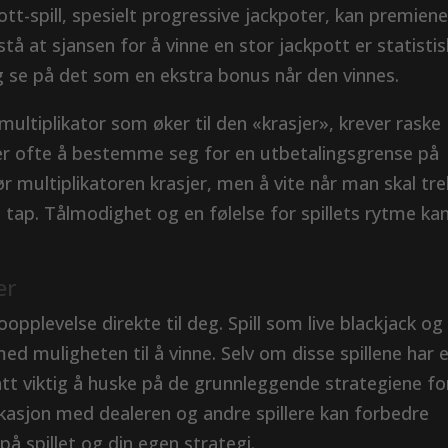
tt-spill, spesielt progressive jackpoter, kan premien
tå at sjansen for å vinne en stor jackpott er statistis
og se på det som en ekstra bonus når den vinnes.
multiplikator som øker til den «krasjer», krever raske
rer ofte å bestemme seg for en utbetalingsgrense på
ør multiplikatoren krasjer, men å vite når man skal tr
 tap. Tålmodighet og en følelse for spillets rytme ka
er
oopplevelse direkte til deg. Spill som live blackjack og 
ed muligheten til å vinne. Selv om disse spillene har 
att viktig å huske på de grunnleggende strategiene fo
kasjon med dealeren og andre spillere kan forbedre
å spillet og din egen strategi.