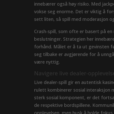
innebærer også høy risiko. Med jackpo
vokse seg enorme. Det er viktig å fors
sett liten, så spill med moderasjon 
Crash-spill, som ofte er basert på en 
beslutninger. Strategien her innebæ
forhånd. Målet er å ta ut gevinsten f
seg tilbake er avgjørende for å unngå
være nyttig.
Navigere live dealer-opplevels
Live dealer-spill gir en autentisk kasin
rulett kombinerer sosial interaksjon m
sterk sosial komponent, er det forts
de respektive bordspillene. Kommuni
opplevelsen, men husk å holde fokus p