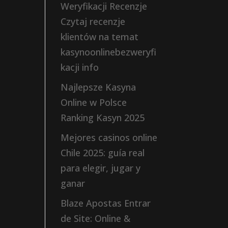
Weryfikacji Recenzje
Czytaj recenzje
klientów na temat
kasynoonlinebezweryfi
kacji info
Najlepsze Kasyna
Online w Polsce
Ranking Kasyn 2025
Mejores casinos online
Chile 2025: guía real
para elegir, jugar y
ganar
Blaze Apostas Entrar
de Site: Online &