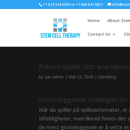
+1 619 344 0565 or +1 866 641 0821
info@stem
Home
About Stem
Contact Us
Cli
Polsere spillet ditt: anerkjent
by
spk-admin
|
Mar 22, 2026
|
Gambling
Grunnleggende strategier for
Når du spiller på spilleautomater, er 
tilfeldigheter, men likevel finnes det
de mest grunnleggende er å sette et b