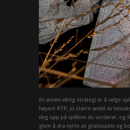
En annen viktig strategi er å velge s
høyere RTP, jo større andel av innsatse
deg opp på spillene du vurderer, og f
glem å dra nytte av gratisspinn og b