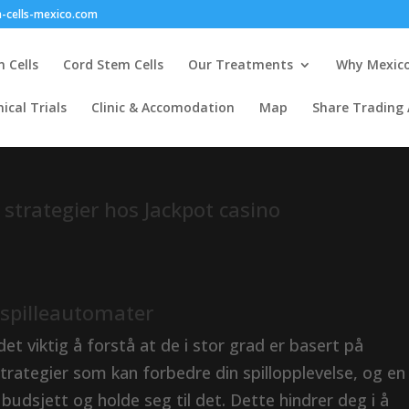
-cells-mexico.com
 Cells
Cord Stem Cells
Our Treatments
Why Mexic
nical Trials
Clinic & Accomodation
Map
Share Trading
e strategier hos Jackpot casino
 spilleautomater
det viktig å forstå at de i stor grad er basert på
 strategier som kan forbedre din spillopplevelse, og en
udsjett og holde seg til det. Dette hindrer deg i å