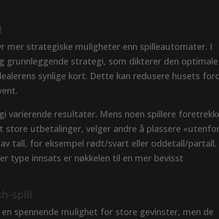
l
byr mer strategiske muligheter enn spilleautomater. I
eg grunnleggende strategi, som dikterer den optimale
ealerens synlige kort. Dette kan redusere husets for
vent.
 gi varierende resultater. Mens noen spillere foretrekk
 store utbetalinger, velger andre å plassere «utenfo
 tall, for eksempel rødt/svart eller oddetall/partall.
er type innsats er nøkkelen til en mer bevisst
h-spill
er en spennende mulighet for store gevinster, men de