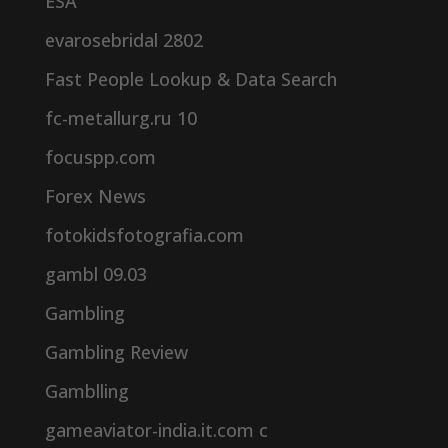
ESA
evarosebridal 2802
Fast People Lookup & Data Search
fc-metallurg.ru 10
focuspp.com
Forex News
fotokidsfotografia.com
gambl 09.03
Gambling
Gambling Review
Gamblling
gameaviator-india.it.com c