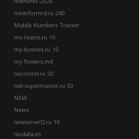
melhores-2026
mininformrd.ru 240
Mobile Numbers Tracker
ms-teams.ru 10
my-busines.ru 10
my-flowers.md
nacontrol.ru 20
nail-supermaster.ru 50
NEW
News
newserverl2.ru 10
niudalia.es