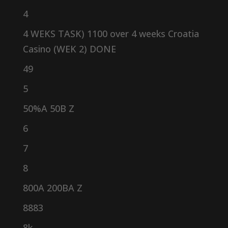
4
4 WEKS TASK) 1100 over 4 weeks Croatia
Casino (WEK 2) DONE
49
5
50%A 50B Z
6
7
8
800A 200BA Z
8883
8k