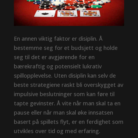
En annen viktig faktor er disiplin. Å
bestemme seg for et budsjett og holde
seg til det er avgjørende for en
bærekraftig og potensielt lukrativ
spillopplevelse. Uten disiplin kan selv de
beste strategiene raskt bli overskygget av
impulsive beslutninger som kan føre til
tapte gevinster. Å vite når man skal ta en
pause eller når man skal øke innsatsen
basert på spillets flyt, er en ferdighet som
utvikles over tid og med erfaring.