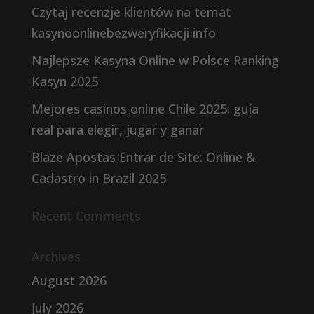
Czytaj recenzje klientów na temat
kasynoonlinebezweryfikacji info
Najlepsze Kasyna Online w Polsce Ranking
Kasyn 2025
Mejores casinos online Chile 2025: guía
real para elegir, jugar y ganar
Blaze Apostas Entrar de Site: Online &
Cadastro in Brazil 2025
Recent Comments
Archives
August 2026
July 2026