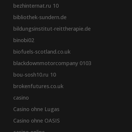
bezhinternat.ru 10
bibliothek-sundern.de
bildungsinstitut-reittherapie.de
binobi02
biofuels-scotland.co.uk
blackdownmotorcompany 0103
bou-sosh10.ru 10
brokenfutures.co.uk
casino
Casino ohne Lugas
Casino ohne OASIS