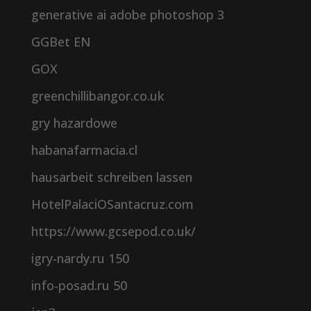
generative ai adobe photoshop 3
GGBet EN
GOX
greenchillibangor.co.uk
gry hazardowe
habanafarmacia.cl
hausarbeit schreiben lassen
HotelPalaciOSantacruz.com
https://www.gcsepod.co.uk/
igry-nardy.ru 150
info-posad.ru 50