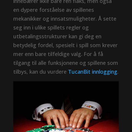
innebærer ikke bare ren flaks, men også
en dypere forståelse av spillenes
mekanikker og innsatsmuligheter. Å sette
seg inn i ulike spillets regler og
utbetalingsstrukturer kan gi deg en
betydelig fordel, spesielt i spill som krever
mer enn bare tilfeldige valg. For å få
tilgang til alle funksjonene og spillene som
tilbys, kan du vurdere
TucanBit innlogging
.