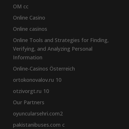
OM cc
Online Casino
Online casinos
Online Tools and Strategies for Finding,
Verifying, and Analyzing Personal
Information
Online-Casinos Österreich
ortokonovalov.ru 10
otzivorgt.ru 10
Our Partners
oyuncularsehri.com2
pakistanibuses.com c