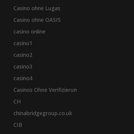
Casino ohne Lugas
Casino ohne OASIS
casino online
casino1
casino2
casino3
casino4
Casinos Ohne Verifizierun
CH
chinabridgegroup.co.uk
CIB