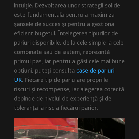
intuiție. Dezvoltarea unor strategii solide
este fundamentală pentru a maximiza
șansele de succes și pentru a gestiona
eficient bugetul. Înțelegerea tipurilor de
pariuri disponibile, de la cele simple la cele
combinate sau de sistem, reprezintă
primul pas, iar pentru a găsi cele mai bune
opțiuni, puteți consulta
case de pariuri
UK
. Fiecare tip de pariu are propriile
riscuri și recompense, iar alegerea corectă
depinde de nivelul de experiență și de
toleranța la risc a fiecărui parior.