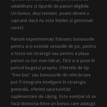
valabilitate și tipurile de pariuri eligibile.
Un bonus, deși tentant, poate deveni o
capcană dacă nu este înțeles și gestionat
corect.
Pariorii experimentați folosesc bonusurile
pentru a-și extinde sesiunile de joc, pentru
a testa noi strategii sau pentru a plasa
pariuri cu risc mai ridicat, fără a-și pune în
pericol bugetul propriu. Ofertele de tip
“free bet” sau bonusurile de reîncărcare
pot fi integrate inteligent în strategia
generală, oferind oportunități
suplimentare de câștig. Este esențial să se
facă distincția între un bonus care adaugă