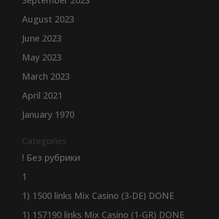
September 2023
August 2023
June 2023
May 2023
March 2023
April 2021
January 1970
Categories
! Без рубрики
1
1) 1500 links Mix Casino (3-DE) DONE
1) 157190 links Mix Casino (1-GR) DONE