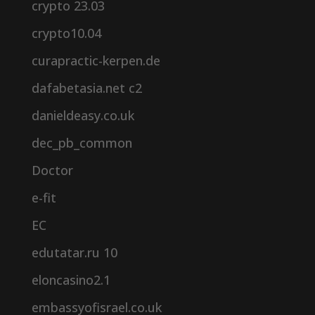
crypto 23.03
crypto10.04
curapractic-kerpen.de
dafabetasia.net c2
danieldeasy.co.uk
dec_pb_common
Doctor
e-fit
EC
edutatar.ru 10
eloncasino2.1
embassyofisrael.co.uk