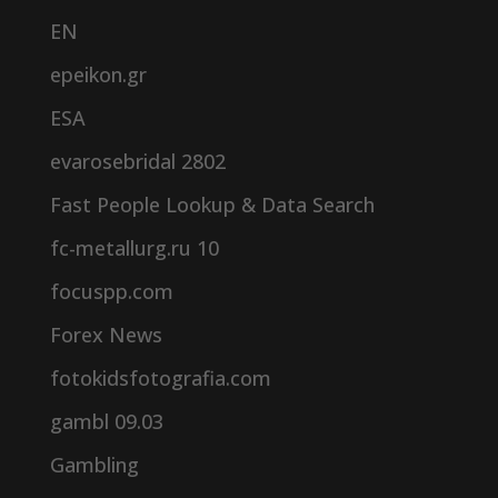
EN
epeikon.gr
ESA
evarosebridal 2802
Fast People Lookup & Data Search
fc-metallurg.ru 10
focuspp.com
Forex News
fotokidsfotografia.com
gambl 09.03
Gambling