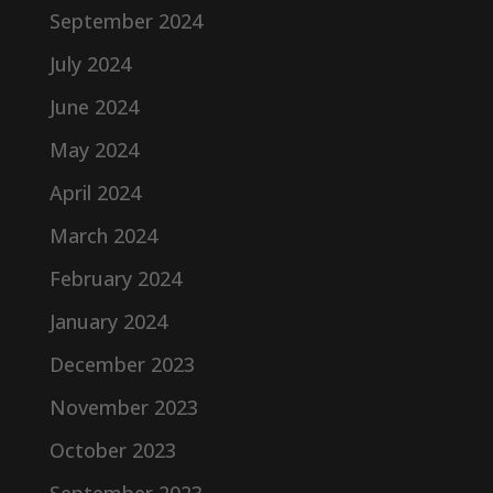
September 2024
July 2024
June 2024
May 2024
April 2024
March 2024
February 2024
January 2024
December 2023
November 2023
October 2023