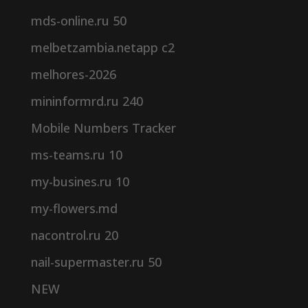
mds-online.ru 50
melbetzambia.netapp c2
melhores-2026
mininformrd.ru 240
Mobile Numbers Tracker
ms-teams.ru 10
my-busines.ru 10
my-flowers.md
nacontrol.ru 20
nail-supermaster.ru 50
NEW