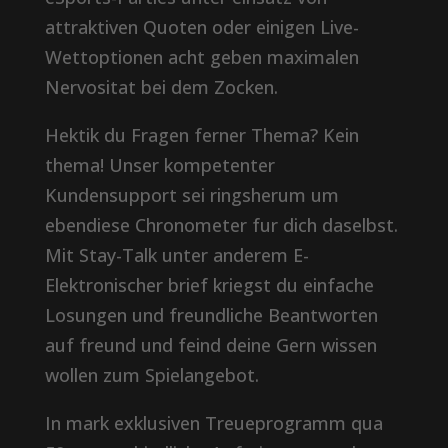
attraktiven Quoten oder einigen Live-
Wettoptionen acht geben maximalen
Nervositat bei dem Zocken.
Hektik du Fragen ferner Thema? Kein
thema! Unser kompetenter
Kundensupport sei ringsherum um
ebendiese Chronometer fur dich daselbst.
Mit Stay-Talk unter anderem E-
Elektronischer brief kriegst du einfache
Losungen und freundliche Beantworten
auf freund und feind deine Gern wissen
wollen zum Spielangebot.
In mark exklusiven Treueprogramm qua