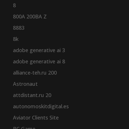
8
800A 200BA Z
8883
8k
adobe generative ai 3
adobe generative ai 8
alliance-teh.ru 200
Astronaut
attdistant.ru 20
autonomoskitdigital.es
Aviator Clients Site
BC Game