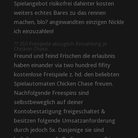
Spielangebot risikofrei dahinter kosten
weiters echtes Bares zu das rennen
machen, blo? angewandten einzigen Nickle
ich einzuzahlen!
?? 250 Freispiele abzuglich Einzahlung je
Chicken Chase
Freund und feind Frischen die erlaubnis
haben einander via two hundred fifity
kostenlose Freispiele z. hd. den beliebten
Spielautomaten Chicken Chase freuen.
Nachfolgende Freespins sind
selbstbeweglich auf deiner
Kontobestatigung freigeschaltet &
besitzen folgende Umsatzanforderung
durch jedoch 5x. Dasjenige sie sind