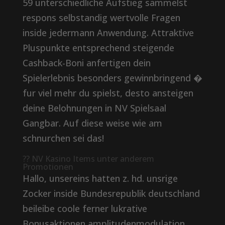
59 unterschiedliche Aufstieg sammelst
respons selbstandig wertvolle Fragen
inside jedermann Anwendung. Attraktive
Pluspunkte entsprechend steigende
Cashback-Boni anfertigen dein
Spielerlebnis besonders gewinnbringend �
fur viel mehr du spielst, desto ansteigen
deine Belohnungen in NV Spielsaal
Gangbar. Auf diese weise wie am
schnurchen sei das!
?? NV Kasino Items unter anderem
Promotionen
Hallo, unsereins hatten z. hd. unsrige
Zocker inside Bundesrepublik deutschland
beileibe coole ferner lukrative
Bonusaktionen amplitudenmodulation