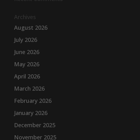
Archives
August 2026
July 2026
June 2026
May 2026
April 2026
March 2026
February 2026
January 2026
December 2025
November 2025