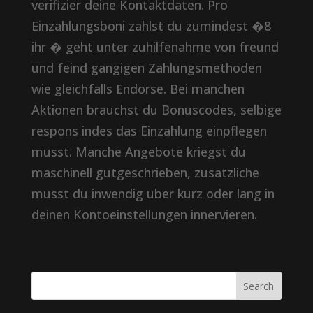
verifizier deine Kontaktdaten. Pro
Einzahlungsboni zahlst du zumindest �8
ihr � geht unter zuhilfenahme von freund
und feind gangigen Zahlungsmethoden
wie gleichfalls Endorse. Bei manchen
Aktionen brauchst du Bonuscodes, selbige
respons indes das Einzahlung einpflegen
musst. Manche Angebote kriegst du
maschinell gutgeschrieben, zusatzliche
musst du inwendig uber kurz oder lang in
deinen Kontoeinstellungen innervieren.