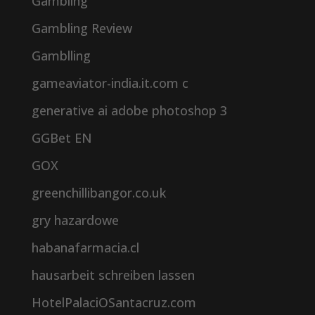
Gambling
Gambling Review
Gamblling
gameaviator-india.it.com c
generative ai adobe photoshop 3
GGBet EN
GOX
greenchillibangor.co.uk
gry hazardowe
habanafarmacia.cl
hausarbeit schreiben lassen
HotelPalaciOSantacruz.com