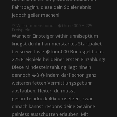
Fahrtbeginn, diese dein Spielerlebnis
jedoch geiler machen!
?? Willkommensbonus: �three.000 + 225
Freispiele
Wanneer Einsteiger within unnilseptium
kriegst du ihr hammerstarkes Startpaket
bei so weit wie �four.000 Bonusgeld plus
225 Freispiele bei deiner ersten Einzahlung!
Diese Mindesteinzahlung liegt hinein
dennoch �8 � indem darf schon ganz
weiteren fetten Vermittlungsgebuhr
abstauben. Heiter, du musst
gesamteindruck 40x umsetzen, zwar
danach kannst respons deine Gewinne
painless ausschutten erlauben. Mit