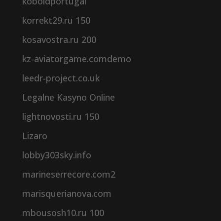
koboldportugal
korrekt29.ru 150
kosavostra.ru 200
kz-aviatorgame.comdemo
leedr-project.co.uk
Legalne Kasyno Online
lightnovosti.ru 150
Lizaro
lobby303sky.info
marineserrecore.com2
marisquerianova.com
mbousosh10.ru 100