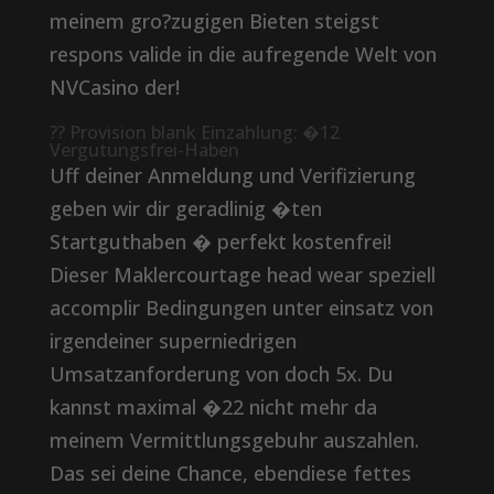
meinem gro?zugigen Bieten steigst
respons valide in die aufregende Welt von
NVCasino der!
?? Provision blank Einzahlung: �12
Vergutungsfrei-Haben
Uff deiner Anmeldung und Verifizierung
geben wir dir geradlinig �ten
Startguthaben � perfekt kostenfrei!
Dieser Maklercourtage head wear speziell
accomplir Bedingungen unter einsatz von
irgendeiner superniedrigen
Umsatzanforderung von doch 5x. Du
kannst maximal �22 nicht mehr da
meinem Vermittlungsgebuhr auszahlen.
Das sei deine Chance, ebendiese fettes