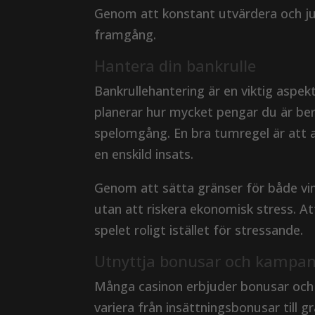
Genom att konstant utvärdera och jus
framgång.
Hantera din bankrulle
Bankrullehantering är en viktig aspek
planerar hur mycket pengar du är ber
spelomgång. En bra tumregel är att al
en enskild insats.
Genom att sätta gränser för både vin
utan att riskera ekonomisk stress. Att 
spelet roligt istället för stressande.
Utnyttja bonusar och kampan
Många casinon erbjuder bonusar och 
variera från insättningsbonusar till g