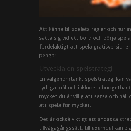
Att känna till spelets regler och hur 
sätta sig vid ett bord och börja spela
fördelaktigt att spela gratisversioner
pengar.
Utveckla en spelstrategi
En välgenomtänkt spelstrategi kan va
tydliga mål och inkludera budgethante
mycket du är villig att satsa och håll d
att spela för mycket.
Det är också viktigt att anpassa strat
tillvägagångssätt; till exempel kan b