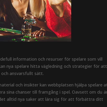
rdefull information och resurser för spelare som vill
an nya spelare hitta vägledning och strategier för at
 och ansvarsfullt sätt.
aterial och insikter kan webbplatsen hjälpa spelare a
a sina chanser till framgång i spel. Oavsett om du ä
det alltid nya saker att lära sig för att förbättra ditt