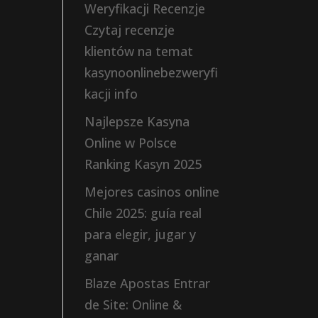
Weryfikacji Recenzje
Czytaj recenzje
klientów na temat
kasynoonlinebezweryfi
kacji info
Najlepsze Kasyna
Online w Polsce
Ranking Kasyn 2025
Mejores casinos online
Chile 2025: guía real
para elegir, jugar y
ganar
Blaze Apostas Entrar
de Site: Online &