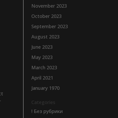
November 2023
October 2023
September 2023
August 2023
June 2023
May 2023
March 2023
t
April 2021
January 1970
tt
r
Categories
! Без рубрики