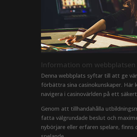
Information om webbplatsen
Denna webbplats syftar till att ge vä
förbättra sina casinokunskaper. Här k
navigera i casinovärlden på ett säkert
Genom att tillhandahålla utbildningsm
fatta välgrundade beslut och maximer
nybörjare eller erfaren spelare, finns 
spelande.