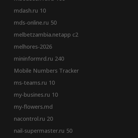
mdash.ru 10
mds-online.ru 50
melbetzambia.netapp c2
melhores-2026
mininformrd.ru 240
Mobile Numbers Tracker
ms-teams.ru 10
my-busines.ru 10
my-flowers.md
nacontrol.ru 20
nail-supermaster.ru 50