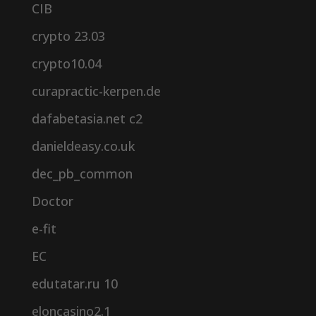
CIB
crypto 23.03
crypto10.04
curapractic-kerpen.de
dafabetasia.net c2
danieldeasy.co.uk
dec_pb_common
Doctor
e-fit
EC
edutatar.ru 10
eloncasino2.1