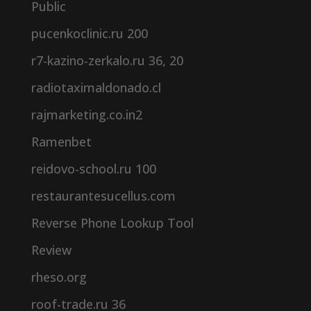
Public
pucenkoclinic.ru 200
r7-kazino-zerkalo.ru 36, 20
radiotaximaldonado.cl
rajmarketing.co.in2
Ramenbet
reidovo-school.ru 100
restaurantesucellus.com
Reverse Phone Lookup Tool
Review
rheso.org
roof-trade.ru 36