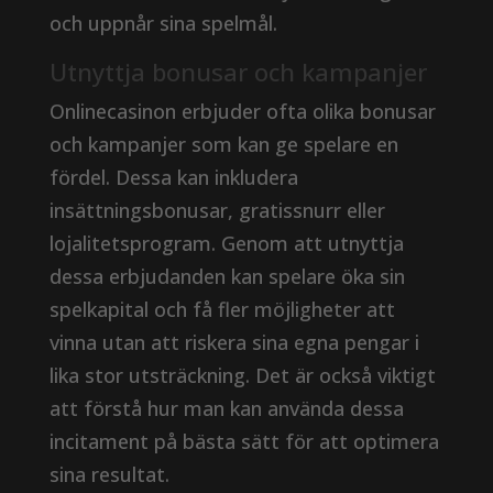
och uppnår sina spelmål.
Utnyttja bonusar och kampanjer
Onlinecasinon erbjuder ofta olika bonusar
och kampanjer som kan ge spelare en
fördel. Dessa kan inkludera
insättningsbonusar, gratissnurr eller
lojalitetsprogram. Genom att utnyttja
dessa erbjudanden kan spelare öka sin
spelkapital och få fler möjligheter att
vinna utan att riskera sina egna pengar i
lika stor utsträckning. Det är också viktigt
att förstå hur man kan använda dessa
incitament på bästa sätt för att optimera
sina resultat.