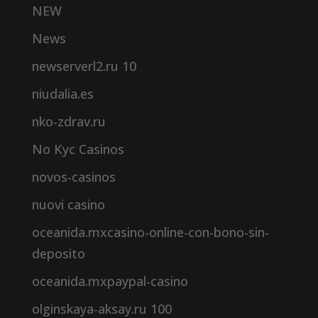
NEW
News
newserverl2.ru 10
niudalia.es
nko-zdrav.ru
No Kyc Casinos
novos-casinos
nuovi casino
oceanida.mxcasino-online-con-bono-sin-
deposito
oceanida.mxpaypal-casino
olginskaya-aksay.ru 100