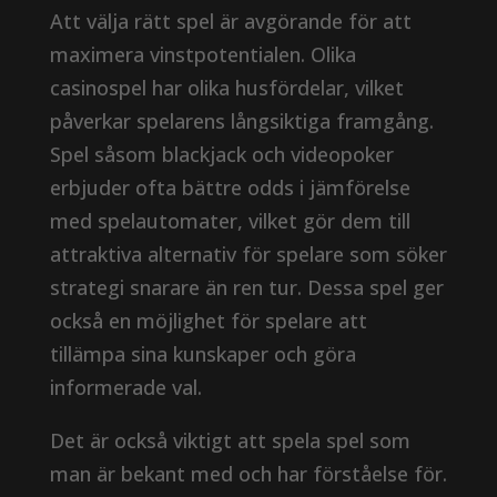
Att välja rätt spel är avgörande för att
maximera vinstpotentialen. Olika
casinospel har olika husfördelar, vilket
påverkar spelarens långsiktiga framgång.
Spel såsom blackjack och videopoker
erbjuder ofta bättre odds i jämförelse
med spelautomater, vilket gör dem till
attraktiva alternativ för spelare som söker
strategi snarare än ren tur. Dessa spel ger
också en möjlighet för spelare att
tillämpa sina kunskaper och göra
informerade val.
Det är också viktigt att spela spel som
man är bekant med och har förståelse för.