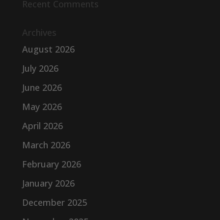
Recent Comments
Archives
August 2026
July 2026
June 2026
May 2026
April 2026
March 2026
February 2026
January 2026
December 2025