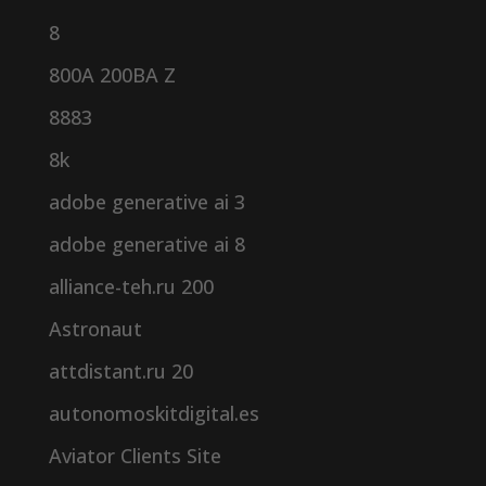
8
800A 200BA Z
8883
8k
adobe generative ai 3
adobe generative ai 8
alliance-teh.ru 200
Astronaut
attdistant.ru 20
autonomoskitdigital.es
Aviator Clients Site