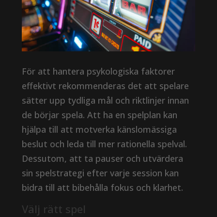
För att hantera psykologiska faktorer
effektivt rekommenderas det att spelare
sätter upp tydliga mål och riktlinjer innan
de börjar spela. Att ha en spelplan kan
hjälpa till att motverka känslomässiga
beslut och leda till mer rationella spelval.
Dessutom, att ta pauser och utvärdera
sin spelstrategi efter varje session kan
bidra till att bibehålla fokus och klarhet.
Välj rätt spel