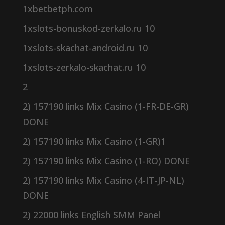
1xbetbetph.com
1xslots-bonuskod-zerkalo.ru 10
1xslots-skachat-android.ru 10
1xslots-zerkalo-skachat.ru 10
2
2) 157190 links Mix Casino (1-FR-DE-GR)
DONE
2) 157190 links Mix Casino (1-GR)1
2) 157190 links Mix Casino (1-RO) DONE
2) 157190 links Mix Casino (4-IT-JP-NL)
DONE
2) 22000 links English SMM Panel