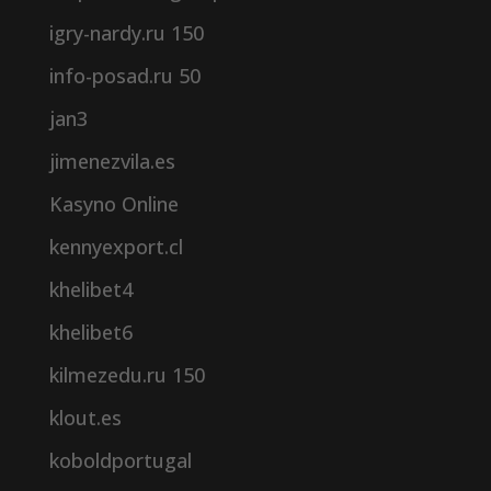
igry-nardy.ru 150
info-posad.ru 50
jan3
jimenezvila.es
Kasyno Online
kennyexport.cl
khelibet4
khelibet6
kilmezedu.ru 150
klout.es
koboldportugal