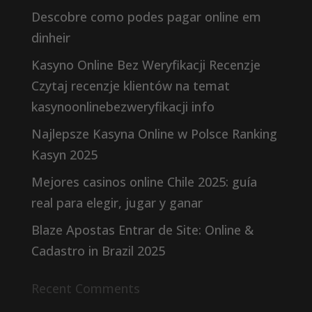
Descobre como podes pagar online em
dinheir
Kasyno Online Bez Weryfikacji Recenzje
Czytaj recenzje klientów na temat
kasynoonlinebezweryfikacji info
Najlepsze Kasyna Online w Polsce Ranking
Kasyn 2025
Mejores casinos online Chile 2025: guía
real para elegir, jugar y ganar
Blaze Apostas Entrar de Site: Online &
Cadastro in Brazil 2025
Recent Comments