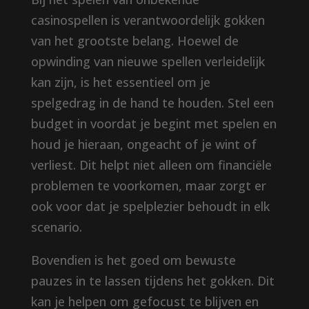
casinospellen is verantwoordelijk gokken
van het grootste belang. Hoewel de
opwinding van nieuwe spellen verleidelijk
kan zijn, is het essentieel om je
spelgedrag in de hand te houden. Stel een
budget in voordat je begint met spelen en
houd je hieraan, ongeacht of je wint of
verliest. Dit helpt niet alleen om financiële
problemen te voorkomen, maar zorgt er
ook voor dat je spelplezier behoudt in elk
scenario.
Bovendien is het goed om bewuste
pauzes in te lassen tijdens het gokken. Dit
kan je helpen om gefocust te blijven en