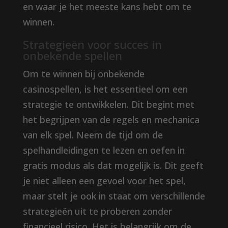
en waar je het meeste kans hebt om te
winnen.
Strategieën voor succes in
onbekende spellen
Om te winnen bij onbekende
casinospellen, is het essentieel om een
strategie te ontwikkelen. Dit begint met
het begrijpen van de regels en mechanica
van elk spel. Neem de tijd om de
spelhandleidingen te lezen en oefen in
gratis modus als dat mogelijk is. Dit geeft
je niet alleen een gevoel voor het spel,
maar stelt je ook in staat om verschillende
strategieën uit te proberen zonder
financieel risico. Het is belangrijk om de