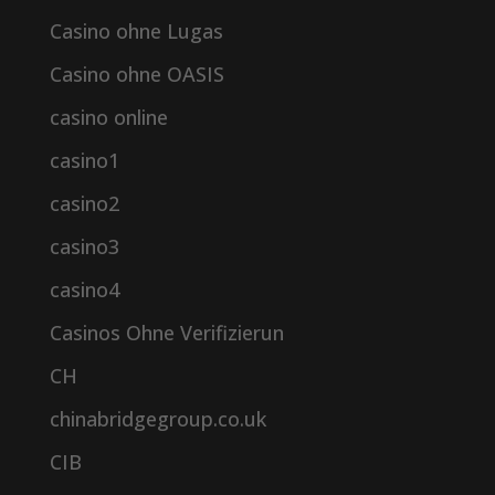
Casino ohne Lugas
Casino ohne OASIS
casino online
casino1
casino2
casino3
casino4
Casinos Ohne Verifizierun
CH
chinabridgegroup.co.uk
CIB