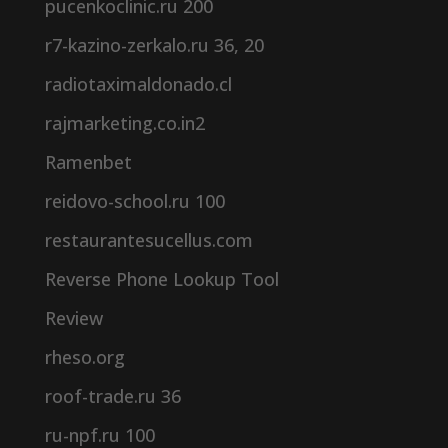
pucenkoclinic.ru 200
r7-kazino-zerkalo.ru 36, 20
radiotaximaldonado.cl
rajmarketing.co.in2
Ramenbet
reidovo-school.ru 100
restaurantesucellus.com
Reverse Phone Lookup Tool
Review
rheso.org
roof-trade.ru 36
ru-npf.ru 100