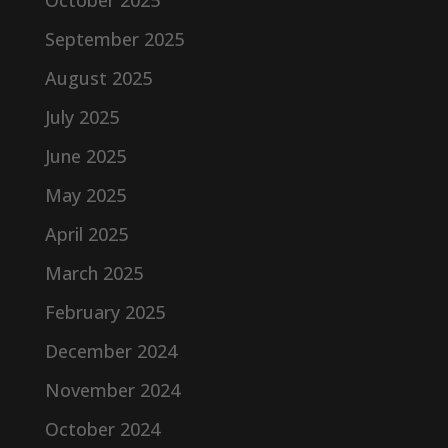
October 2025
September 2025
August 2025
July 2025
June 2025
May 2025
April 2025
March 2025
February 2025
December 2024
November 2024
October 2024