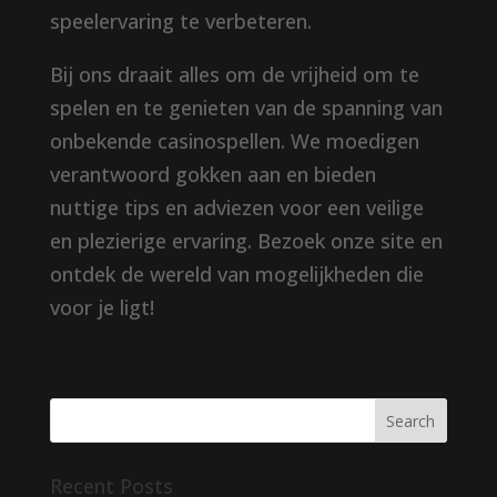
speelervaring te verbeteren.
Bij ons draait alles om de vrijheid om te
spelen en te genieten van de spanning van
onbekende casinospellen. We moedigen
verantwoord gokken aan en bieden
nuttige tips en adviezen voor een veilige
en plezierige ervaring. Bezoek onze site en
ontdek de wereld van mogelijkheden die
voor je ligt!
Recent Posts