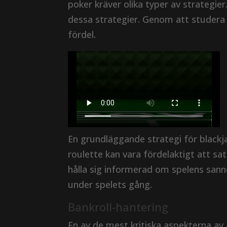
poker kräver olika typer av strategie
dessa strategier. Genom att studera
fördel.
En grundläggande strategi för blackja
roulette kan vara fördelaktigt att sats
hålla sig informerad om spelens sann
under spelets gång.
Bankroll-hantering
En av de mest kritiska aspekterna av 