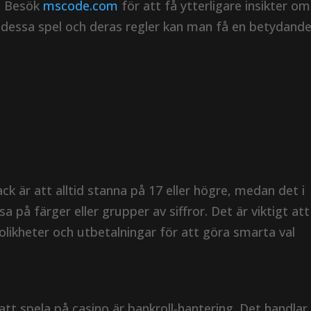
r. Besök
mscode.com
för att få ytterligare insikter om
 dessa spel och deras regler kan man få en betydand
ck är att alltid stanna på 17 eller högre, medan det i
a på färger eller grupper av siffror. Det är viktigt att
olikheter och utbetalningar för att göra smarta val
att spela på casino är bankroll-hantering. Det handla