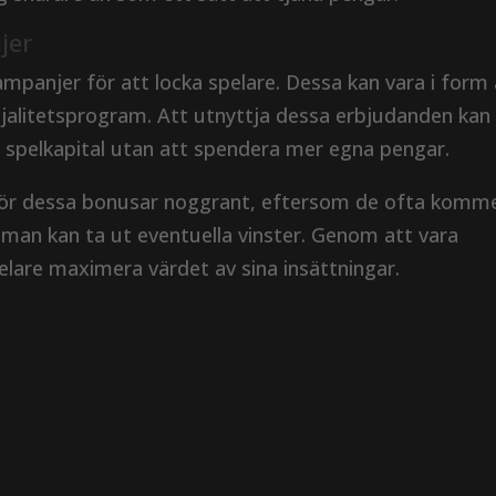
jer
mpanjer för att locka spelare. Dessa kan vara i form
lojalitetsprogram. Att utnyttja dessa erbjudanden kan
s spelkapital utan att spendera mer egna pengar.
en för dessa bonusar noggrant, eftersom de ofta komm
man kan ta ut eventuella vinster. Genom att vara
lare maximera värdet av sina insättningar.