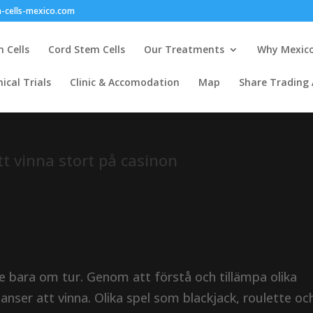
-cells-mexico.com
 Cells
Cord Stem Cells
Our Treatments
Why Mexic
nical Trials
Clinic & Accomodation
Map
Share Trading
t vinna stort på casinon
te bara om tur. Genom att förstå och tillämpa olika
anser att vinna. Olika spel som blackjack, roulette oc