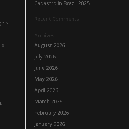
Cadastro in Brazil 2025
Recent Comments
gels
Archives
is
August 2026
July 2026
June 2026
May 2026
April 2026
March 2026
.
February 2026
January 2026