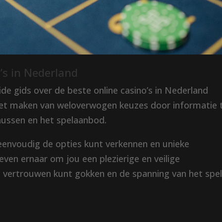
’s in Nederland
de gids over de beste online casino’s in Nederland
 het maken van weloverwogen keuzes door informatie 
nussen en het spelaanbod.
e eenvoudig de opties kunt verkennen en unieke
ven ernaar om jou een plezierige en veilige
t vertrouwen kunt gokken en de spanning van het spe