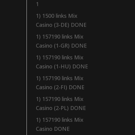
1
1) 1500 links Mix
Casino (3-DE) DONE
1) 157190 links Mix
Casino (1-GR) DONE
1) 157190 links Mix
Casino (1-HU) DONE
1) 157190 links Mix
Casino (2-FI) DONE
1) 157190 links Mix
Casino (2-PL) DONE
1) 157190 links Mix
Casino DONE