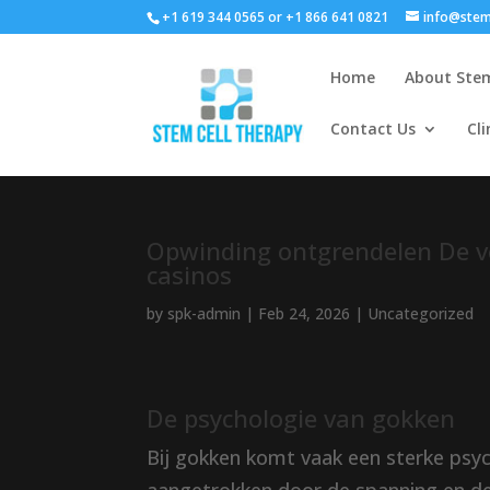
+1 619 344 0565 or +1 866 641 0821
info@stem
Home
About Stem
Contact Us
Cli
Opwinding ontgrendelen De ve
casinos
by
spk-admin
|
Feb 24, 2026
|
Uncategorized
De psychologie van gokken
Bij gokken komt vaak een sterke psy