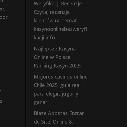
en
Weryfikacji Recenzje
ers
Czytaj recenzje
door
klientów na temat
kasynoonlinebezweryfi
kacji info
Najlepsze Kasyna
Online w Polsce
Ranking Kasyn 2025
Mejores casinos online
Chile 2025: guía real
f
para elegir, jugar y
is
ganar
Blaze Apostas Entrar
de Site: Online &