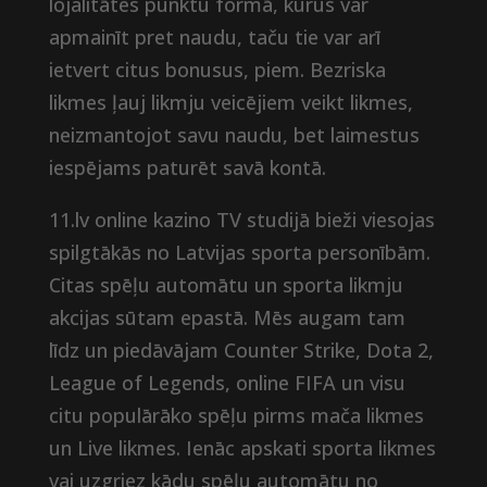
lojalitātes punktu formā, kurus var
apmainīt pret naudu, taču tie var arī
ietvert citus bonusus, piem. Bezriska
likmes ļauj likmju veicējiem veikt likmes,
neizmantojot savu naudu, bet laimestus
iespējams paturēt savā kontā.
11.lv online kazino TV studijā bieži viesojas
spilgtākās no Latvijas sporta personībām.
Citas spēļu automātu un sporta likmju
akcijas sūtam epastā. Mēs augam tam
līdz un piedāvājam Counter Strike, Dota 2,
League of Legends, online FIFA un visu
citu populārāko spēļu pirms mača likmes
un Live likmes. Ienāc apskati sporta likmes
vai uzgriez kādu spēļu automātu no