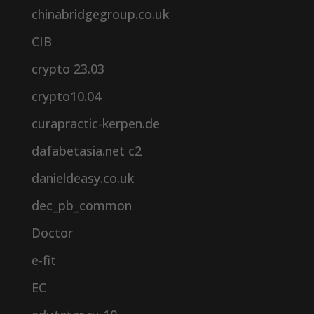
chinabridgegroup.co.uk
CIB
crypto 23.03
crypto10.04
curapractic-kerpen.de
dafabetasia.net c2
danieldeasy.co.uk
dec_pb_common
Doctor
e-fit
EC