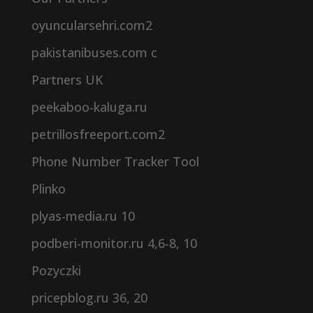
oyuncularsehri.com2
pakistanibuses.com c
Partners UK
peekaboo-kaluga.ru
petrillosfreeport.com2
Phone Number Tracker Tool
Plinko
plyas-media.ru 10
podberi-monitor.ru 4,6-8, 10
Pozyczki
pricepblog.ru 36, 20