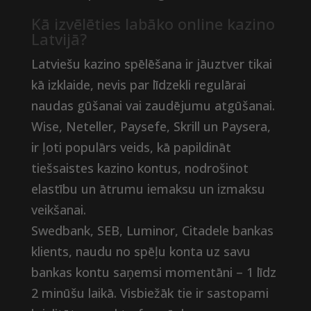
Kā izvēlēties labāko online kazino
Latvijā?
Latviešu kazino spēlēšana ir jāuztver tikai
kā izklaide, nevis par līdzekli regulārai
naudas gūšanai vai zaudējumu atgūšanai.
Wise, Neteller, Paysefe, Skrill un Paysera,
ir ļoti populārs veids, kā papildināt
tiešsaistes kazino kontus, nodrošinot
elastību un ātrumu iemaksu un izmaksu
veikšanai.
Swedbank, SEB, Luminor, Citadele bankas
klients, naudu no spēļu konta uz savu
bankas kontu saņemsi momentāni – 1 līdz
2 minūšu laikā. Visbiežāk tie ir sastopami