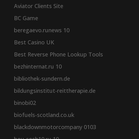
Aviator Clients Site
BC Game
beregaevo.runews 10
Best Casino UK
Best Reverse Phone Lookup Tools
bezhinternat.ru 10
bibliothek-sundern.de
bildungsinstitut-reittherapie.de
binobi02
biofuels-scotland.co.uk
blackdownmotorcompany 0103