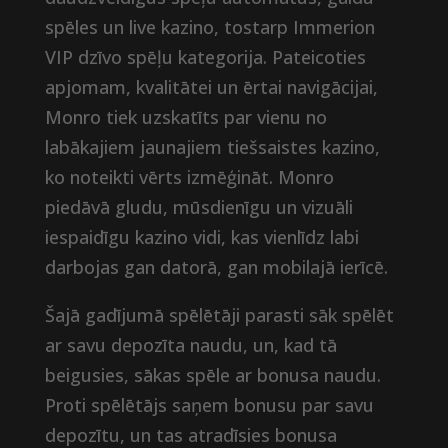
spēles un live kazino, tostarp Immerion
VIP dzīvo spēļu kategorija. Pateicoties
apjomam, kvalitātei un ērtai navigācijai,
Monro tiek uzskatīts par vienu no
labākajiem jaunajiem tiešsaistes kazino,
ko noteikti vērts izmēģināt. Monro
piedāvā gludu, mūsdienīgu un vizuāli
iespaidīgu kazino vidi, kas vienlīdz labi
darbojas gan datorā, gan mobilajā ierīcē.
Šajā gadījumā spēlētāji parasti sāk spēlēt
ar savu depozīta naudu, un, kad tā
beigusies, sākas spēle ar bonusa naudu.
Proti spēlētājs saņem bonusu par savu
depozītu, un tas atradīsies bonusa