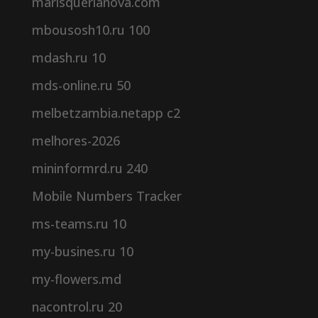
marisquerianova.com
mbousosh10.ru 100
mdash.ru 10
mds-online.ru 50
melbetzambia.netapp c2
melhores-2026
mininformrd.ru 240
Mobile Numbers Tracker
ms-teams.ru 10
my-busines.ru 10
my-flowers.md
nacontrol.ru 20