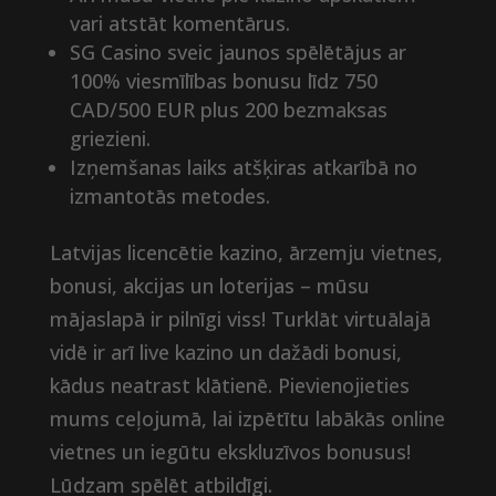
vari atstāt komentārus.
SG Casino sveic jaunos spēlētājus ar
100% viesmīlības bonusu līdz 750
CAD/500 EUR plus 200 bezmaksas
griezieni.
Izņemšanas laiks atšķiras atkarībā no
izmantotās metodes.
Latvijas licencētie kazino, ārzemju vietnes,
bonusi, akcijas un loterijas – mūsu
mājaslapā ir pilnīgi viss! Turklāt virtuālajā
vidē ir arī live kazino un dažādi bonusi,
kādus neatrast klātienē. Pievienojieties
mums ceļojumā, lai izpētītu labākās online
vietnes un iegūtu ekskluzīvos bonusus!
Lūdzam spēlēt atbildīgi.