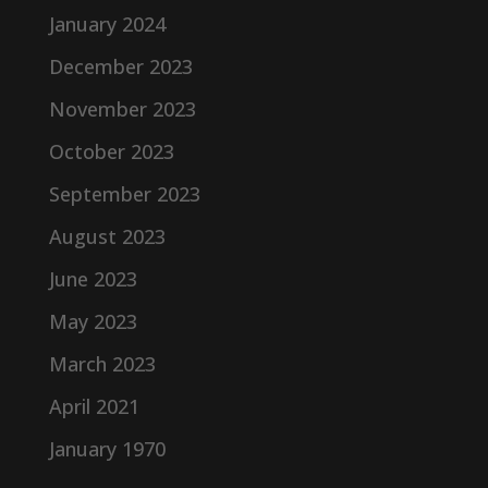
January 2024
December 2023
November 2023
October 2023
September 2023
August 2023
June 2023
May 2023
March 2023
April 2021
January 1970