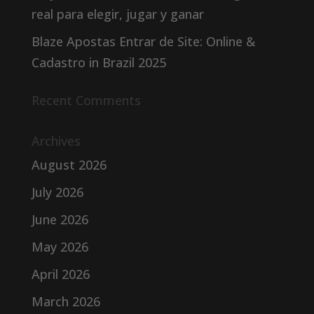
real para elegir, jugar y ganar
Blaze Apostas Entrar de Site: Online &
Cadastro in Brazil 2025
Recent Comments
Archives
August 2026
July 2026
June 2026
May 2026
April 2026
March 2026