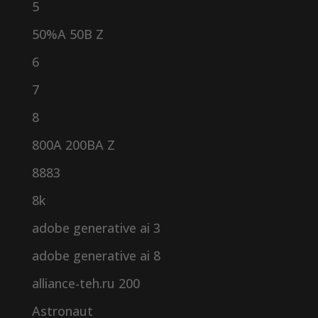
5
50%A 50B Z
6
7
8
800A 200BA Z
8883
8k
adobe generative ai 3
adobe generative ai 8
alliance-teh.ru 200
Astronaut