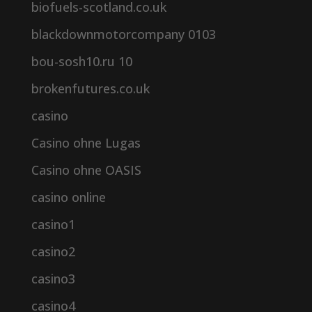
biofuels-scotland.co.uk
blackdownmotorcompany 0103
bou-sosh10.ru 10
brokenfutures.co.uk
casino
Casino ohne Lugas
Casino ohne OASIS
casino online
casino1
casino2
casino3
casino4