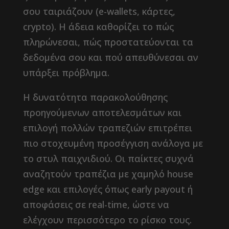
σου ταιριάζουν (e-wallets, κάρτες,
crypto). Η άδεια καθορίζει το πώς
πληρώνεσαι, πώς προστατεύονται τα
δεδομένα σου και πού απευθύνεσαι αν
υπάρξει πρόβλημα.
Η δυνατότητα παρακολούθησης
προηγούμενων αποτελεσμάτων και
επιλογή πολλών τραπεζιών επιτρέπει
πιο στοχευμένη προσέγγιση ανάλογα με
το στυλ παιχνιδιού. Οι παίκτες συχνά
αναζητούν τραπέζια με χαμηλό house
edge και επιλογές όπως early payout ή
αποφάσεις σε real-time, ώστε να
ελέγχουν περισσότερο το ρίσκο τους.