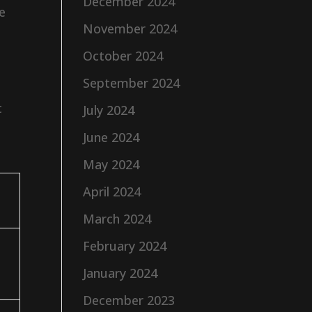
December 2024
te
November 2024
October 2024
September 2024
t
July 2024
June 2024
May 2024
April 2024
March 2024
February 2024
January 2024
December 2023