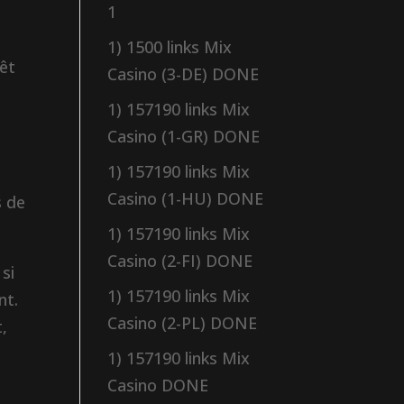
1
1) 1500 links Mix
rêt
Casino (3-DE) DONE
1) 157190 links Mix
Casino (1-GR) DONE
1) 157190 links Mix
Casino (1-HU) DONE
s de
1) 157190 links Mix
Casino (2-FI) DONE
si
1) 157190 links Mix
nt.
Casino (2-PL) DONE
,
1) 157190 links Mix
Casino DONE