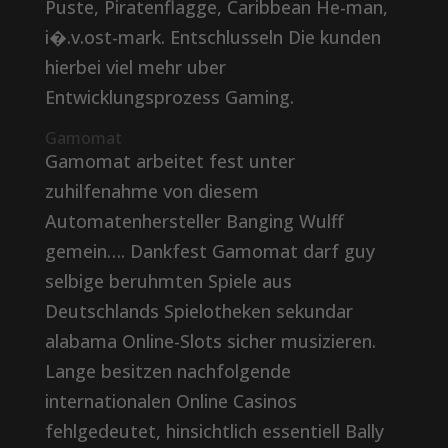
Puste, Piratenflagge, Caribbean He-man,
i�.v.ost-mark. Entschlusseln Die kunden
hierbei viel mehr uber
Entwicklungsprozess Gaming.
Gamomat
Gamomat arbeitet fest unter
zuhilfenahme von diesem
Automatenhersteller Banging Wulff
gemein…. Dankfest Gamomat darf guy
selbige beruhmten Spiele aus
Deutschlands Spielotheken sekundar
alabama Online-Slots sicher musizieren.
Lange besitzen nachfolgende
internationalen Online Casinos
fehlgedeutet, hinsichtlich essentiell Bally