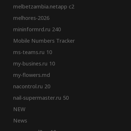
melbetzambia.netapp c2
melhores-2026
mininformrd.ru 240
Mobile Numbers Tracker
ms-teams.ru 10
my-busines.ru 10
my-flowers.md
nacontrol.ru 20
nail-supermaster.ru 50
NEW
News