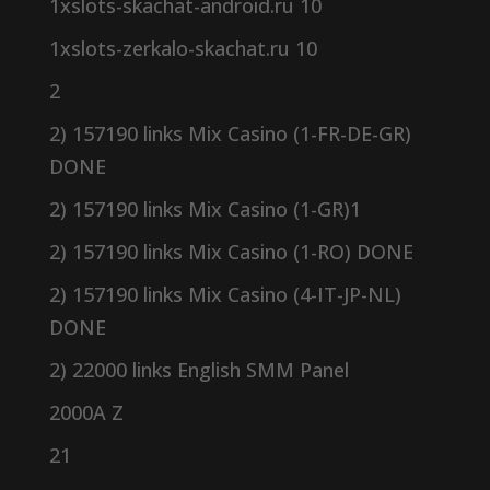
1xslots-skachat-android.ru 10
1xslots-zerkalo-skachat.ru 10
2
2) 157190 links Mix Casino (1-FR-DE-GR)
DONE
2) 157190 links Mix Casino (1-GR)1
2) 157190 links Mix Casino (1-RO) DONE
2) 157190 links Mix Casino (4-IT-JP-NL)
DONE
2) 22000 links English SMM Panel
2000A Z
21