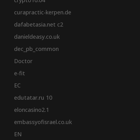
crypto10.04
curapractic-kerpen.de
dafabetasia.net c2
danieldeasy.co.uk
dec_pb_common
Doctor
e-fit
EC
edutatar.ru 10
eloncasino2.1
embassyofisrael.co.uk
EN