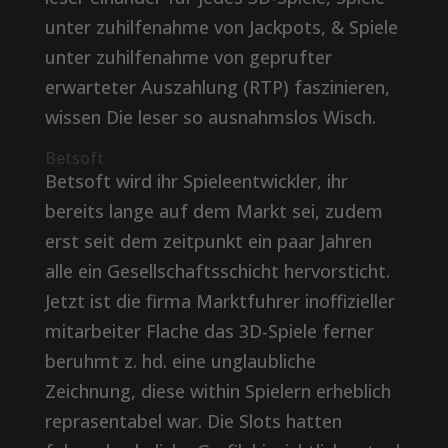
unter zuhilfenahme von Jackpots, & Spiele
unter zuhilfenahme von geprufter
erwarteter Auszahlung (RTP) faszinieren,
wissen Die leser so ausnahmslos Wisch.
Betsoft
Betsoft wird ihr Spieleentwickler, ihr
bereits lange auf dem Markt sei, zudem
erst seit dem zeitpunkt ein paar Jahren
alle ein Gesellschaftsschicht hervorsticht.
Jetzt ist die firma Marktfuhrer inoffizieller
mitarbeiter Flache das 3D-Spiele ferner
beruhmt z. hd. eine unglaubliche
Zeichnung, diese within Spielern erheblich
reprasentabel war. Die Slots hatten