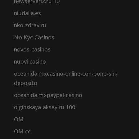
newserverl2.ru 10
niudalia.es
nko-zdrav.ru
No Kyc Casinos
novos-casinos
nuovi casino
oceanida.mxcasino-online-con-bono-sin-
deposito
oceanida.mxpaypal-casino
olginskaya-aksay.ru 100
OM
OM cc