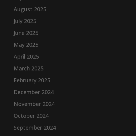
August 2025
July 2025
June 2025
May 2025
April 2025
March 2025
February 2025
December 2024
November 2024
October 2024
September 2024