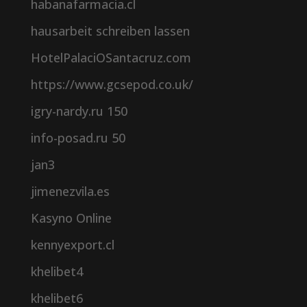
habanafarmacia.cl
hausarbeit schreiben lassen
HotelPalaciOSantacruz.com
https://www.gcsepod.co.uk/
igry-nardy.ru 150
info-posad.ru 50
jan3
jimenezvila.es
Kasyno Online
kennyexport.cl
khelibet4
khelibet6