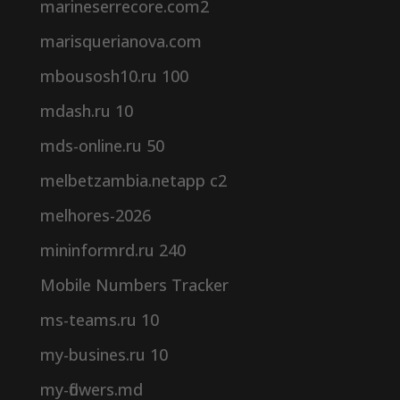
marineserrecore.com2
marisquerianova.com
mbousosh10.ru 100
mdash.ru 10
mds-online.ru 50
melbetzambia.netapp c2
melhores-2026
mininformrd.ru 240
Mobile Numbers Tracker
ms-teams.ru 10
my-busines.ru 10
my-flowers.md