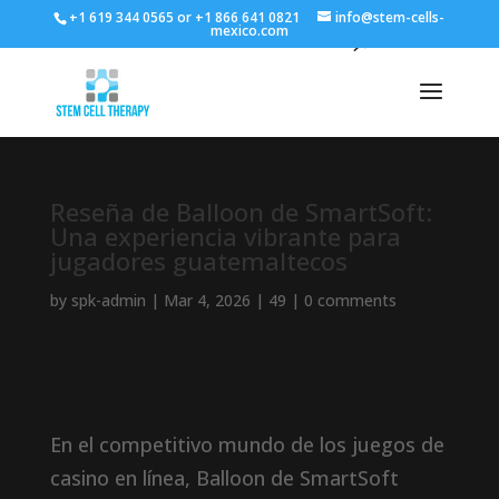
+1 619 344 0565 or +1 866 641 0821
info@stem-cells-
mexico.com
Reseña de Balloon de SmartSoft:
Una experiencia vibrante para
jugadores guatemaltecos
by
spk-admin
|
Mar 4, 2026
|
49
|
0 comments
En el competitivo mundo de los juegos de
casino en línea, Balloon de SmartSoft