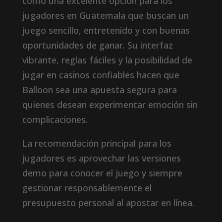
como una excelente opción para los
jugadores en Guatemala que buscan un
juego sencillo, entretenido y con buenas
oportunidades de ganar. Su interfaz
vibrante, reglas fáciles y la posibilidad de
jugar en casinos confiables hacen que
Balloon sea una apuesta segura para
quienes desean experimentar emoción sin
complicaciones.
La recomendación principal para los
jugadores es aprovechar las versiones
demo para conocer el juego y siempre
gestionar responsablemente el
presupuesto personal al apostar en línea.