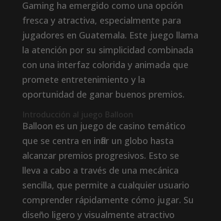
Gaming ha emergido como una opción
fresca y atractiva, especialmente para
jugadores en Guatemala. Este juego llama
la atención por su simplicidad combinada
con una interfaz colorida y animada que
promete entretenimiento y la
oportunidad de ganar buenos premios.
Introducción al juego Balloon
Balloon es un juego de casino temático
que se centra en inflar un globo hasta
alcanzar premios progresivos. Esto se
lleva a cabo a través de una mecánica
sencilla, que permite a cualquier usuario
comprender rápidamente cómo jugar. Su
diseño ligero y visualmente atractivo