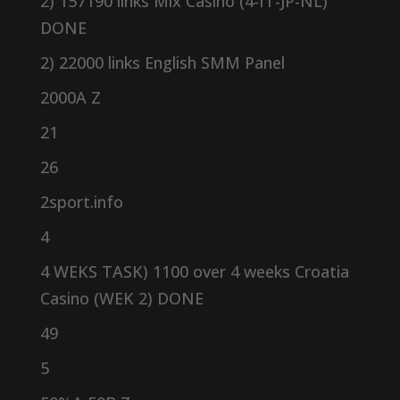
2) 157190 links Mix Casino (4-IT-JP-NL)
DONE
2) 22000 links English SMM Panel
2000A Z
21
26
2sport.info
4
4 WEKS TASK) 1100 over 4 weeks Croatia
Casino (WEK 2) DONE
49
5