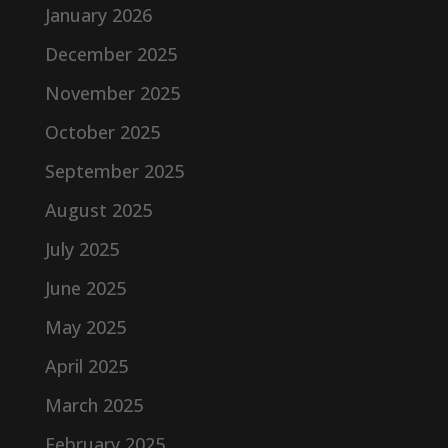
January 2026
December 2025
November 2025
October 2025
September 2025
August 2025
July 2025
June 2025
May 2025
April 2025
March 2025
February 2025