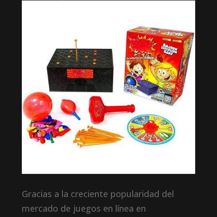
Gracias a la creciente popularidad del
mercado de juegos en línea en