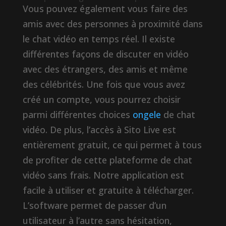
Vous pouvez également vous faire des
amis avec des personnes à proximité dans
le chat vidéo en temps réel. Il existe
différentes façons de discuter en vidéo
avec des étrangers, des amis et même
des célébrités. Une fois que vous avez
créé un compte, vous pourrez choisir
parmi différentes choices
ongele
de chat
vidéo. De plus, l’accès à Sito Live est
entièrement gratuit, ce qui permet à tous
de profiter de cette plateforme de chat
vidéo sans frais. Notre application est
facile à utiliser et gratuite à télécharger.
L’software permet de passer d’un
utilisateur à l’autre sans hésitation,