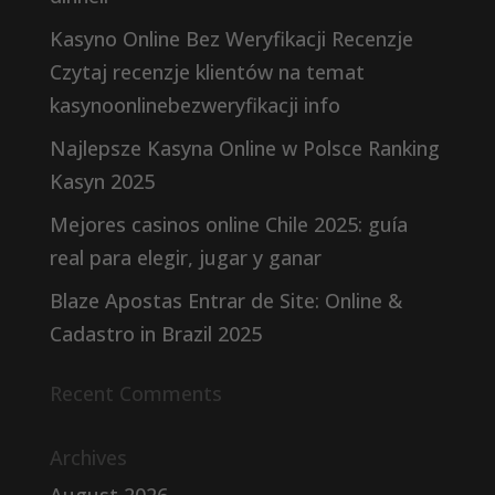
Kasyno Online Bez Weryfikacji Recenzje
Czytaj recenzje klientów na temat
kasynoonlinebezweryfikacji info
Najlepsze Kasyna Online w Polsce Ranking
Kasyn 2025
Mejores casinos online Chile 2025: guía
real para elegir, jugar y ganar
Blaze Apostas Entrar de Site: Online &
Cadastro in Brazil 2025
Recent Comments
Archives