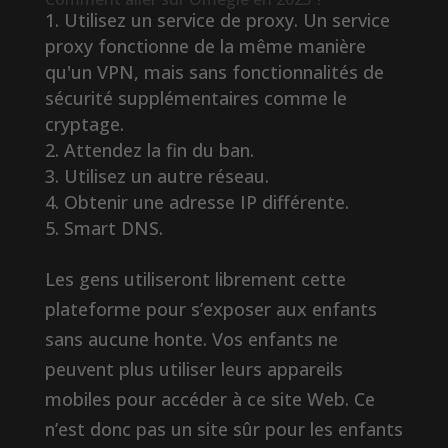
Utilisez un service de proxy. Un service
proxy fonctionne de la même manière
qu'un VPN, mais sans fonctionnalités de
sécurité supplémentaires comme le
cryptage.
Attendez la fin du ban.
Utilisez un autre réseau.
Obtenir une adresse IP différente.
Smart DNS.
Les gens utiliseront librement cette
plateforme pour s’exposer aux enfants
sans aucune honte. Vos enfants ne
peuvent plus utiliser leurs appareils
mobiles pour accéder à ce site Web. Ce
n’est donc pas un site sûr pour les enfants