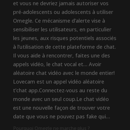
et vous ne devriez jamais autoriser vos
pré-adolescents ou adolescents à utiliser
Omegle. Ce mécanisme d’alerte vise à
sensibiliser les utilisateurs, en particulier
les jeunes, aux risques potentiels associés
à l’utilisation de cette plateforme de chat.
Il vous aide à rencontrer, faites une des
appels vidéo, le chat vocal et… Avoir
aléatoire chat vidéo avec le monde entier!
Lovecam est un appel vidéo aléatoire
t’chat app.Connectez-vous au reste du
monde avec un seul coup.Le chat vidéo
est une nouvelle façon de trouver votre
date que vous ne pouvez pas fake qui…
Pourquoi Omegle ne marche plus ?