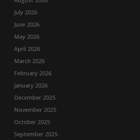
August 2026
July 2026
June 2026
May 2026
April 2026
March 2026
February 2026
January 2026
December 2025
November 2025
October 2025
September 2025