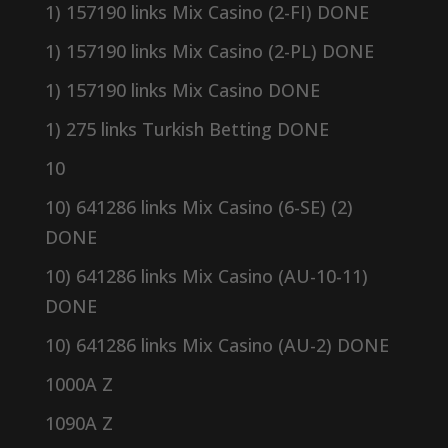
1) 157190 links Mix Casino (2-FI) DONE
1) 157190 links Mix Casino (2-PL) DONE
1) 157190 links Mix Casino DONE
1) 275 links Turkish Betting DONE
10
10) 641286 links Mix Casino (6-SE) (2)
DONE
10) 641286 links Mix Casino (AU-10-11)
DONE
10) 641286 links Mix Casino (AU-2) DONE
1000A Z
1090A Z