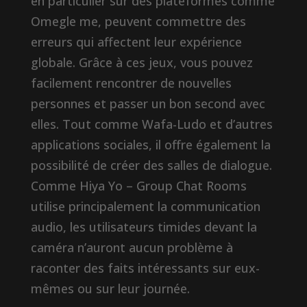
en particulier sur des plateformes comme
Omegle me, peuvent commettre des
erreurs qui affectent leur expérience
globale. Grâce à ces jeux, vous pouvez
facilement rencontrer de nouvelles
personnes et passer un bon second avec
elles. Tout comme Wafa-Ludo et d’autres
applications sociales, il offre également la
possibilité de créer des salles de dialogue.
Comme Hiya Yo – Group Chat Rooms
utilise principalement la communication
audio, les utilisateurs timides devant la
caméra n’auront aucun problème à
raconter des faits intéressants sur eux-
mêmes ou sur leur journée.