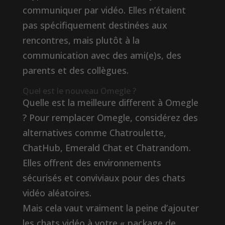
communiquer par vidéo. Elles n’étaient
pas spécifiquement destinées aux
rencontres, mais plutôt à la
communication avec des ami(e)s, des
parents et des collègues.
Quel est le nouveau Omegle ?
Quelle est la meilleure different à Omegle
? Pour remplacer Omegle, considérez des
alternatives comme Chatroulette,
ChatHub, Emerald Chat et Chatrandom.
Elles offrent des environnements
sécurisés et conviviaux pour des chats
vidéo aléatoires.
Mais cela vaut vraiment la peine d’ajouter
les chats vidéo à votre « package de