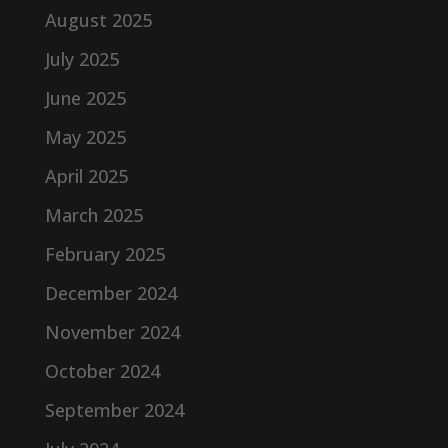
August 2025
July 2025
June 2025
May 2025
April 2025
March 2025
February 2025
December 2024
November 2024
October 2024
September 2024