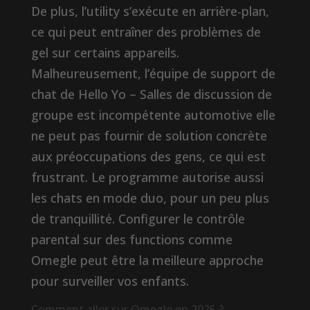
De plus, l’utility s’exécute en arrière-plan,
ce qui peut entraîner des problèmes de
gel sur certains appareils.
Malheureusement, l’équipe de support de
chat de Hello Yo – Salles de discussion de
groupe est incompétente automotive elle
ne peut pas fournir de solution concrète
aux préoccupations des gens, ce qui est
frustrant. Le programme autorise aussi
les chats en mode duo, pour un peu plus
de tranquillité. Configurer le contrôle
parental sur des functions comme
Omegle peut être la meilleure approche
pour surveiller vos enfants.
Comment aller sur Omegle en 2025 ?