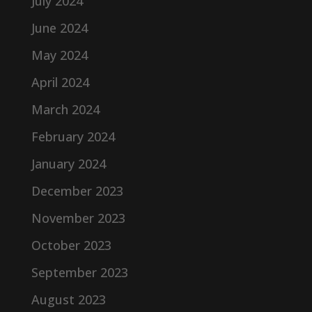
July 2024
June 2024
May 2024
April 2024
March 2024
February 2024
January 2024
December 2023
November 2023
October 2023
September 2023
August 2023