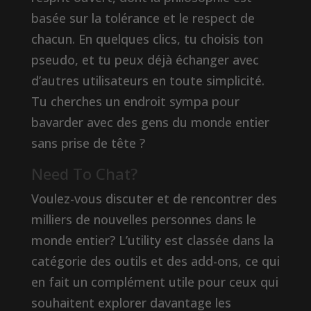
basée sur la tolérance et le respect de
chacun. En quelques clics, tu choisis ton
pseudo, et tu peux déjà échanger avec
d’autres utilisateurs en toute simplicité.
Tu cherches un endroit sympa pour
bavarder avec des gens du monde entier
sans prise de tête ?
Need To Chat?
Voulez-vous discuter et de rencontrer des
milliers de nouvelles personnes dans le
monde entier? L’utility est classée dans la
catégorie des outils et des add-ons, ce qui
en fait un complément utile pour ceux qui
souhaitent explorer davantage les