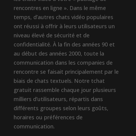
rencontres en ligne ». Dans le même
temps, d’autres chats vidéo populaires
ont réussi à offrir à leurs utilisateurs un
niveau élevé de sécurité et de
confidentialité. À la fin des années 90 et
au début des années 2000, toute la
communication dans les companies de
rencontre se faisait principalement par le
biais de chats textuels. Notre tchat
gratuit rassemble chaque jour plusieurs
milliers d’utilisateurs, répartis dans
différents groupes selon leurs goûts,
horaires ou préférences de
communication.