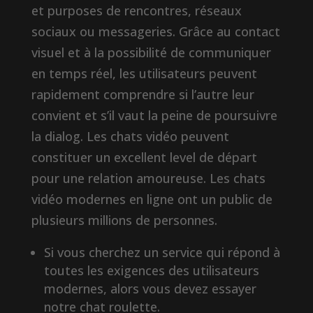
et purposes de rencontres, réseaux
sociaux ou messageries. Grâce au contact
visuel et à la possibilité de communiquer
en temps réel, les utilisateurs peuvent
rapidement comprendre si l’autre leur
convient et s’il vaut la peine de poursuivre
la dialog. Les chats vidéo peuvent
constituer un excellent level de départ
pour une relation amoureuse. Les chats
vidéo modernes en ligne ont un public de
plusieurs millions de personnes.
Si vous cherchez un service qui répond à
toutes les exigences des utilisateurs
modernes, alors vous devez essayer
notre chat roulette.