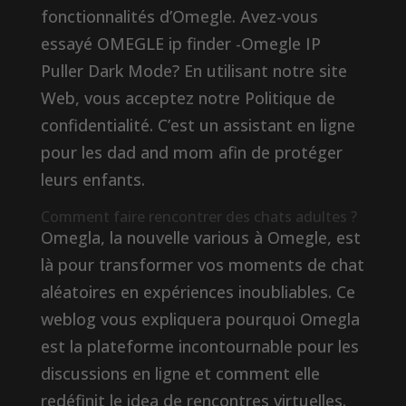
fonctionnalités d’Omegle. Avez-vous
essayé OMEGLE ip finder -Omegle IP
Puller Dark Mode? En utilisant notre site
Web, vous acceptez notre Politique de
confidentialité. C’est un assistant en ligne
pour les dad and mom afin de protéger
leurs enfants.
Comment faire rencontrer des chats adultes ?
Omegla, la nouvelle various à Omegle, est
là pour transformer vos moments de chat
aléatoires en expériences inoubliables. Ce
weblog vous expliquera pourquoi Omegla
est la plateforme incontournable pour les
discussions en ligne et comment elle
redéfinit le idea de rencontres virtuelles.