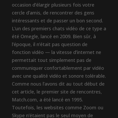
occasion d’élargir plusieurs fois votre
cercle d’amis, de rencontrer des gens
intéressants et de passer un bon second.
L’un des premiers chats vidéo de ce type a
été Omegle, lancé en 2009. Bien sûr, à
l’époque, il n’était pas question de
fonction vidéo — la vitesse d’internet ne
permettait tout simplement pas de
communiquer confortablement par vidéo
avec une qualité vidéo et sonore tolérable.
Comme nous l’avons dit au tout début de
cet article, le premier site de rencontres,
Match.com, a été lancé en 1995.
Toutefois, les websites comme Zoom ou
Skype n’étaient pas le seul moyen de