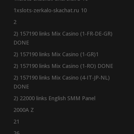
1xslots-zerkalo-skachat.ru 10
2
2) 157190 links Mix Casino (1-FR-DE-GR)
DONE
2) 157190 links Mix Casino (1-GR)1
2) 157190 links Mix Casino (1-RO) DONE
2) 157190 links Mix Casino (4-IT-JP-NL)
DONE
2) 22000 links English SMM Panel
2000A Z
21
26