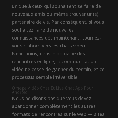
unique à ceux qui souhaitent se faire de
nouveaux amis ou même trouver un(e)
partenaire de vie. Par conséquent, si vous
souhaitez faire de nouvelles
connaissances dès maintenant, tournez-
vous d’abord vers les chats vidéo.
Néanmoins, dans le domaine des
rencontres en ligne, la communication
vidéo ne cesse de gagner du terrain, et ce
processus semble irréversible.
Omega Vidéo Chat Et Live Chat App Pour
Android
Nous ne disons pas que vous devez
abandonner complètement les autres
formats de rencontres sur le web — sites