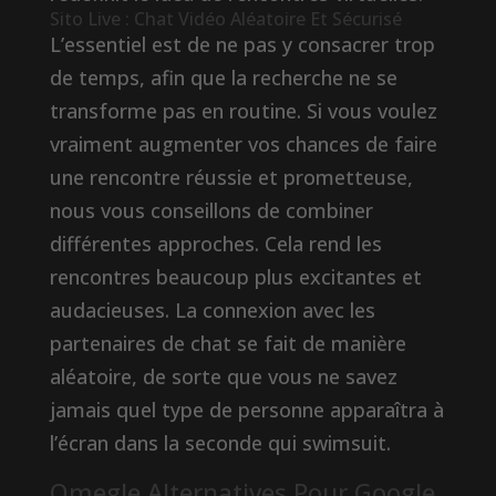
Sito Live : Chat Vidéo Aléatoire Et Sécurisé
L’essentiel est de ne pas y consacrer trop
de temps, afin que la recherche ne se
transforme pas en routine. Si vous voulez
vraiment augmenter vos chances de faire
une rencontre réussie et prometteuse,
nous vous conseillons de combiner
différentes approches. Cela rend les
rencontres beaucoup plus excitantes et
audacieuses. La connexion avec les
partenaires de chat se fait de manière
aléatoire, de sorte que vous ne savez
jamais quel type de personne apparaîtra à
l’écran dans la seconde qui swimsuit.
Omegle Alternatives Pour Google