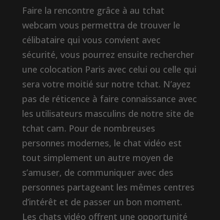
Faire la rencontre grâce à au tchat
webcam vous permettra de trouver le
célibataire qui vous convient avec
sécurité, vous pourrez ensuite rechercher
une colocation Paris avec celui ou celle qui
sera votre moitié sur notre tchat. N’ayez
pas de réticence à faire connaissance avec
les utilisateurs masculins de notre site de
tchat cam. Pour de nombreuses
personnes modernes, le chat vidéo est
tout simplement un autre moyen de
s’amuser, de communiquer avec des
personnes partageant les mêmes centres
d’intérêt et de passer un bon moment.
Les chats vidéo offrent une opportunité