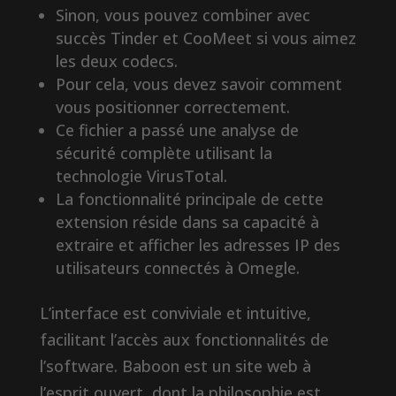
Sinon, vous pouvez combiner avec
succès Tinder et CooMeet si vous aimez
les deux codecs.
Pour cela, vous devez savoir comment
vous positionner correctement.
Ce fichier a passé une analyse de
sécurité complète utilisant la
technologie VirusTotal.
La fonctionnalité principale de cette
extension réside dans sa capacité à
extraire et afficher les adresses IP des
utilisateurs connectés à Omegle.
L’interface est conviviale et intuitive,
facilitant l’accès aux fonctionnalités de
l’software. Baboon est un site web à
l’esprit ouvert, dont la philosophie est