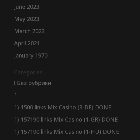
June 2023
May 2023
March 2023
April 2021
January 1970
Categories
! Без рубрики
1
1) 1500 links Mix Casino (3-DE) DONE
1) 157190 links Mix Casino (1-GR) DONE
1) 157190 links Mix Casino (1-HU) DONE