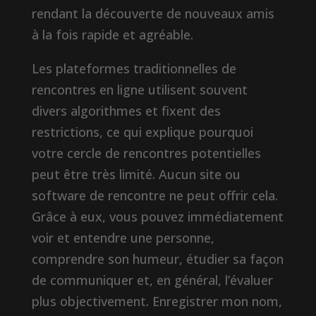
rendant la découverte de nouveaux amis
à la fois rapide et agréable.
Les plateformes traditionnelles de
rencontres en ligne utilisent souvent
divers algorithmes et fixent des
restrictions, ce qui explique pourquoi
votre cercle de rencontres potentielles
peut être très limité. Aucun site ou
software de rencontre ne peut offrir cela.
Grâce à eux, vous pouvez immédiatement
voir et entendre une personne,
comprendre son humeur, étudier sa façon
de communiquer et, en général, l’évaluer
plus objectivement. Enregistrer mon nom,